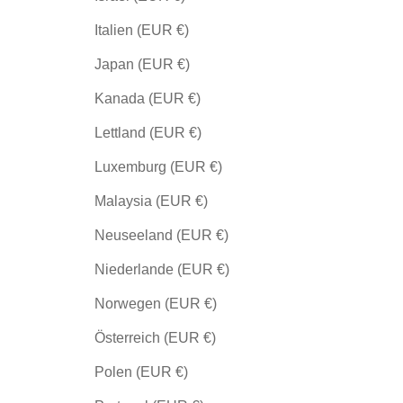
Italien (EUR €)
Japan (EUR €)
Kanada (EUR €)
Lettland (EUR €)
Luxemburg (EUR €)
Malaysia (EUR €)
Neuseeland (EUR €)
Niederlande (EUR €)
Norwegen (EUR €)
Österreich (EUR €)
Polen (EUR €)