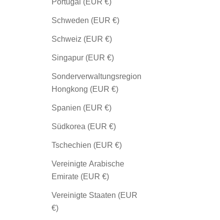
Portugal (EUR €)
Schweden (EUR €)
Schweiz (EUR €)
Singapur (EUR €)
Sonderverwaltungsregion
Hongkong (EUR €)
Spanien (EUR €)
Südkorea (EUR €)
Tschechien (EUR €)
Vereinigte Arabische
Emirate (EUR €)
Vereinigte Staaten (EUR
€)