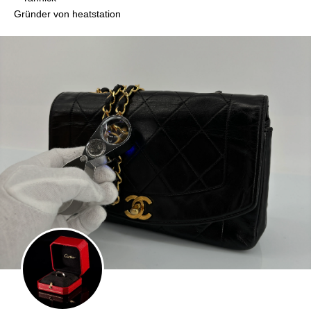
Gründer von heatstation