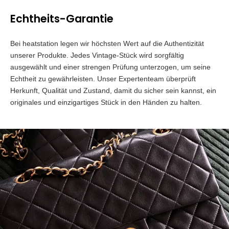
Echtheits-Garantie
Bei heatstation legen wir höchsten Wert auf die Authentizität
unserer Produkte. Jedes Vintage-Stück wird sorgfältig
ausgewählt und einer strengen Prüfung unterzogen, um seine
Echtheit zu gewährleisten. Unser Expertenteam überprüft
Herkunft, Qualität und Zustand, damit du sicher sein kannst, ein
originales und einzigartiges Stück in den Händen zu halten.