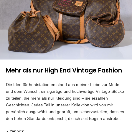
Mehr als nur High End Vintage Fashion
Die Idee für heatstation entstand aus meiner Liebe zur Mode
und dem Wunsch, einzigartige und hochwertige Vintage-Stücke
zu teilen, die mehr als nur Kleidung sind – sie erzählen
Geschichten. Jedes Teil in unserer Kollektion wird von mir
persönlich ausgewählt und geprüft, um sicherzustellen, dass es
den hohen Standards entspricht, die ich seit Beginn anstrebe.
~ Yannick