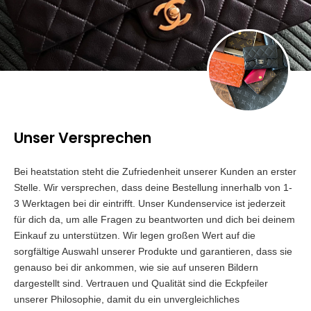
Unser Versprechen
Bei heatstation steht die Zufriedenheit unserer Kunden an erster
Stelle. Wir versprechen, dass deine Bestellung innerhalb von 1-
3 Werktagen bei dir eintrifft. Unser Kundenservice ist jederzeit
für dich da, um alle Fragen zu beantworten und dich bei deinem
Einkauf zu unterstützen. Wir legen großen Wert auf die
sorgfältige Auswahl unserer Produkte und garantieren, dass sie
genauso bei dir ankommen, wie sie auf unseren Bildern
dargestellt sind. Vertrauen und Qualität sind die Eckpfeiler
unserer Philosophie, damit du ein unvergleichliches