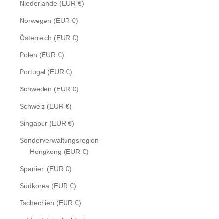
Niederlande (EUR €)
Norwegen (EUR €)
Österreich (EUR €)
Polen (EUR €)
Portugal (EUR €)
Schweden (EUR €)
Schweiz (EUR €)
Singapur (EUR €)
Sonderverwaltungsregion
Hongkong (EUR €)
Spanien (EUR €)
Südkorea (EUR €)
Tschechien (EUR €)