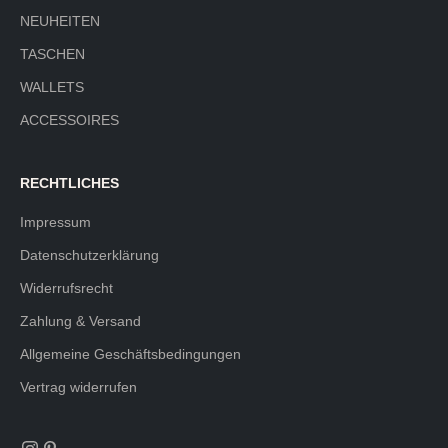
NEUHEITEN
TASCHEN
WALLETS
ACCESSOIRES
RECHTLICHES
Impressum
Datenschutzerklärung
Widerrufsrecht
Zahlung & Versand
Allgemeine Geschäftsbedingungen
Vertrag widerrufen