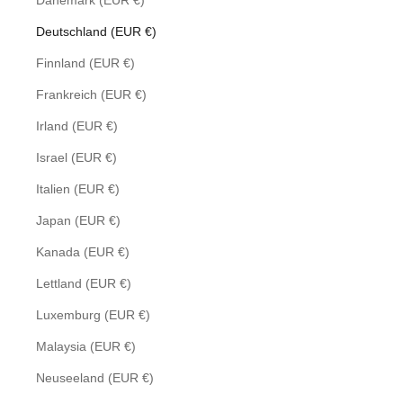
Dänemark (EUR €)
Deutschland (EUR €)
Finnland (EUR €)
Frankreich (EUR €)
Irland (EUR €)
Israel (EUR €)
Italien (EUR €)
Japan (EUR €)
Kanada (EUR €)
Lettland (EUR €)
Luxemburg (EUR €)
Malaysia (EUR €)
Neuseeland (EUR €)