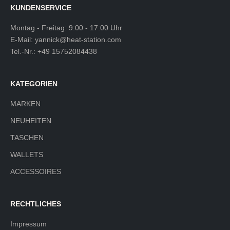
KUNDENSERVICE
Montag - Freitag: 9:00 - 17:00 Uhr
E-Mail:
yannick@heat-station.com
Tel.-Nr.:
+49 15752084438
KATEGORIEN
MARKEN
NEUHEITEN
TASCHEN
WALLETS
ACCESSOIRES
RECHTLICHES
Impressum