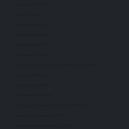
Österreich (EUR €)
Polen (EUR €)
Portugal (EUR €)
Schweden (EUR €)
Schweiz (EUR €)
Singapur (EUR €)
Sonderverwaltungsregion Hongkong (EUR €)
Spanien (EUR €)
Südkorea (EUR €)
Tschechien (EUR €)
Vereinigte Arabische Emirate (EUR €)
Vereinigte Staaten (EUR €)
Vereinigtes Königreich (EUR €)