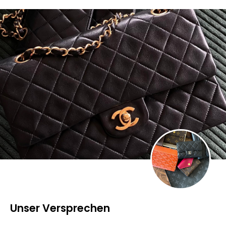
Unser Versprechen