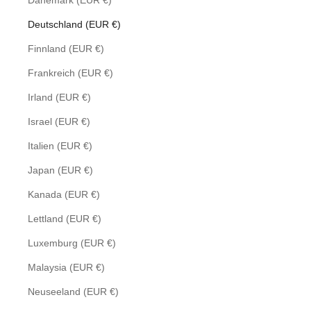
Dänemark (EUR €)
Deutschland (EUR €)
Finnland (EUR €)
Frankreich (EUR €)
Irland (EUR €)
Israel (EUR €)
Italien (EUR €)
Japan (EUR €)
Kanada (EUR €)
Lettland (EUR €)
Luxemburg (EUR €)
Malaysia (EUR €)
Neuseeland (EUR €)