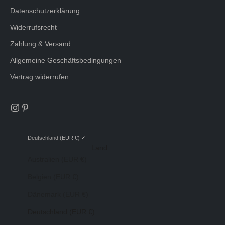
Datenschutzerklärung
Widerrufsrecht
Zahlung & Versand
Allgemeine Geschäftsbedingungen
Vertrag widerrufen
Deutschland (EUR €)
Land
Australien (EUR €)
Belgien (EUR €)
Dänemark (EUR €)
Deutschland (EUR €)