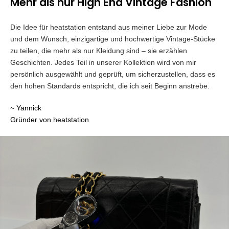
Mehr als nur High End Vintage Fashion
Die Idee für heatstation entstand aus meiner Liebe zur Mode
und dem Wunsch, einzigartige und hochwertige Vintage-Stücke
zu teilen, die mehr als nur Kleidung sind – sie erzählen
Geschichten. Jedes Teil in unserer Kollektion wird von mir
persönlich ausgewählt und geprüft, um sicherzustellen, dass es
den hohen Standards entspricht, die ich seit Beginn anstrebe.
~ Yannick
Gründer von heatstation