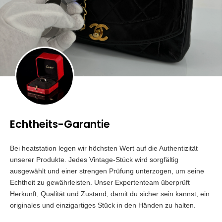
Echtheits-Garantie
Bei heatstation legen wir höchsten Wert auf die Authentizität
unserer Produkte. Jedes Vintage-Stück wird sorgfältig
ausgewählt und einer strengen Prüfung unterzogen, um seine
Echtheit zu gewährleisten. Unser Expertenteam überprüft
Herkunft, Qualität und Zustand, damit du sicher sein kannst, ein
originales und einzigartiges Stück in den Händen zu halten.