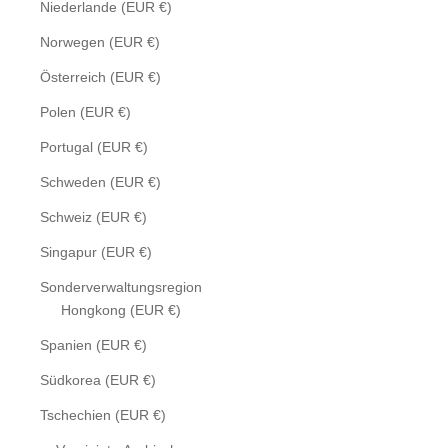
Niederlande (EUR €)
Norwegen (EUR €)
Österreich (EUR €)
Polen (EUR €)
Portugal (EUR €)
Schweden (EUR €)
Schweiz (EUR €)
Singapur (EUR €)
Sonderverwaltungsregion
Hongkong (EUR €)
Spanien (EUR €)
Südkorea (EUR €)
Tschechien (EUR €)