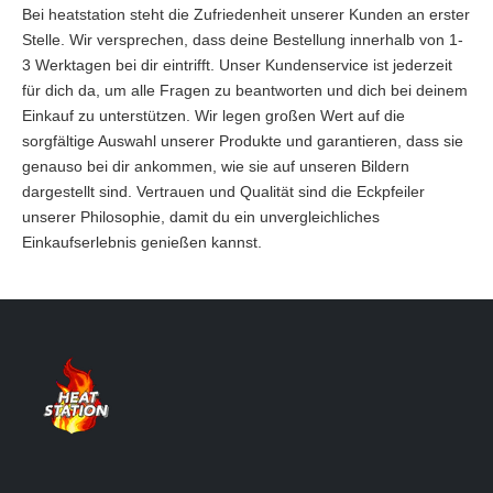
Bei heatstation steht die Zufriedenheit unserer Kunden an erster
Stelle. Wir versprechen, dass deine Bestellung innerhalb von 1-
3 Werktagen bei dir eintrifft. Unser Kundenservice ist jederzeit
für dich da, um alle Fragen zu beantworten und dich bei deinem
Einkauf zu unterstützen. Wir legen großen Wert auf die
sorgfältige Auswahl unserer Produkte und garantieren, dass sie
genauso bei dir ankommen, wie sie auf unseren Bildern
dargestellt sind. Vertrauen und Qualität sind die Eckpfeiler
unserer Philosophie, damit du ein unvergleichliches
Einkaufserlebnis genießen kannst.