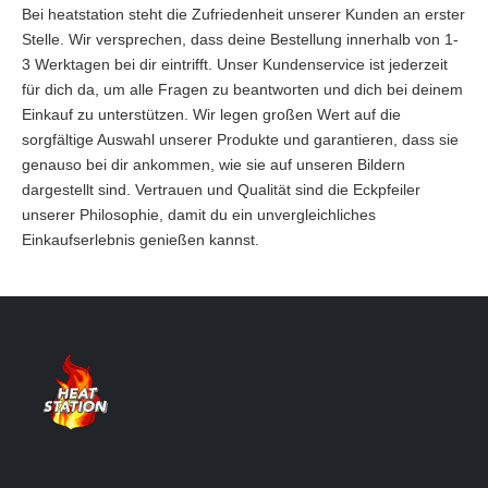
Bei heatstation steht die Zufriedenheit unserer Kunden an erster
Stelle. Wir versprechen, dass deine Bestellung innerhalb von 1-
3 Werktagen bei dir eintrifft. Unser Kundenservice ist jederzeit
für dich da, um alle Fragen zu beantworten und dich bei deinem
Einkauf zu unterstützen. Wir legen großen Wert auf die
sorgfältige Auswahl unserer Produkte und garantieren, dass sie
genauso bei dir ankommen, wie sie auf unseren Bildern
dargestellt sind. Vertrauen und Qualität sind die Eckpfeiler
unserer Philosophie, damit du ein unvergleichliches
Einkaufserlebnis genießen kannst.