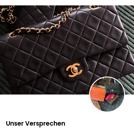
Unser Versprechen