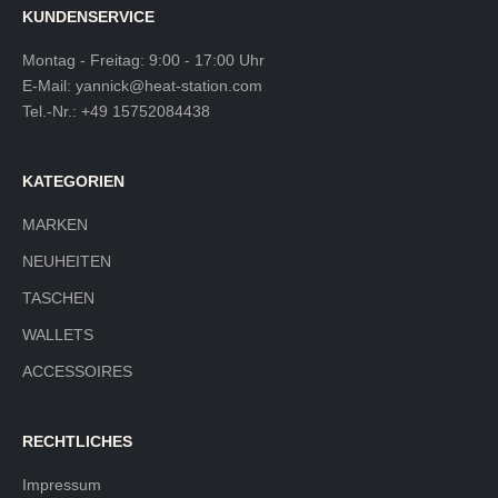
KUNDENSERVICE
Montag - Freitag: 9:00 - 17:00 Uhr
E-Mail:
yannick@heat-station.com
Tel.-Nr.:
+49 15752084438
KATEGORIEN
MARKEN
NEUHEITEN
TASCHEN
WALLETS
ACCESSOIRES
RECHTLICHES
Impressum