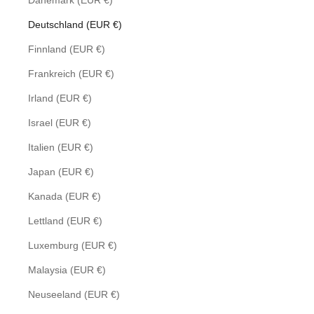
Dänemark (EUR €)
Deutschland (EUR €)
Finnland (EUR €)
Frankreich (EUR €)
Irland (EUR €)
Israel (EUR €)
Italien (EUR €)
Japan (EUR €)
Kanada (EUR €)
Lettland (EUR €)
Luxemburg (EUR €)
Malaysia (EUR €)
Neuseeland (EUR €)