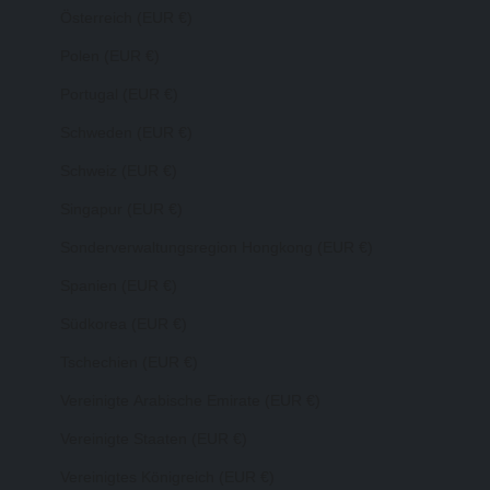
Österreich (EUR €)
Polen (EUR €)
Portugal (EUR €)
Schweden (EUR €)
Schweiz (EUR €)
Singapur (EUR €)
Sonderverwaltungsregion Hongkong (EUR €)
Spanien (EUR €)
Südkorea (EUR €)
Tschechien (EUR €)
Vereinigte Arabische Emirate (EUR €)
Vereinigte Staaten (EUR €)
Vereinigtes Königreich (EUR €)