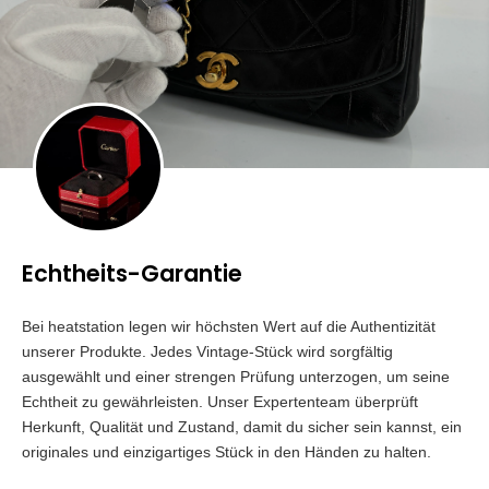
Echtheits-Garantie
Bei heatstation legen wir höchsten Wert auf die Authentizität
unserer Produkte. Jedes Vintage-Stück wird sorgfältig
ausgewählt und einer strengen Prüfung unterzogen, um seine
Echtheit zu gewährleisten. Unser Expertenteam überprüft
Herkunft, Qualität und Zustand, damit du sicher sein kannst, ein
originales und einzigartiges Stück in den Händen zu halten.