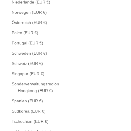
Niederlande (EUR €)
Norwegen (EUR €)
Österreich (EUR €)
Polen (EUR €)
Portugal (EUR €)
Schweden (EUR €)
Schweiz (EUR €)
Singapur (EUR €)
Sonderverwaltungsregion
Hongkong (EUR €)
Spanien (EUR €)
Südkorea (EUR €)
Tschechien (EUR €)