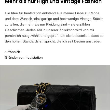
Mehr als nur High End Vintage Fashion
Die Idee für heatstation entstand aus meiner Liebe zur Mode
und dem Wunsch, einzigartige und hochwertige Vintage-Stücke
zu teilen, die mehr als nur Kleidung sind – sie erzählen
Geschichten. Jedes Teil in unserer Kollektion wird von mir
persönlich ausgewählt und geprüft, um sicherzustellen, dass es
den hohen Standards entspricht, die ich seit Beginn anstrebe.
~ Yannick
Gründer von heatstation