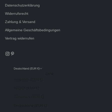
Datenschutzerklärung
Widerrufsrecht
Zahlung & Versand
Allgemeine Geschäftsbedingungen
Vertrag widerrufen
Deutschland (EUR €)
Land
Australien (EUR €)
Belgien (EUR €)
Dänemark (EUR €)
Deutschland (EUR €)