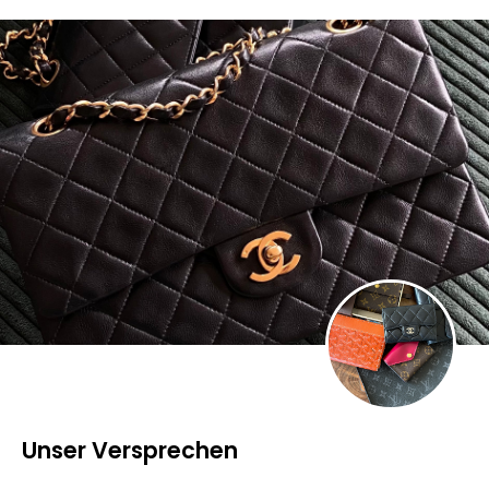
Unser Versprechen