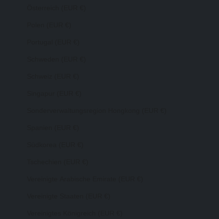
Österreich (EUR €)
Polen (EUR €)
Portugal (EUR €)
Schweden (EUR €)
Schweiz (EUR €)
Singapur (EUR €)
Sonderverwaltungsregion Hongkong (EUR €)
Spanien (EUR €)
Südkorea (EUR €)
Tschechien (EUR €)
Vereinigte Arabische Emirate (EUR €)
Vereinigte Staaten (EUR €)
Vereinigtes Königreich (EUR €)