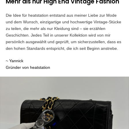
Mehr als nur High End Vintage Fashion
Die Idee für heatstation entstand aus meiner Liebe zur Mode
und dem Wunsch, einzigartige und hochwertige Vintage-Stücke
zu teilen, die mehr als nur Kleidung sind – sie erzählen
Geschichten. Jedes Teil in unserer Kollektion wird von mir
persönlich ausgewählt und geprüft, um sicherzustellen, dass es
den hohen Standards entspricht, die ich seit Beginn anstrebe.
~ Yannick
Gründer von heatstation