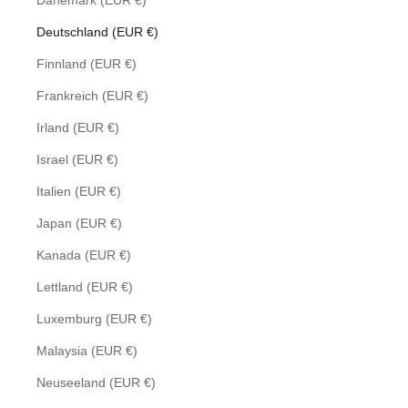
Dänemark (EUR €)
Deutschland (EUR €)
Finnland (EUR €)
Frankreich (EUR €)
Irland (EUR €)
Israel (EUR €)
Italien (EUR €)
Japan (EUR €)
Kanada (EUR €)
Lettland (EUR €)
Luxemburg (EUR €)
Malaysia (EUR €)
Neuseeland (EUR €)