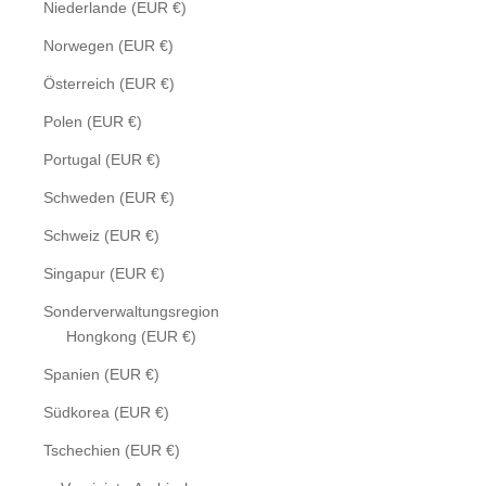
Niederlande (EUR €)
Norwegen (EUR €)
Österreich (EUR €)
Polen (EUR €)
Portugal (EUR €)
Schweden (EUR €)
Schweiz (EUR €)
Singapur (EUR €)
Sonderverwaltungsregion
Hongkong (EUR €)
Spanien (EUR €)
Südkorea (EUR €)
Tschechien (EUR €)