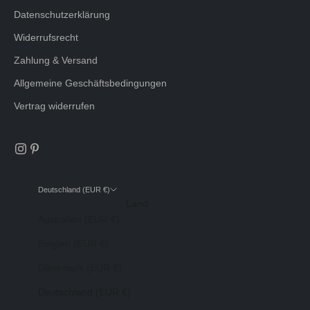
Datenschutzerklärung
Widerrufsrecht
Zahlung & Versand
Allgemeine Geschäftsbedingungen
Vertrag widerrufen
Deutschland (EUR €)
Land
Australien (EUR €)
Belgien (EUR €)
Dänemark (EUR €)
Deutschland (EUR €)