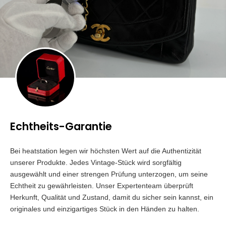
Echtheits-Garantie
Bei heatstation legen wir höchsten Wert auf die Authentizität
unserer Produkte. Jedes Vintage-Stück wird sorgfältig
ausgewählt und einer strengen Prüfung unterzogen, um seine
Echtheit zu gewährleisten. Unser Expertenteam überprüft
Herkunft, Qualität und Zustand, damit du sicher sein kannst, ein
originales und einzigartiges Stück in den Händen zu halten.