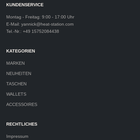
KUNDENSERVICE
Montag - Freitag: 9:00 - 17:00 Uhr
E-Mail:
yannick@heat-station.com
Tel.-Nr.:
+49 15752084438
KATEGORIEN
MARKEN
NEUHEITEN
TASCHEN
WALLETS
ACCESSOIRES
RECHTLICHES
Impressum