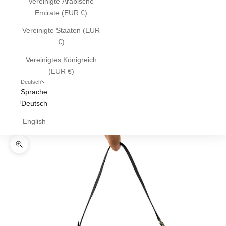
Vereinigte Arabische
Emirate (EUR €)
Vereinigte Staaten (EUR
€)
Vereinigtes Königreich
(EUR €)
Deutsch
Sprache
Deutsch
English
Bild vergrößern