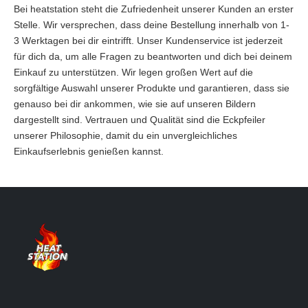
Bei heatstation steht die Zufriedenheit unserer Kunden an erster
Stelle. Wir versprechen, dass deine Bestellung innerhalb von 1-
3 Werktagen bei dir eintrifft. Unser Kundenservice ist jederzeit
für dich da, um alle Fragen zu beantworten und dich bei deinem
Einkauf zu unterstützen. Wir legen großen Wert auf die
sorgfältige Auswahl unserer Produkte und garantieren, dass sie
genauso bei dir ankommen, wie sie auf unseren Bildern
dargestellt sind. Vertrauen und Qualität sind die Eckpfeiler
unserer Philosophie, damit du ein unvergleichliches
Einkaufserlebnis genießen kannst.