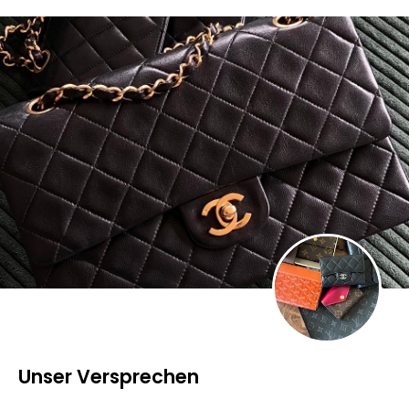
Unser Versprechen