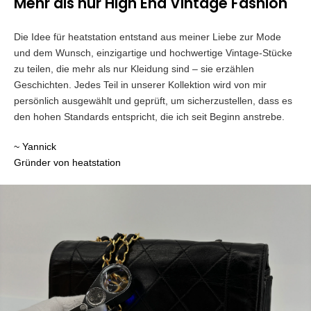
Mehr als nur High End Vintage Fashion
Die Idee für heatstation entstand aus meiner Liebe zur Mode
und dem Wunsch, einzigartige und hochwertige Vintage-Stücke
zu teilen, die mehr als nur Kleidung sind – sie erzählen
Geschichten. Jedes Teil in unserer Kollektion wird von mir
persönlich ausgewählt und geprüft, um sicherzustellen, dass es
den hohen Standards entspricht, die ich seit Beginn anstrebe.
~ Yannick
Gründer von heatstation