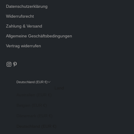
Datenschutzerklärung
Widerrufsrecht
Zahlung & Versand
Allgemeine Geschäftsbedingungen
Vertrag widerrufen
Deutschland (EUR €)
Land
Australien (EUR €)
Belgien (EUR €)
Dänemark (EUR €)
Deutschland (EUR €)