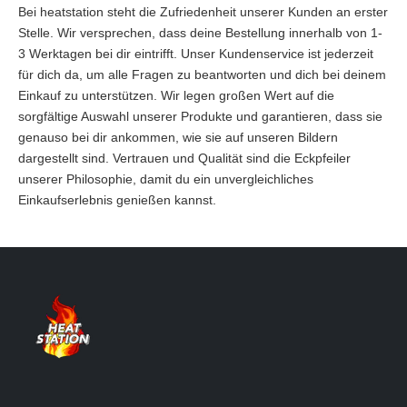
Bei heatstation steht die Zufriedenheit unserer Kunden an erster
Stelle. Wir versprechen, dass deine Bestellung innerhalb von 1-
3 Werktagen bei dir eintrifft. Unser Kundenservice ist jederzeit
für dich da, um alle Fragen zu beantworten und dich bei deinem
Einkauf zu unterstützen. Wir legen großen Wert auf die
sorgfältige Auswahl unserer Produkte und garantieren, dass sie
genauso bei dir ankommen, wie sie auf unseren Bildern
dargestellt sind. Vertrauen und Qualität sind die Eckpfeiler
unserer Philosophie, damit du ein unvergleichliches
Einkaufserlebnis genießen kannst.