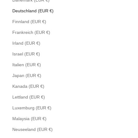
Dänemark (EUR €)
Deutschland (EUR €)
Finnland (EUR €)
Frankreich (EUR €)
Irland (EUR €)
Israel (EUR €)
Italien (EUR €)
Japan (EUR €)
Kanada (EUR €)
Lettland (EUR €)
Luxemburg (EUR €)
Malaysia (EUR €)
Neuseeland (EUR €)