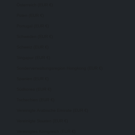
Österreich (EUR €)
Polen (EUR €)
Portugal (EUR €)
Schweden (EUR €)
Schweiz (EUR €)
Singapur (EUR €)
Sonderverwaltungsregion Hongkong (EUR €)
Spanien (EUR €)
Südkorea (EUR €)
Tschechien (EUR €)
Vereinigte Arabische Emirate (EUR €)
Vereinigte Staaten (EUR €)
Vereinigtes Königreich (EUR €)