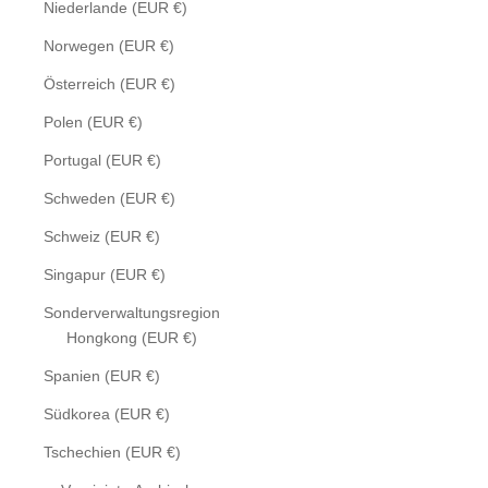
Niederlande (EUR €)
Norwegen (EUR €)
Österreich (EUR €)
Polen (EUR €)
Portugal (EUR €)
Schweden (EUR €)
Schweiz (EUR €)
Singapur (EUR €)
Sonderverwaltungsregion
Hongkong (EUR €)
Spanien (EUR €)
Südkorea (EUR €)
Tschechien (EUR €)