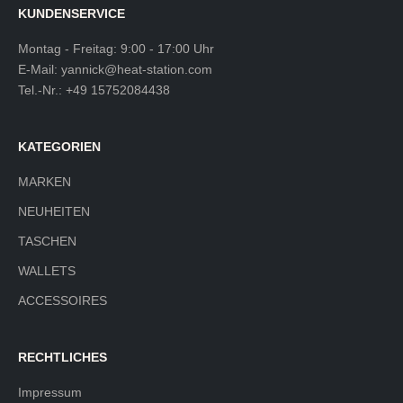
KUNDENSERVICE
Montag - Freitag: 9:00 - 17:00 Uhr
E-Mail:
yannick@heat-station.com
Tel.-Nr.:
+49 15752084438
KATEGORIEN
MARKEN
NEUHEITEN
TASCHEN
WALLETS
ACCESSOIRES
RECHTLICHES
Impressum