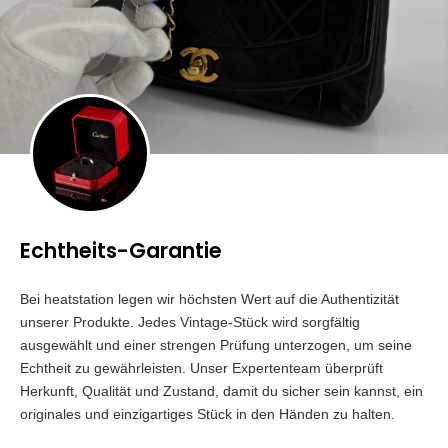
Echtheits-Garantie
Bei heatstation legen wir höchsten Wert auf die Authentizität
unserer Produkte. Jedes Vintage-Stück wird sorgfältig
ausgewählt und einer strengen Prüfung unterzogen, um seine
Echtheit zu gewährleisten. Unser Expertenteam überprüft
Herkunft, Qualität und Zustand, damit du sicher sein kannst, ein
originales und einzigartiges Stück in den Händen zu halten.