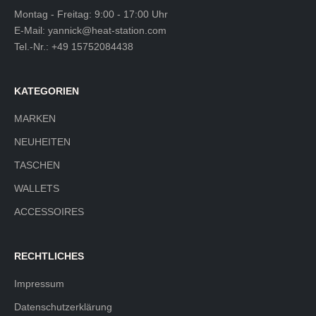
Montag - Freitag: 9:00 - 17:00 Uhr
E-Mail:
yannick@heat-station.com
Tel.-Nr.:
+49 15752084438
KATEGORIEN
MARKEN
NEUHEITEN
TASCHEN
WALLETS
ACCESSOIRES
RECHTLICHES
Impressum
Datenschutzerklärung