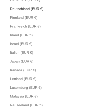
Dänemark (EUR €)
Deutschland (EUR €)
Finnland (EUR €)
Frankreich (EUR €)
Irland (EUR €)
Israel (EUR €)
Italien (EUR €)
Japan (EUR €)
Kanada (EUR €)
Lettland (EUR €)
Luxemburg (EUR €)
Malaysia (EUR €)
Neuseeland (EUR €)