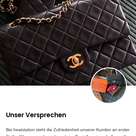
Unser Versprechen
Bei heatstation steht die Zufriedenheit unserer Kunden an erster