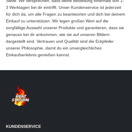
Stelle. Wir versprechen, dass deine Bestellung innerhalb von 1-
3 Werktagen bei dir eintrifft. Unser Kundenservice ist jederzeit
für dich da, um alle Fragen zu beantworten und dich bei deinem
Einkauf zu unterstützen. Wir legen großen Wert auf die
sorgfältige Auswahl unserer Produkte und garantieren, dass sie
genauso bei dir ankommen, wie sie auf unseren Bildern
dargestellt sind. Vertrauen und Qualität sind die Eckpfeiler
unserer Philosophie, damit du ein unvergleichliches
Einkaufserlebnis genießen kannst.
KUNDENSERVICE