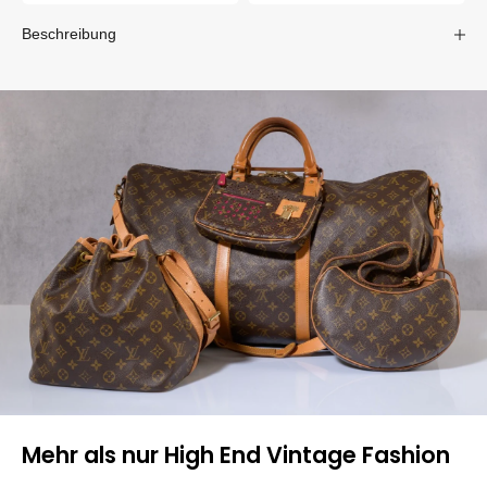
Beschreibung
Mehr als nur High End Vintage Fashion