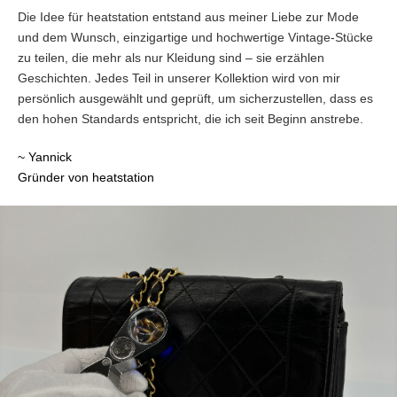
Die Idee für heatstation entstand aus meiner Liebe zur Mode
und dem Wunsch, einzigartige und hochwertige Vintage-Stücke
zu teilen, die mehr als nur Kleidung sind – sie erzählen
Geschichten. Jedes Teil in unserer Kollektion wird von mir
persönlich ausgewählt und geprüft, um sicherzustellen, dass es
den hohen Standards entspricht, die ich seit Beginn anstrebe.
~ Yannick
Gründer von heatstation