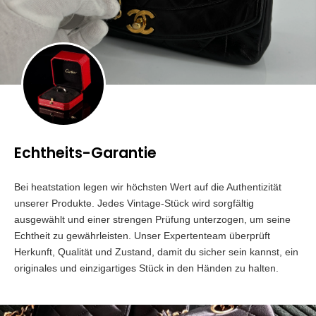
Echtheits-Garantie
Bei heatstation legen wir höchsten Wert auf die Authentizität
unserer Produkte. Jedes Vintage-Stück wird sorgfältig
ausgewählt und einer strengen Prüfung unterzogen, um seine
Echtheit zu gewährleisten. Unser Expertenteam überprüft
Herkunft, Qualität und Zustand, damit du sicher sein kannst, ein
originales und einzigartiges Stück in den Händen zu halten.