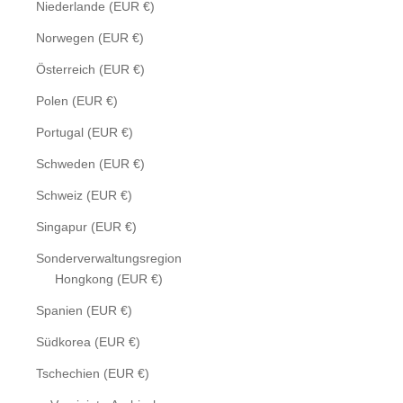
Niederlande (EUR €)
Norwegen (EUR €)
Österreich (EUR €)
Polen (EUR €)
Portugal (EUR €)
Schweden (EUR €)
Schweiz (EUR €)
Singapur (EUR €)
Sonderverwaltungsregion
Hongkong (EUR €)
Spanien (EUR €)
Südkorea (EUR €)
Tschechien (EUR €)