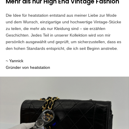
Mehr als nur High End Vintage Fashion
Die Idee für heatstation entstand aus meiner Liebe zur Mode
und dem Wunsch, einzigartige und hochwertige Vintage-Stücke
zu teilen, die mehr als nur Kleidung sind – sie erzählen
Geschichten. Jedes Teil in unserer Kollektion wird von mir
persönlich ausgewählt und geprüft, um sicherzustellen, dass es
den hohen Standards entspricht, die ich seit Beginn anstrebe.
~ Yannick
Gründer von heatstation