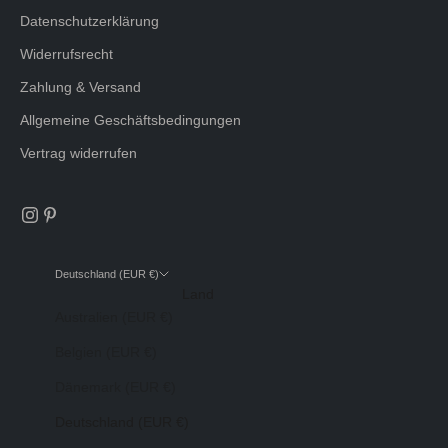
Datenschutzerklärung
Widerrufsrecht
Zahlung & Versand
Allgemeine Geschäftsbedingungen
Vertrag widerrufen
Deutschland (EUR €)
Land
Australien (EUR €)
Belgien (EUR €)
Dänemark (EUR €)
Deutschland (EUR €)