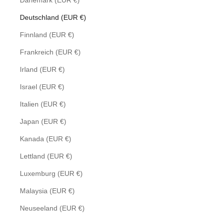
Dänemark (EUR €)
Deutschland (EUR €)
Finnland (EUR €)
Frankreich (EUR €)
Irland (EUR €)
Israel (EUR €)
Italien (EUR €)
Japan (EUR €)
Kanada (EUR €)
Lettland (EUR €)
Luxemburg (EUR €)
Malaysia (EUR €)
Neuseeland (EUR €)