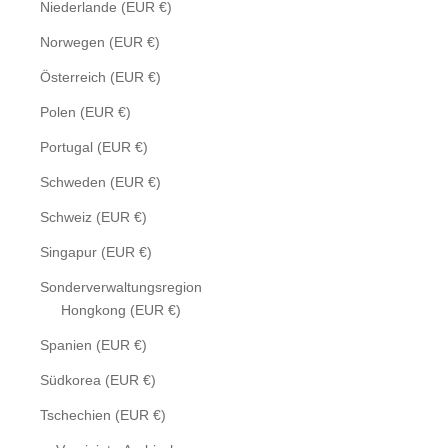
Niederlande (EUR €)
Norwegen (EUR €)
Österreich (EUR €)
Polen (EUR €)
Portugal (EUR €)
Schweden (EUR €)
Schweiz (EUR €)
Singapur (EUR €)
Sonderverwaltungsregion
Hongkong (EUR €)
Spanien (EUR €)
Südkorea (EUR €)
Tschechien (EUR €)