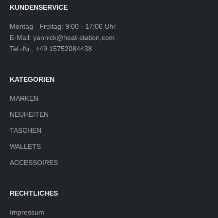
KUNDENSERVICE
Montag - Freitag: 9:00 - 17:00 Uhr
E-Mail:
yannick@heat-station.com
Tel.-Nr.:
+49 15752084438
KATEGORIEN
MARKEN
NEUHEITEN
TASCHEN
WALLETS
ACCESSOIRES
RECHTLICHES
Impressum