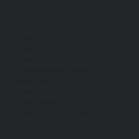
Österreich (EUR €)
Polen (EUR €)
Portugal (EUR €)
Schweden (EUR €)
Schweiz (EUR €)
Singapur (EUR €)
Sonderverwaltungsregion Hongkong (EUR €)
Spanien (EUR €)
Südkorea (EUR €)
Tschechien (EUR €)
Vereinigte Arabische Emirate (EUR €)
Vereinigte Staaten (EUR €)
Vereinigtes Königreich (EUR €)