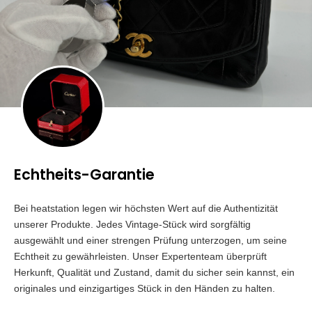
Echtheits-Garantie
Bei heatstation legen wir höchsten Wert auf die Authentizität
unserer Produkte. Jedes Vintage-Stück wird sorgfältig
ausgewählt und einer strengen Prüfung unterzogen, um seine
Echtheit zu gewährleisten. Unser Expertenteam überprüft
Herkunft, Qualität und Zustand, damit du sicher sein kannst, ein
originales und einzigartiges Stück in den Händen zu halten.