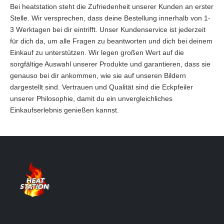
Bei heatstation steht die Zufriedenheit unserer Kunden an erster
Stelle. Wir versprechen, dass deine Bestellung innerhalb von 1-
3 Werktagen bei dir eintrifft. Unser Kundenservice ist jederzeit
für dich da, um alle Fragen zu beantworten und dich bei deinem
Einkauf zu unterstützen. Wir legen großen Wert auf die
sorgfältige Auswahl unserer Produkte und garantieren, dass sie
genauso bei dir ankommen, wie sie auf unseren Bildern
dargestellt sind. Vertrauen und Qualität sind die Eckpfeiler
unserer Philosophie, damit du ein unvergleichliches
Einkaufserlebnis genießen kannst.