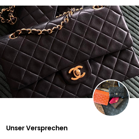
Unser Versprechen