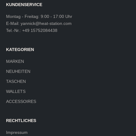
KUNDENSERVICE
Montag - Freitag: 9:00 - 17:00 Uhr
E-Mail:
yannick@heat-station.com
Tel.-Nr.:
+49 15752084438
KATEGORIEN
MARKEN
NEUHEITEN
TASCHEN
WALLETS
ACCESSOIRES
RECHTLICHES
Impressum