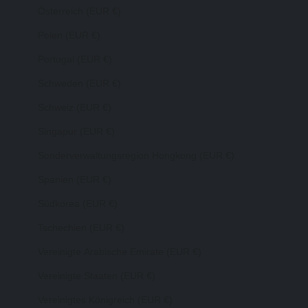
Österreich (EUR €)
Polen (EUR €)
Portugal (EUR €)
Schweden (EUR €)
Schweiz (EUR €)
Singapur (EUR €)
Sonderverwaltungsregion Hongkong (EUR €)
Spanien (EUR €)
Südkorea (EUR €)
Tschechien (EUR €)
Vereinigte Arabische Emirate (EUR €)
Vereinigte Staaten (EUR €)
Vereinigtes Königreich (EUR €)