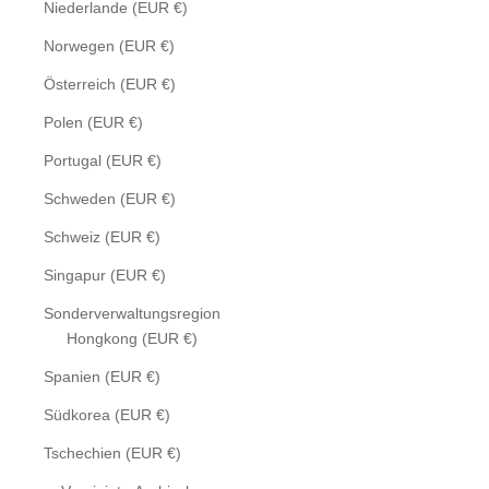
Niederlande (EUR €)
Norwegen (EUR €)
Österreich (EUR €)
Polen (EUR €)
Portugal (EUR €)
Schweden (EUR €)
Schweiz (EUR €)
Singapur (EUR €)
Sonderverwaltungsregion
Hongkong (EUR €)
Spanien (EUR €)
Südkorea (EUR €)
Tschechien (EUR €)