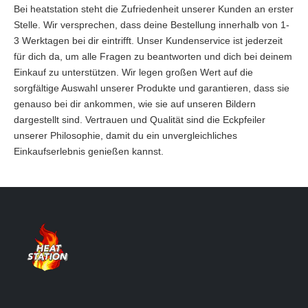
Bei heatstation steht die Zufriedenheit unserer Kunden an erster
Stelle. Wir versprechen, dass deine Bestellung innerhalb von 1-
3 Werktagen bei dir eintrifft. Unser Kundenservice ist jederzeit
für dich da, um alle Fragen zu beantworten und dich bei deinem
Einkauf zu unterstützen. Wir legen großen Wert auf die
sorgfältige Auswahl unserer Produkte und garantieren, dass sie
genauso bei dir ankommen, wie sie auf unseren Bildern
dargestellt sind. Vertrauen und Qualität sind die Eckpfeiler
unserer Philosophie, damit du ein unvergleichliches
Einkaufserlebnis genießen kannst.