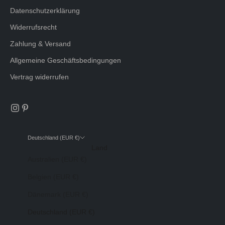
Datenschutzerklärung
Widerrufsrecht
Zahlung & Versand
Allgemeine Geschäftsbedingungen
Vertrag widerrufen
Deutschland (EUR €)
Land
Australien (EUR €)
Belgien (EUR €)
Dänemark (EUR €)
Deutschland (EUR €)