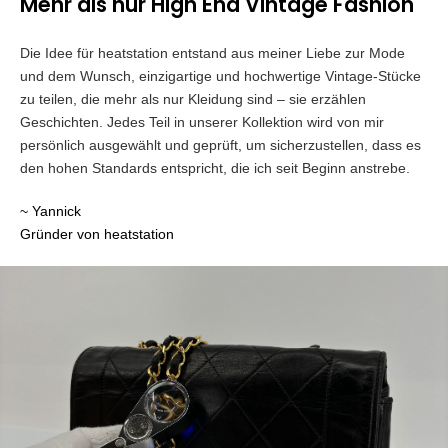
Mehr als nur High End Vintage Fashion
Die Idee für heatstation entstand aus meiner Liebe zur Mode
und dem Wunsch, einzigartige und hochwertige Vintage-Stücke
zu teilen, die mehr als nur Kleidung sind – sie erzählen
Geschichten. Jedes Teil in unserer Kollektion wird von mir
persönlich ausgewählt und geprüft, um sicherzustellen, dass es
den hohen Standards entspricht, die ich seit Beginn anstrebe.
~ Yannick
Gründer von heatstation