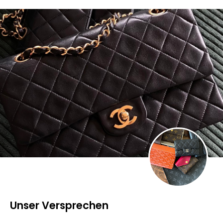
Unser Versprechen