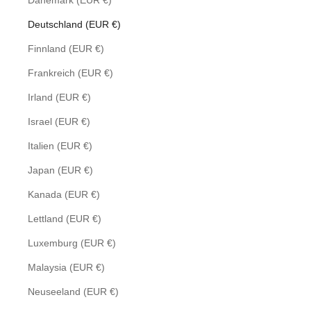
Dänemark (EUR €)
Deutschland (EUR €)
Finnland (EUR €)
Frankreich (EUR €)
Irland (EUR €)
Israel (EUR €)
Italien (EUR €)
Japan (EUR €)
Kanada (EUR €)
Lettland (EUR €)
Luxemburg (EUR €)
Malaysia (EUR €)
Neuseeland (EUR €)