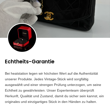
Echtheits-Garantie
Bei heatstation legen wir höchsten Wert auf die Authentizität
unserer Produkte. Jedes Vintage-Stück wird sorgfältig
ausgewählt und einer strengen Prüfung unterzogen, um seine
Echtheit zu gewährleisten. Unser Expertenteam überprüft
Herkunft, Qualität und Zustand, damit du sicher sein kannst, ein
originales und einzigartiges Stück in den Händen zu halten.