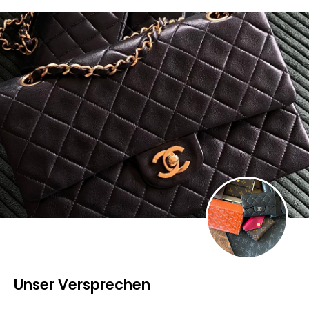
Unser Versprechen