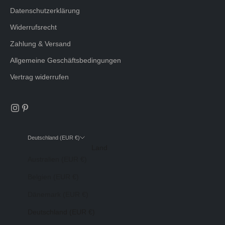
Datenschutzerklärung
Widerrufsrecht
Zahlung & Versand
Allgemeine Geschäftsbedingungen
Vertrag widerrufen
Deutschland (EUR €)
Land
Australien (EUR €)
Belgien (EUR €)
Dänemark (EUR €)
Deutschland (EUR €)