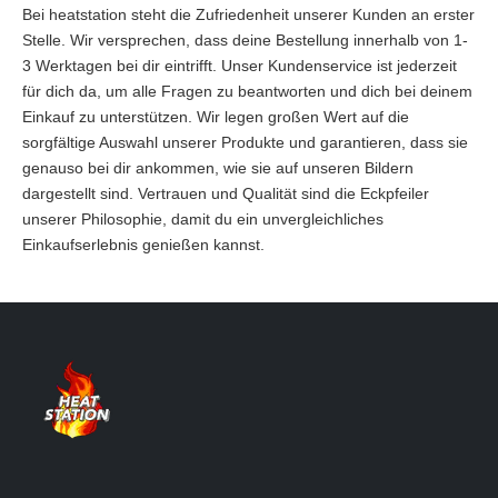
Bei heatstation steht die Zufriedenheit unserer Kunden an erster
Stelle. Wir versprechen, dass deine Bestellung innerhalb von 1-
3 Werktagen bei dir eintrifft. Unser Kundenservice ist jederzeit
für dich da, um alle Fragen zu beantworten und dich bei deinem
Einkauf zu unterstützen. Wir legen großen Wert auf die
sorgfältige Auswahl unserer Produkte und garantieren, dass sie
genauso bei dir ankommen, wie sie auf unseren Bildern
dargestellt sind. Vertrauen und Qualität sind die Eckpfeiler
unserer Philosophie, damit du ein unvergleichliches
Einkaufserlebnis genießen kannst.