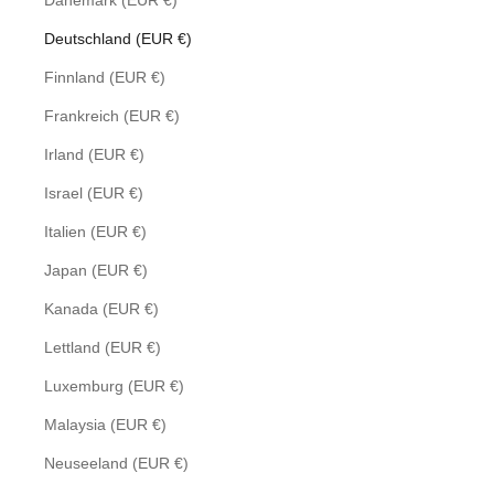
Dänemark (EUR €)
Deutschland (EUR €)
Finnland (EUR €)
Frankreich (EUR €)
Irland (EUR €)
Israel (EUR €)
Italien (EUR €)
Japan (EUR €)
Kanada (EUR €)
Lettland (EUR €)
Luxemburg (EUR €)
Malaysia (EUR €)
Neuseeland (EUR €)