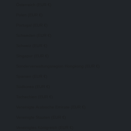
Österreich (EUR €)
Polen (EUR €)
Portugal (EUR €)
Schweden (EUR €)
Schweiz (EUR €)
Singapur (EUR €)
Sonderverwaltungsregion Hongkong (EUR €)
Spanien (EUR €)
Südkorea (EUR €)
Tschechien (EUR €)
Vereinigte Arabische Emirate (EUR €)
Vereinigte Staaten (EUR €)
Vereinigtes Königreich (EUR €)