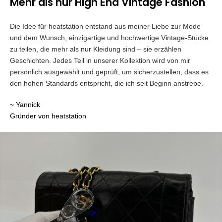
Mehr als nur High End Vintage Fashion
Die Idee für heatstation entstand aus meiner Liebe zur Mode
und dem Wunsch, einzigartige und hochwertige Vintage-Stücke
zu teilen, die mehr als nur Kleidung sind – sie erzählen
Geschichten. Jedes Teil in unserer Kollektion wird von mir
persönlich ausgewählt und geprüft, um sicherzustellen, dass es
den hohen Standards entspricht, die ich seit Beginn anstrebe.
~ Yannick
Gründer von heatstation