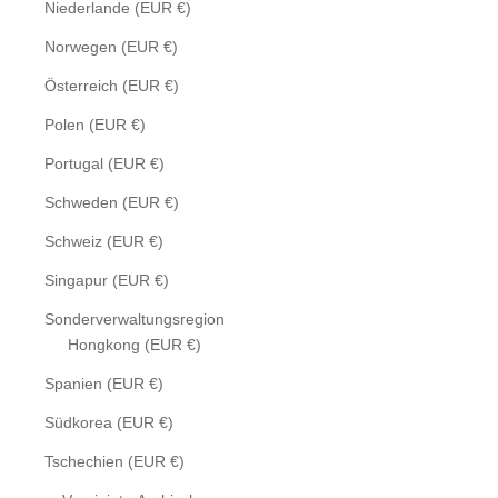
Niederlande (EUR €)
Norwegen (EUR €)
Österreich (EUR €)
Polen (EUR €)
Portugal (EUR €)
Schweden (EUR €)
Schweiz (EUR €)
Singapur (EUR €)
Sonderverwaltungsregion
Hongkong (EUR €)
Spanien (EUR €)
Südkorea (EUR €)
Tschechien (EUR €)