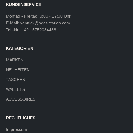
KUNDENSERVICE
Montag - Freitag: 9:00 - 17:00 Uhr
E-Mail:
yannick@heat-station.com
Tel.-Nr.:
+49 15752084438
KATEGORIEN
MARKEN
NEUHEITEN
TASCHEN
WALLETS
ACCESSOIRES
RECHTLICHES
Impressum