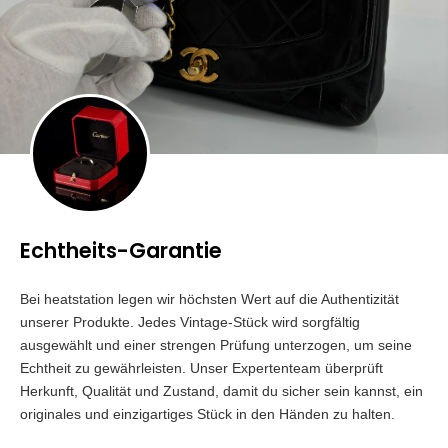
Echtheits-Garantie
Bei heatstation legen wir höchsten Wert auf die Authentizität
unserer Produkte. Jedes Vintage-Stück wird sorgfältig
ausgewählt und einer strengen Prüfung unterzogen, um seine
Echtheit zu gewährleisten. Unser Expertenteam überprüft
Herkunft, Qualität und Zustand, damit du sicher sein kannst, ein
originales und einzigartiges Stück in den Händen zu halten.