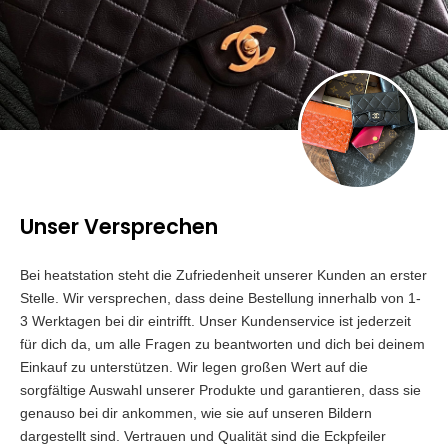
Unser Versprechen
Bei heatstation steht die Zufriedenheit unserer Kunden an erster
Stelle. Wir versprechen, dass deine Bestellung innerhalb von 1-
3 Werktagen bei dir eintrifft. Unser Kundenservice ist jederzeit
für dich da, um alle Fragen zu beantworten und dich bei deinem
Einkauf zu unterstützen. Wir legen großen Wert auf die
sorgfältige Auswahl unserer Produkte und garantieren, dass sie
genauso bei dir ankommen, wie sie auf unseren Bildern
dargestellt sind. Vertrauen und Qualität sind die Eckpfeiler