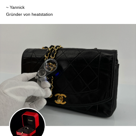
~ Yannick
Gründer von heatstation