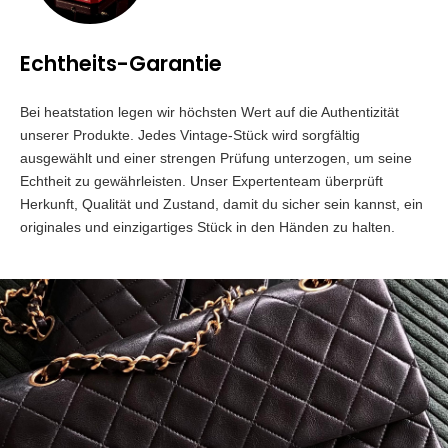
Echtheits-Garantie
Bei heatstation legen wir höchsten Wert auf die Authentizität
unserer Produkte. Jedes Vintage-Stück wird sorgfältig
ausgewählt und einer strengen Prüfung unterzogen, um seine
Echtheit zu gewährleisten. Unser Expertenteam überprüft
Herkunft, Qualität und Zustand, damit du sicher sein kannst, ein
originales und einzigartiges Stück in den Händen zu halten.