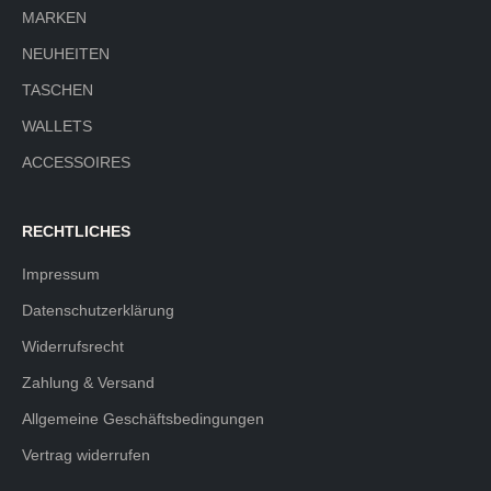
MARKEN
NEUHEITEN
TASCHEN
WALLETS
ACCESSOIRES
RECHTLICHES
Impressum
Datenschutzerklärung
Widerrufsrecht
Zahlung & Versand
Allgemeine Geschäftsbedingungen
Vertrag widerrufen