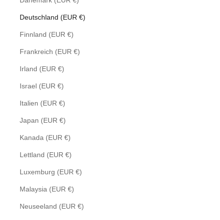
Dänemark (EUR €)
Deutschland (EUR €)
Finnland (EUR €)
Frankreich (EUR €)
Irland (EUR €)
Israel (EUR €)
Italien (EUR €)
Japan (EUR €)
Kanada (EUR €)
Lettland (EUR €)
Luxemburg (EUR €)
Malaysia (EUR €)
Neuseeland (EUR €)