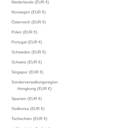
Niederlande (EUR €)
Norwegen (EUR €)
Österreich (EUR €)
Polen (EUR €)
Portugal (EUR €)
Schweden (EUR €)
Schweiz (EUR €)
Singapur (EUR €)
Sonderverwaltungsregion
Hongkong (EUR €)
Spanien (EUR €)
Südkorea (EUR €)
Tschechien (EUR €)