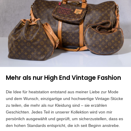
Mehr als nur High End Vintage Fashion
Die Idee für heatstation entstand aus meiner Liebe zur Mode
und dem Wunsch, einzigartige und hochwertige Vintage-Stücke
zu teilen, die mehr als nur Kleidung sind – sie erzählen
Geschichten. Jedes Teil in unserer Kollektion wird von mir
persönlich ausgewählt und geprüft, um sicherzustellen, dass es
den hohen Standards entspricht, die ich seit Beginn anstrebe.