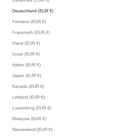
Dänemark (EUR €)
Deutschland (EUR €)
Finnland (EUR €)
Frankreich (EUR €)
Irland (EUR €)
Israel (EUR €)
Italien (EUR €)
Japan (EUR €)
Kanada (EUR €)
Lettland (EUR €)
Luxemburg (EUR €)
Malaysia (EUR €)
Neuseeland (EUR €)