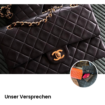
Unser Versprechen