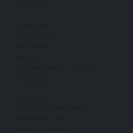
Österreich (EUR €)
Polen (EUR €)
Portugal (EUR €)
Schweden (EUR €)
Schweiz (EUR €)
Singapur (EUR €)
Sonderverwaltungsregion Hongkong (EUR €)
Spanien (EUR €)
Südkorea (EUR €)
Tschechien (EUR €)
Vereinigte Arabische Emirate (EUR €)
Vereinigte Staaten (EUR €)
Vereinigtes Königreich (EUR €)