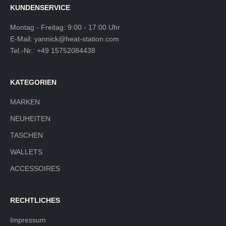
KUNDENSERVICE
Montag - Freitag: 9:00 - 17:00 Uhr
E-Mail:
yannick@heat-station.com
Tel.-Nr.:
+49 15752084438
KATEGORIEN
MARKEN
NEUHEITEN
TASCHEN
WALLETS
ACCESSOIRES
RECHTLICHES
Impressum