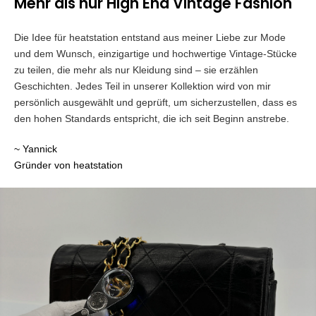
Mehr als nur High End Vintage Fashion
Die Idee für heatstation entstand aus meiner Liebe zur Mode
und dem Wunsch, einzigartige und hochwertige Vintage-Stücke
zu teilen, die mehr als nur Kleidung sind – sie erzählen
Geschichten. Jedes Teil in unserer Kollektion wird von mir
persönlich ausgewählt und geprüft, um sicherzustellen, dass es
den hohen Standards entspricht, die ich seit Beginn anstrebe.
~ Yannick
Gründer von heatstation