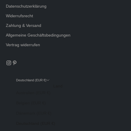
Datenschutzerklärung
Widerrufsrecht
Zahlung & Versand
Allgemeine Geschäftsbedingungen
Vertrag widerrufen
Deutschland (EUR €)
Land
Australien (EUR €)
Belgien (EUR €)
Dänemark (EUR €)
Deutschland (EUR €)