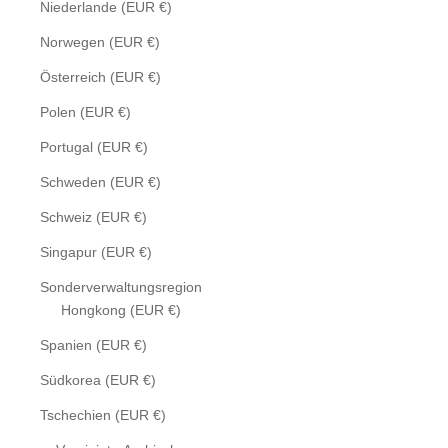
Niederlande (EUR €)
Norwegen (EUR €)
Österreich (EUR €)
Polen (EUR €)
Portugal (EUR €)
Schweden (EUR €)
Schweiz (EUR €)
Singapur (EUR €)
Sonderverwaltungsregion
Hongkong (EUR €)
Spanien (EUR €)
Südkorea (EUR €)
Tschechien (EUR €)