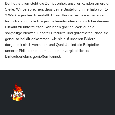
Bei heatstation steht die Zufriedenheit unserer Kunden an erster
Stelle. Wir versprechen, dass deine Bestellung innerhalb von 1-
3 Werktagen bei dir eintrifft. Unser Kundenservice ist jederzeit
für dich da, um alle Fragen zu beantworten und dich bei deinem
Einkauf zu unterstützen. Wir legen großen Wert auf die
sorgfältige Auswahl unserer Produkte und garantieren, dass sie
genauso bei dir ankommen, wie sie auf unseren Bildern
dargestellt sind. Vertrauen und Qualität sind die Eckpfeiler
unserer Philosophie, damit du ein unvergleichliches
Einkaufserlebnis genießen kannst.