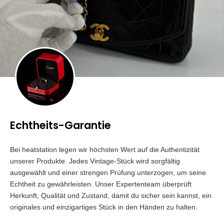
Echtheits-Garantie
Bei heatstation legen wir höchsten Wert auf die Authentizität
unserer Produkte. Jedes Vintage-Stück wird sorgfältig
ausgewählt und einer strengen Prüfung unterzogen, um seine
Echtheit zu gewährleisten. Unser Expertenteam überprüft
Herkunft, Qualität und Zustand, damit du sicher sein kannst, ein
originales und einzigartiges Stück in den Händen zu halten.