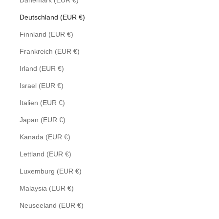
Dänemark (EUR €)
Deutschland (EUR €)
Finnland (EUR €)
Frankreich (EUR €)
Irland (EUR €)
Israel (EUR €)
Italien (EUR €)
Japan (EUR €)
Kanada (EUR €)
Lettland (EUR €)
Luxemburg (EUR €)
Malaysia (EUR €)
Neuseeland (EUR €)