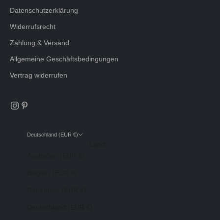
Datenschutzerklärung
Widerrufsrecht
Zahlung & Versand
Allgemeine Geschäftsbedingungen
Vertrag widerrufen
Deutschland (EUR €)
Land
Australien (EUR €)
Belgien (EUR €)
Dänemark (EUR €)
Deutschland (EUR €)