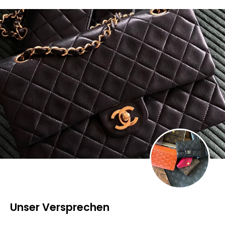
Unser Versprechen