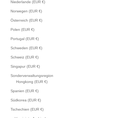
Niederlande (EUR €)
Norwegen (EUR €)
Österreich (EUR €)
Polen (EUR €)
Portugal (EUR €)
Schweden (EUR €)
Schweiz (EUR €)
Singapur (EUR €)
Sonderverwaltungsregion
Hongkong (EUR €)
Spanien (EUR €)
Südkorea (EUR €)
Tschechien (EUR €)