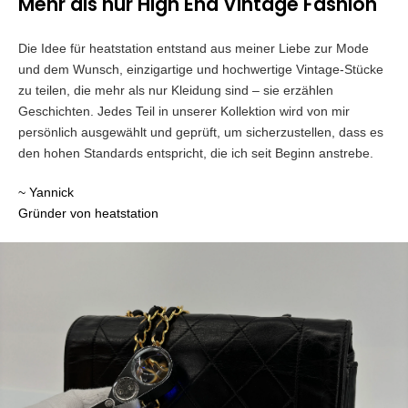
Mehr als nur High End Vintage Fashion
Die Idee für heatstation entstand aus meiner Liebe zur Mode
und dem Wunsch, einzigartige und hochwertige Vintage-Stücke
zu teilen, die mehr als nur Kleidung sind – sie erzählen
Geschichten. Jedes Teil in unserer Kollektion wird von mir
persönlich ausgewählt und geprüft, um sicherzustellen, dass es
den hohen Standards entspricht, die ich seit Beginn anstrebe.
~ Yannick
Gründer von heatstation