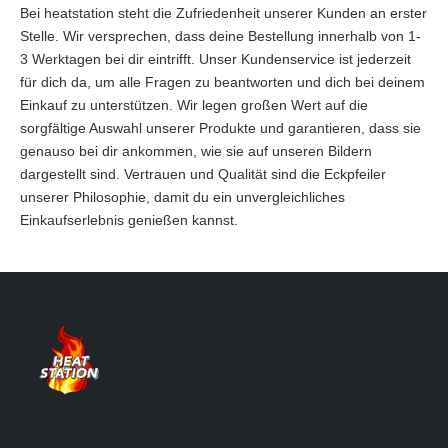
Bei heatstation steht die Zufriedenheit unserer Kunden an erster
Stelle. Wir versprechen, dass deine Bestellung innerhalb von 1-
3 Werktagen bei dir eintrifft. Unser Kundenservice ist jederzeit
für dich da, um alle Fragen zu beantworten und dich bei deinem
Einkauf zu unterstützen. Wir legen großen Wert auf die
sorgfältige Auswahl unserer Produkte und garantieren, dass sie
genauso bei dir ankommen, wie sie auf unseren Bildern
dargestellt sind. Vertrauen und Qualität sind die Eckpfeiler
unserer Philosophie, damit du ein unvergleichliches
Einkaufserlebnis genießen kannst.