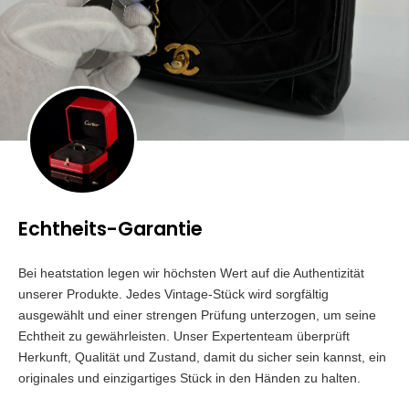
Echtheits-Garantie
Bei heatstation legen wir höchsten Wert auf die Authentizität
unserer Produkte. Jedes Vintage-Stück wird sorgfältig
ausgewählt und einer strengen Prüfung unterzogen, um seine
Echtheit zu gewährleisten. Unser Expertenteam überprüft
Herkunft, Qualität und Zustand, damit du sicher sein kannst, ein
originales und einzigartiges Stück in den Händen zu halten.