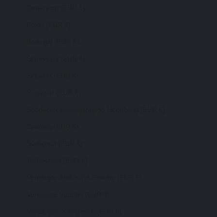
Österreich (EUR €)
Polen (EUR €)
Portugal (EUR €)
Schweden (EUR €)
Schweiz (EUR €)
Singapur (EUR €)
Sonderverwaltungsregion Hongkong (EUR €)
Spanien (EUR €)
Südkorea (EUR €)
Tschechien (EUR €)
Vereinigte Arabische Emirate (EUR €)
Vereinigte Staaten (EUR €)
Vereinigtes Königreich (EUR €)