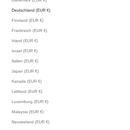
Dänemark (EUR €)
Deutschland (EUR €)
Finnland (EUR €)
Frankreich (EUR €)
Irland (EUR €)
Israel (EUR €)
Italien (EUR €)
Japan (EUR €)
Kanada (EUR €)
Lettland (EUR €)
Luxemburg (EUR €)
Malaysia (EUR €)
Neuseeland (EUR €)