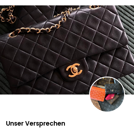
Unser Versprechen