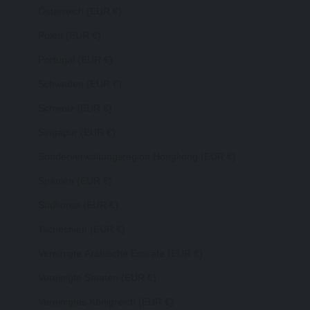
Österreich (EUR €)
Polen (EUR €)
Portugal (EUR €)
Schweden (EUR €)
Schweiz (EUR €)
Singapur (EUR €)
Sonderverwaltungsregion Hongkong (EUR €)
Spanien (EUR €)
Südkorea (EUR €)
Tschechien (EUR €)
Vereinigte Arabische Emirate (EUR €)
Vereinigte Staaten (EUR €)
Vereinigtes Königreich (EUR €)