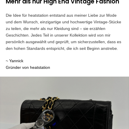
Mehr als nur High End Vintage Fashion
Die Idee für heatstation entstand aus meiner Liebe zur Mode
und dem Wunsch, einzigartige und hochwertige Vintage-Stücke
zu teilen, die mehr als nur Kleidung sind – sie erzählen
Geschichten. Jedes Teil in unserer Kollektion wird von mir
persönlich ausgewählt und geprüft, um sicherzustellen, dass es
den hohen Standards entspricht, die ich seit Beginn anstrebe.
~ Yannick
Gründer von heatstation