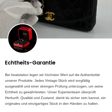
Echtheits-Garantie
Bei heatstation legen wir höchsten Wert auf die Authentizität
unserer Produkte. Jedes Vintage-Stück wird sorgfältig
ausgewählt und einer strengen Prüfung unterzogen, um seine
Echtheit zu gewährleisten. Unser Expertenteam überprüft
Herkunft, Qualität und Zustand, damit du sicher sein kannst, ein
originales und einzigartiges Stück in den Händen zu halten.