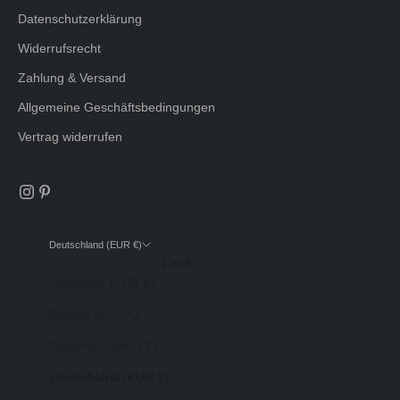
Datenschutzerklärung
Widerrufsrecht
Zahlung & Versand
Allgemeine Geschäftsbedingungen
Vertrag widerrufen
Deutschland (EUR €)
Land
Australien (EUR €)
Belgien (EUR €)
Dänemark (EUR €)
Deutschland (EUR €)