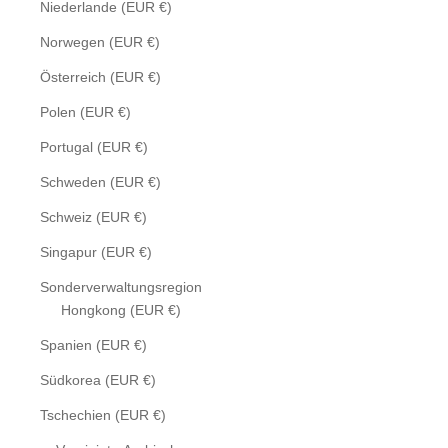
Niederlande (EUR €)
Norwegen (EUR €)
Österreich (EUR €)
Polen (EUR €)
Portugal (EUR €)
Schweden (EUR €)
Schweiz (EUR €)
Singapur (EUR €)
Sonderverwaltungsregion
Hongkong (EUR €)
Spanien (EUR €)
Südkorea (EUR €)
Tschechien (EUR €)