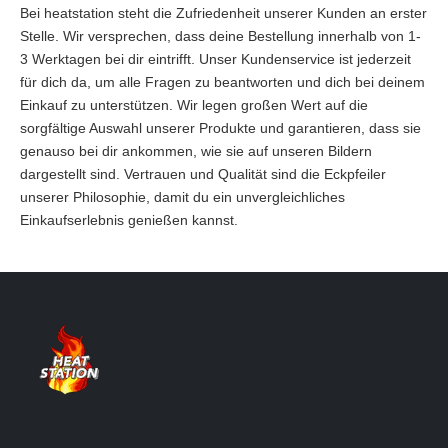
Bei heatstation steht die Zufriedenheit unserer Kunden an erster
Stelle. Wir versprechen, dass deine Bestellung innerhalb von 1-
3 Werktagen bei dir eintrifft. Unser Kundenservice ist jederzeit
für dich da, um alle Fragen zu beantworten und dich bei deinem
Einkauf zu unterstützen. Wir legen großen Wert auf die
sorgfältige Auswahl unserer Produkte und garantieren, dass sie
genauso bei dir ankommen, wie sie auf unseren Bildern
dargestellt sind. Vertrauen und Qualität sind die Eckpfeiler
unserer Philosophie, damit du ein unvergleichliches
Einkaufserlebnis genießen kannst.