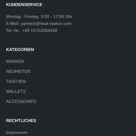
KUNDENSERVICE
Montag - Freitag: 9:00 - 17:00 Uhr
E-Mail:
yannick@heat-station.com
Tel.-Nr.:
+49 15752084438
KATEGORIEN
MARKEN
NEUHEITEN
TASCHEN
WALLETS
ACCESSOIRES
RECHTLICHES
Impressum