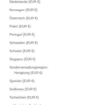
Niederlande (EUR €)
Norwegen (EUR €)
Österreich (EUR €)
Polen (EUR €)
Portugal (EUR €)
Schweden (EUR €)
Schweiz (EUR €)
Singapur (EUR €)
Sonderverwaltungsregion
Hongkong (EUR €)
Spanien (EUR €)
Südkorea (EUR €)
Tschechien (EUR €)