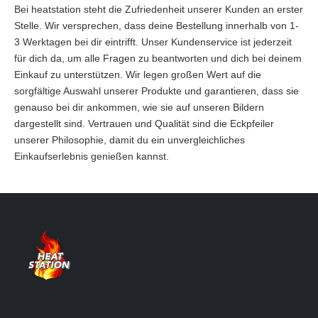
Bei heatstation steht die Zufriedenheit unserer Kunden an erster
Stelle. Wir versprechen, dass deine Bestellung innerhalb von 1-
3 Werktagen bei dir eintrifft. Unser Kundenservice ist jederzeit
für dich da, um alle Fragen zu beantworten und dich bei deinem
Einkauf zu unterstützen. Wir legen großen Wert auf die
sorgfältige Auswahl unserer Produkte und garantieren, dass sie
genauso bei dir ankommen, wie sie auf unseren Bildern
dargestellt sind. Vertrauen und Qualität sind die Eckpfeiler
unserer Philosophie, damit du ein unvergleichliches
Einkaufserlebnis genießen kannst.