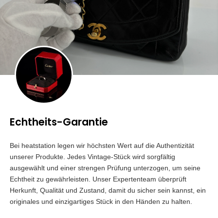
Echtheits-Garantie
Bei heatstation legen wir höchsten Wert auf die Authentizität
unserer Produkte. Jedes Vintage-Stück wird sorgfältig
ausgewählt und einer strengen Prüfung unterzogen, um seine
Echtheit zu gewährleisten. Unser Expertenteam überprüft
Herkunft, Qualität und Zustand, damit du sicher sein kannst, ein
originales und einzigartiges Stück in den Händen zu halten.