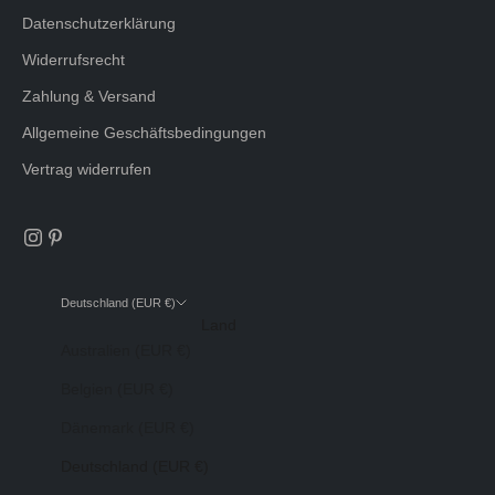
Datenschutzerklärung
Widerrufsrecht
Zahlung & Versand
Allgemeine Geschäftsbedingungen
Vertrag widerrufen
Deutschland (EUR €)
Land
Australien (EUR €)
Belgien (EUR €)
Dänemark (EUR €)
Deutschland (EUR €)