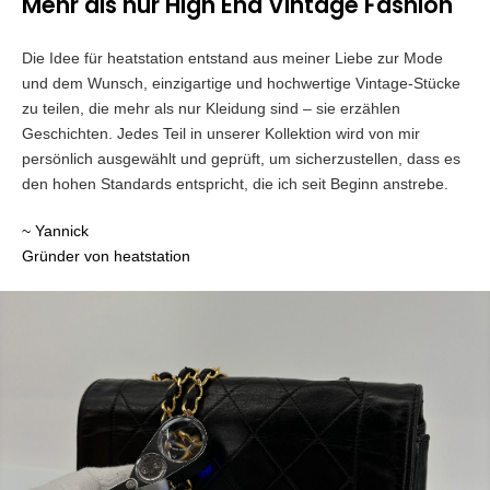
Mehr als nur High End Vintage Fashion
Die Idee für heatstation entstand aus meiner Liebe zur Mode
und dem Wunsch, einzigartige und hochwertige Vintage-Stücke
zu teilen, die mehr als nur Kleidung sind – sie erzählen
Geschichten. Jedes Teil in unserer Kollektion wird von mir
persönlich ausgewählt und geprüft, um sicherzustellen, dass es
den hohen Standards entspricht, die ich seit Beginn anstrebe.
~ Yannick
Gründer von heatstation