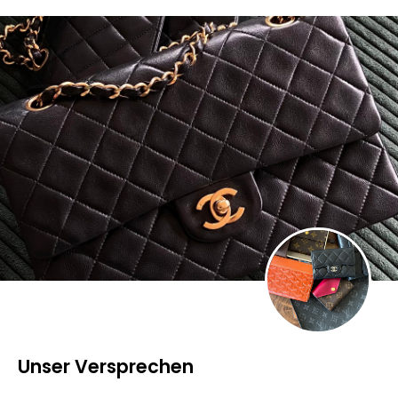
Unser Versprechen