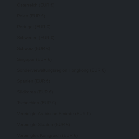
Österreich (EUR €)
Polen (EUR €)
Portugal (EUR €)
Schweden (EUR €)
Schweiz (EUR €)
Singapur (EUR €)
Sonderverwaltungsregion Hongkong (EUR €)
Spanien (EUR €)
Südkorea (EUR €)
Tschechien (EUR €)
Vereinigte Arabische Emirate (EUR €)
Vereinigte Staaten (EUR €)
Vereinigtes Königreich (EUR €)