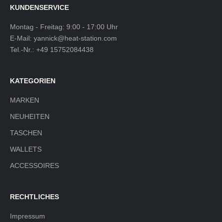
KUNDENSERVICE
Montag - Freitag: 9:00 - 17:00 Uhr
E-Mail:
yannick@heat-station.com
Tel.-Nr.:
+49 15752084438
KATEGORIEN
MARKEN
NEUHEITEN
TASCHEN
WALLETS
ACCESSOIRES
RECHTLICHES
Impressum