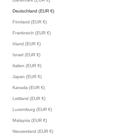
Dänemark (EUR €)
Deutschland (EUR €)
Finnland (EUR €)
Frankreich (EUR €)
Irland (EUR €)
Israel (EUR €)
Italien (EUR €)
Japan (EUR €)
Kanada (EUR €)
Lettland (EUR €)
Luxemburg (EUR €)
Malaysia (EUR €)
Neuseeland (EUR €)