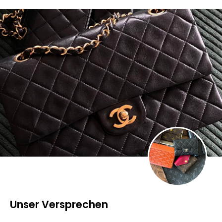
Unser Versprechen