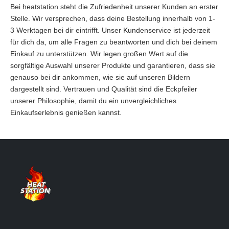
Bei heatstation steht die Zufriedenheit unserer Kunden an erster
Stelle. Wir versprechen, dass deine Bestellung innerhalb von 1-
3 Werktagen bei dir eintrifft. Unser Kundenservice ist jederzeit
für dich da, um alle Fragen zu beantworten und dich bei deinem
Einkauf zu unterstützen. Wir legen großen Wert auf die
sorgfältige Auswahl unserer Produkte und garantieren, dass sie
genauso bei dir ankommen, wie sie auf unseren Bildern
dargestellt sind. Vertrauen und Qualität sind die Eckpfeiler
unserer Philosophie, damit du ein unvergleichliches
Einkaufserlebnis genießen kannst.