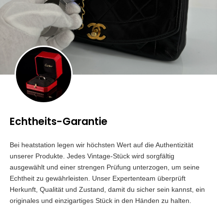
Echtheits-Garantie
Bei heatstation legen wir höchsten Wert auf die Authentizität
unserer Produkte. Jedes Vintage-Stück wird sorgfältig
ausgewählt und einer strengen Prüfung unterzogen, um seine
Echtheit zu gewährleisten. Unser Expertenteam überprüft
Herkunft, Qualität und Zustand, damit du sicher sein kannst, ein
originales und einzigartiges Stück in den Händen zu halten.