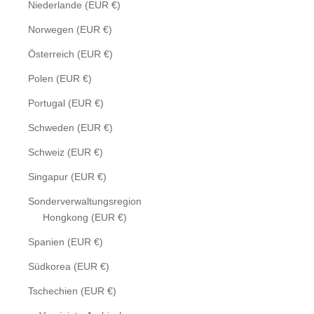
Niederlande (EUR €)
Norwegen (EUR €)
Österreich (EUR €)
Polen (EUR €)
Portugal (EUR €)
Schweden (EUR €)
Schweiz (EUR €)
Singapur (EUR €)
Sonderverwaltungsregion
Hongkong (EUR €)
Spanien (EUR €)
Südkorea (EUR €)
Tschechien (EUR €)