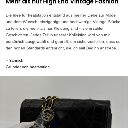
Mehr als nur High End Vintage Fashion
Die Idee für heatstation entstand aus meiner Liebe zur Mode
und dem Wunsch, einzigartige und hochwertige Vintage-Stücke
zu teilen, die mehr als nur Kleidung sind – sie erzählen
Geschichten. Jedes Teil in unserer Kollektion wird von mir
persönlich ausgewählt und geprüft, um sicherzustellen, dass es
den hohen Standards entspricht, die ich seit Beginn anstrebe.
~ Yannick
Gründer von heatstation