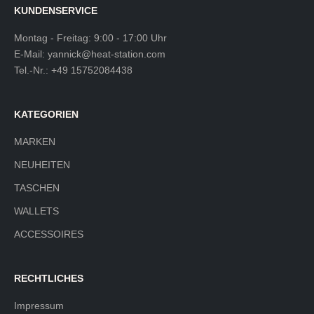
KUNDENSERVICE
Montag - Freitag: 9:00 - 17:00 Uhr
E-Mail:
yannick@heat-station.com
Tel.-Nr.:
+49 15752084438
KATEGORIEN
MARKEN
NEUHEITEN
TASCHEN
WALLETS
ACCESSOIRES
RECHTLICHES
Impressum