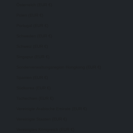
Österreich (EUR €)
Polen (EUR €)
Portugal (EUR €)
Schweden (EUR €)
Schweiz (EUR €)
Singapur (EUR €)
Sonderverwaltungsregion Hongkong (EUR €)
Spanien (EUR €)
Südkorea (EUR €)
Tschechien (EUR €)
Vereinigte Arabische Emirate (EUR €)
Vereinigte Staaten (EUR €)
Vereinigtes Königreich (EUR €)