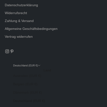
Datenschutzerklärung
Widerrufsrecht
Zahlung & Versand
Allgemeine Geschäftsbedingungen
Vertrag widerrufen
Deutschland (EUR €)
Land
Australien (EUR €)
Belgien (EUR €)
Dänemark (EUR €)
Deutschland (EUR €)