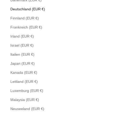
Dänemark (EUR €)
Deutschland (EUR €)
Finnland (EUR €)
Frankreich (EUR €)
Irland (EUR €)
Israel (EUR €)
Italien (EUR €)
Japan (EUR €)
Kanada (EUR €)
Lettland (EUR €)
Luxemburg (EUR €)
Malaysia (EUR €)
Neuseeland (EUR €)