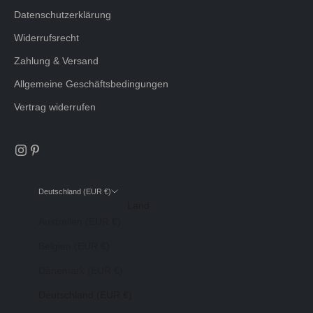
Datenschutzerklärung
Widerrufsrecht
Zahlung & Versand
Allgemeine Geschäftsbedingungen
Vertrag widerrufen
Deutschland (EUR €)
Land
Australien (EUR €)
Belgien (EUR €)
Dänemark (EUR €)
Deutschland (EUR €)