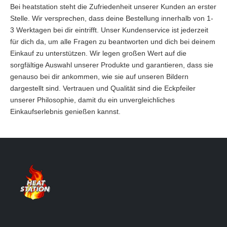
Bei heatstation steht die Zufriedenheit unserer Kunden an erster
Stelle. Wir versprechen, dass deine Bestellung innerhalb von 1-
3 Werktagen bei dir eintrifft. Unser Kundenservice ist jederzeit
für dich da, um alle Fragen zu beantworten und dich bei deinem
Einkauf zu unterstützen. Wir legen großen Wert auf die
sorgfältige Auswahl unserer Produkte und garantieren, dass sie
genauso bei dir ankommen, wie sie auf unseren Bildern
dargestellt sind. Vertrauen und Qualität sind die Eckpfeiler
unserer Philosophie, damit du ein unvergleichliches
Einkaufserlebnis genießen kannst.