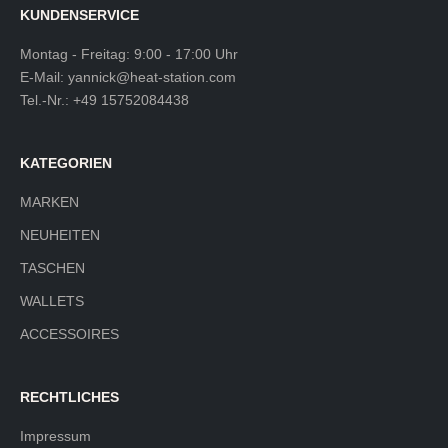
KUNDENSERVICE
Montag - Freitag: 9:00 - 17:00 Uhr
E-Mail:
yannick@heat-station.com
Tel.-Nr.:
+49 15752084438
KATEGORIEN
MARKEN
NEUHEITEN
TASCHEN
WALLETS
ACCESSOIRES
RECHTLICHES
Impressum