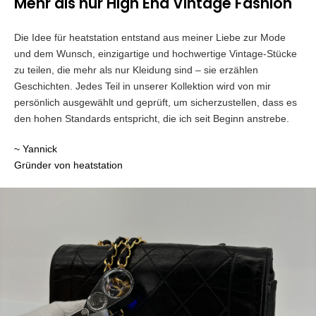
Mehr als nur High End Vintage Fashion
Die Idee für heatstation entstand aus meiner Liebe zur Mode
und dem Wunsch, einzigartige und hochwertige Vintage-Stücke
zu teilen, die mehr als nur Kleidung sind – sie erzählen
Geschichten. Jedes Teil in unserer Kollektion wird von mir
persönlich ausgewählt und geprüft, um sicherzustellen, dass es
den hohen Standards entspricht, die ich seit Beginn anstrebe.
~ Yannick
Gründer von heatstation