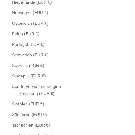
Niederlande (EUR €)
Norwegen (EUR €)
Österreich (EUR €)
Polen (EUR €)
Portugal (EUR €)
Schweden (EUR €)
Schweiz (EUR €)
Singapur (EUR €)
Sonderverwaltungsregion
Hongkong (EUR €)
Spanien (EUR €)
Südkorea (EUR €)
Tschechien (EUR €)