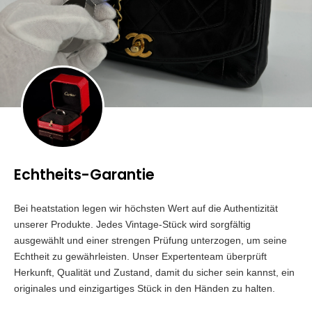
Echtheits-Garantie
Bei heatstation legen wir höchsten Wert auf die Authentizität
unserer Produkte. Jedes Vintage-Stück wird sorgfältig
ausgewählt und einer strengen Prüfung unterzogen, um seine
Echtheit zu gewährleisten. Unser Expertenteam überprüft
Herkunft, Qualität und Zustand, damit du sicher sein kannst, ein
originales und einzigartiges Stück in den Händen zu halten.