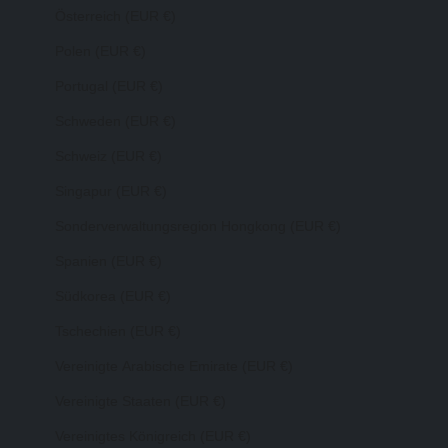
Österreich (EUR €)
Polen (EUR €)
Portugal (EUR €)
Schweden (EUR €)
Schweiz (EUR €)
Singapur (EUR €)
Sonderverwaltungsregion Hongkong (EUR €)
Spanien (EUR €)
Südkorea (EUR €)
Tschechien (EUR €)
Vereinigte Arabische Emirate (EUR €)
Vereinigte Staaten (EUR €)
Vereinigtes Königreich (EUR €)