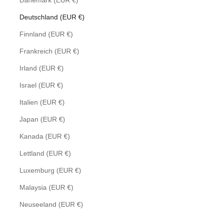
Dänemark (EUR €)
Deutschland (EUR €)
Finnland (EUR €)
Frankreich (EUR €)
Irland (EUR €)
Israel (EUR €)
Italien (EUR €)
Japan (EUR €)
Kanada (EUR €)
Lettland (EUR €)
Luxemburg (EUR €)
Malaysia (EUR €)
Neuseeland (EUR €)