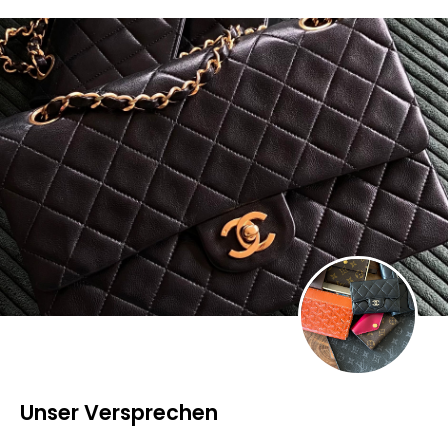
Unser Versprechen