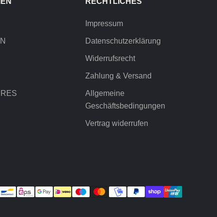
IEN
RECHTLICHES
Impressum
EN
Datenschutzerklärung
Widerrufsrecht
Zahlung & Versand
IRES
Allgemeine
Geschäftsbedingungen
Vertrag widerrufen