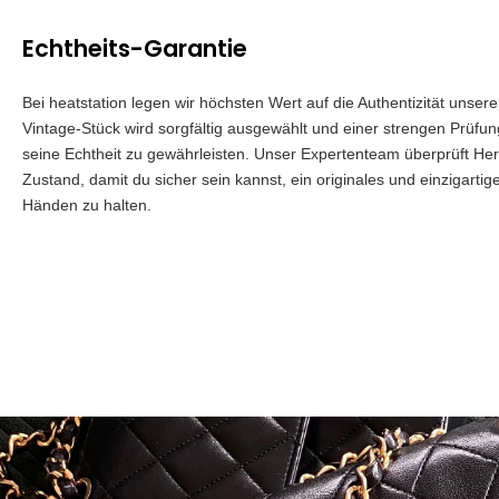
Echtheits-Garantie
Bei heatstation legen wir höchsten Wert auf die Authentizität unser
Vintage-Stück wird sorgfältig ausgewählt und einer strengen Prüfu
seine Echtheit zu gewährleisten. Unser Expertenteam überprüft Herk
Zustand, damit du sicher sein kannst, ein originales und einzigartig
Händen zu halten.