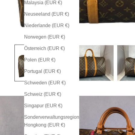
Malaysia (EUR €)
Neuseeland (EUR €)
Niederlande (EUR €)
Norwegen (EUR €)
Österreich (EUR €)
Polen (EUR €)
Portugal (EUR €)
Schweden (EUR €)
Schweiz (EUR €)
Singapur (EUR €)
Sonderverwaltungsregion
Hongkong (EUR €)