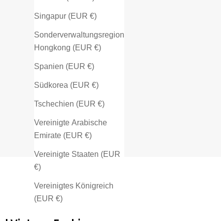
Singapur (EUR €)
Sonderverwaltungsregion
Hongkong (EUR €)
Spanien (EUR €)
Südkorea (EUR €)
Tschechien (EUR €)
Vereinigte Arabische
Emirate (EUR €)
Vereinigte Staaten (EUR
€)
Vereinigtes Königreich
(EUR €)