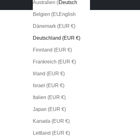
Australien (EUR €)
Deutsch
Belgien (EUR €)
English
Dänemark (EUR €)
Deutschland (EUR €)
Finnland (EUR €)
Frankreich (EUR €)
Irland (EUR €)
Israel (EUR €)
Italien (EUR €)
Japan (EUR €)
Kanada (EUR €)
Lettland (EUR €)