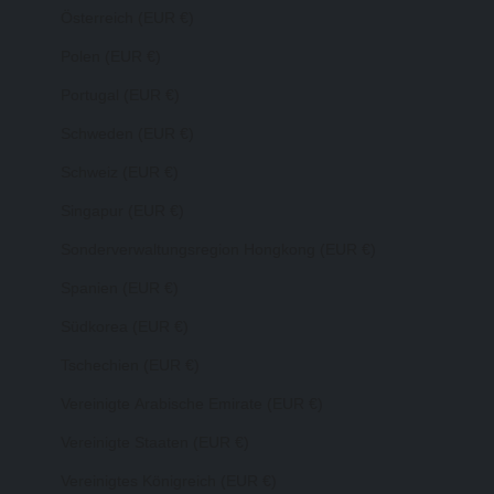
Österreich (EUR €)
Polen (EUR €)
Portugal (EUR €)
Schweden (EUR €)
Schweiz (EUR €)
Singapur (EUR €)
Sonderverwaltungsregion Hongkong (EUR €)
Spanien (EUR €)
Südkorea (EUR €)
Tschechien (EUR €)
Vereinigte Arabische Emirate (EUR €)
Vereinigte Staaten (EUR €)
Vereinigtes Königreich (EUR €)