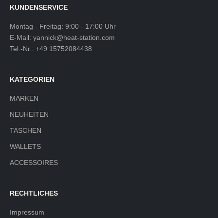
KUNDENSERVICE
Montag - Freitag: 9:00 - 17:00 Uhr
E-Mail:
yannick@heat-station.com
Tel.-Nr.:
+49 15752084438
KATEGORIEN
MARKEN
NEUHEITEN
TASCHEN
WALLETS
ACCESSOIRES
RECHTLICHES
Impressum