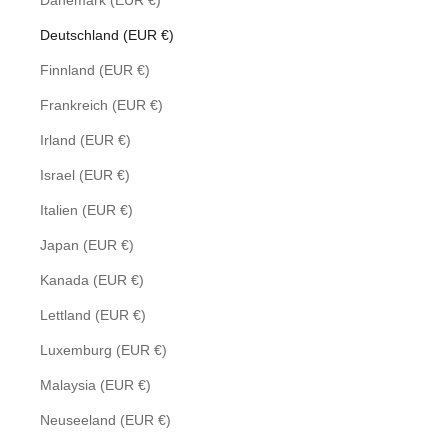
Dänemark (EUR €)
Deutschland (EUR €)
Finnland (EUR €)
Frankreich (EUR €)
Irland (EUR €)
Israel (EUR €)
Italien (EUR €)
Japan (EUR €)
Kanada (EUR €)
Lettland (EUR €)
Luxemburg (EUR €)
Malaysia (EUR €)
Neuseeland (EUR €)