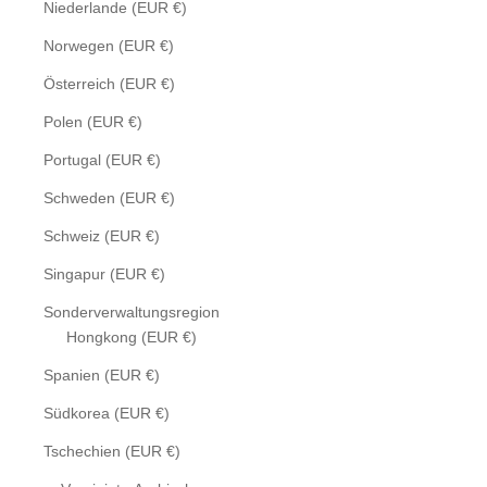
Niederlande (EUR €)
Norwegen (EUR €)
Österreich (EUR €)
Polen (EUR €)
Portugal (EUR €)
Schweden (EUR €)
Schweiz (EUR €)
Singapur (EUR €)
Sonderverwaltungsregion
Hongkong (EUR €)
Spanien (EUR €)
Südkorea (EUR €)
Tschechien (EUR €)