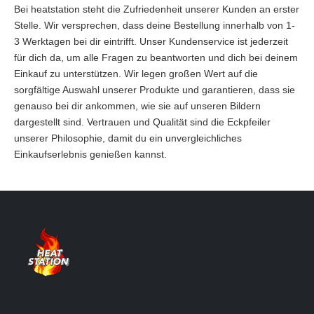
Bei heatstation steht die Zufriedenheit unserer Kunden an erster
Stelle. Wir versprechen, dass deine Bestellung innerhalb von 1-
3 Werktagen bei dir eintrifft. Unser Kundenservice ist jederzeit
für dich da, um alle Fragen zu beantworten und dich bei deinem
Einkauf zu unterstützen. Wir legen großen Wert auf die
sorgfältige Auswahl unserer Produkte und garantieren, dass sie
genauso bei dir ankommen, wie sie auf unseren Bildern
dargestellt sind. Vertrauen und Qualität sind die Eckpfeiler
unserer Philosophie, damit du ein unvergleichliches
Einkaufserlebnis genießen kannst.