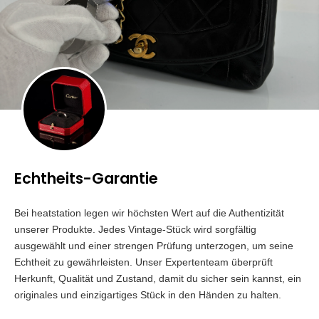
Echtheits-Garantie
Bei heatstation legen wir höchsten Wert auf die Authentizität
unserer Produkte. Jedes Vintage-Stück wird sorgfältig
ausgewählt und einer strengen Prüfung unterzogen, um seine
Echtheit zu gewährleisten. Unser Expertenteam überprüft
Herkunft, Qualität und Zustand, damit du sicher sein kannst, ein
originales und einzigartiges Stück in den Händen zu halten.