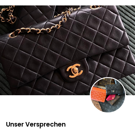
Unser Versprechen