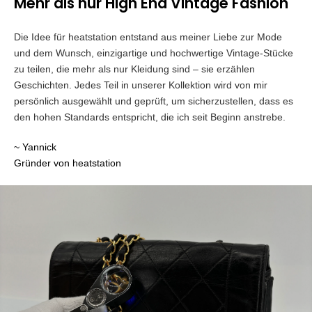
Mehr als nur High End Vintage Fashion
Die Idee für heatstation entstand aus meiner Liebe zur Mode
und dem Wunsch, einzigartige und hochwertige Vintage-Stücke
zu teilen, die mehr als nur Kleidung sind – sie erzählen
Geschichten. Jedes Teil in unserer Kollektion wird von mir
persönlich ausgewählt und geprüft, um sicherzustellen, dass es
den hohen Standards entspricht, die ich seit Beginn anstrebe.
~ Yannick
Gründer von heatstation