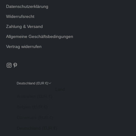
Datenschutzerklärung
Widerrufsrecht
Zahlung & Versand
Allgemeine Geschäftsbedingungen
Vertrag widerrufen
Deutschland (EUR €)
Land
Australien (EUR €)
Belgien (EUR €)
Dänemark (EUR €)
Deutschland (EUR €)