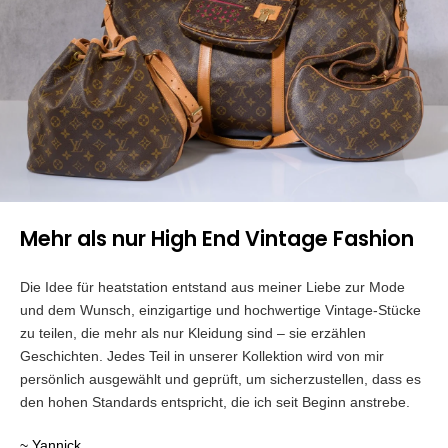
Mehr als nur High End Vintage Fashion
Die Idee für heatstation entstand aus meiner Liebe zur Mode
und dem Wunsch, einzigartige und hochwertige Vintage-Stücke
zu teilen, die mehr als nur Kleidung sind – sie erzählen
Geschichten. Jedes Teil in unserer Kollektion wird von mir
persönlich ausgewählt und geprüft, um sicherzustellen, dass es
den hohen Standards entspricht, die ich seit Beginn anstrebe.
~ Yannick