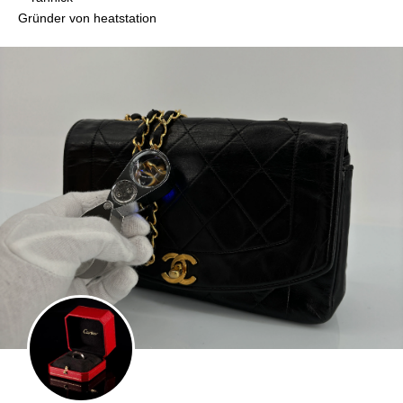
Gründer von heatstation