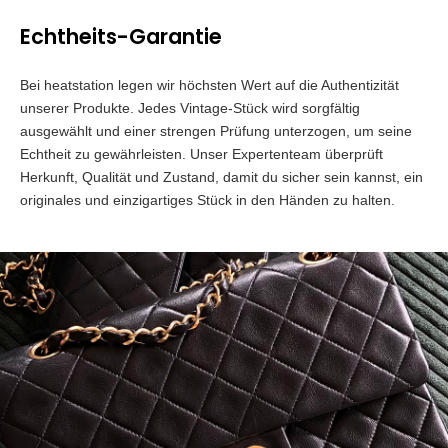
Echtheits-Garantie
Bei heatstation legen wir höchsten Wert auf die Authentizität
unserer Produkte. Jedes Vintage-Stück wird sorgfältig
ausgewählt und einer strengen Prüfung unterzogen, um seine
Echtheit zu gewährleisten. Unser Expertenteam überprüft
Herkunft, Qualität und Zustand, damit du sicher sein kannst, ein
originales und einzigartiges Stück in den Händen zu halten.