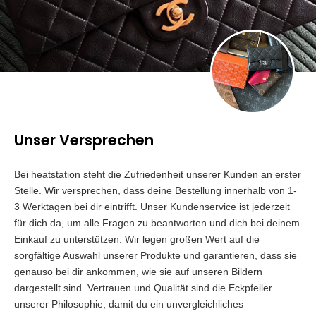
Unser Versprechen
Bei heatstation steht die Zufriedenheit unserer Kunden an erster
Stelle. Wir versprechen, dass deine Bestellung innerhalb von 1-
3 Werktagen bei dir eintrifft. Unser Kundenservice ist jederzeit
für dich da, um alle Fragen zu beantworten und dich bei deinem
Einkauf zu unterstützen. Wir legen großen Wert auf die
sorgfältige Auswahl unserer Produkte und garantieren, dass sie
genauso bei dir ankommen, wie sie auf unseren Bildern
dargestellt sind. Vertrauen und Qualität sind die Eckpfeiler
unserer Philosophie, damit du ein unvergleichliches