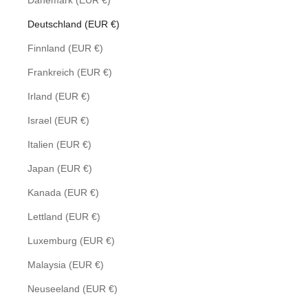
Dänemark (EUR €)
Deutschland (EUR €)
Finnland (EUR €)
Frankreich (EUR €)
Irland (EUR €)
Israel (EUR €)
Italien (EUR €)
Japan (EUR €)
Kanada (EUR €)
Lettland (EUR €)
Luxemburg (EUR €)
Malaysia (EUR €)
Neuseeland (EUR €)