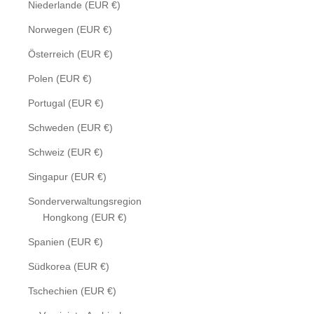
Niederlande (EUR €)
Norwegen (EUR €)
Österreich (EUR €)
Polen (EUR €)
Portugal (EUR €)
Schweden (EUR €)
Schweiz (EUR €)
Singapur (EUR €)
Sonderverwaltungsregion
Hongkong (EUR €)
Spanien (EUR €)
Südkorea (EUR €)
Tschechien (EUR €)