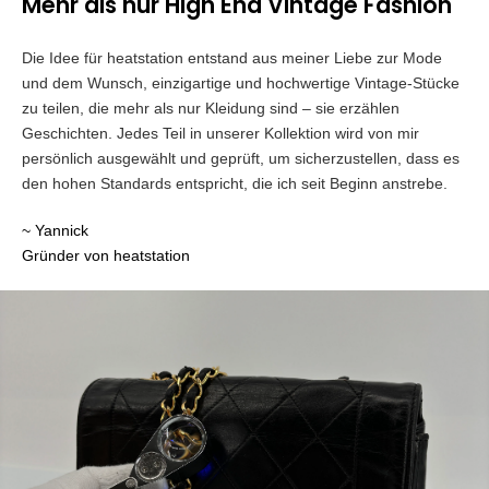
Mehr als nur High End Vintage Fashion
Die Idee für heatstation entstand aus meiner Liebe zur Mode
und dem Wunsch, einzigartige und hochwertige Vintage-Stücke
zu teilen, die mehr als nur Kleidung sind – sie erzählen
Geschichten. Jedes Teil in unserer Kollektion wird von mir
persönlich ausgewählt und geprüft, um sicherzustellen, dass es
den hohen Standards entspricht, die ich seit Beginn anstrebe.
~ Yannick
Gründer von heatstation