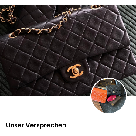
Unser Versprechen