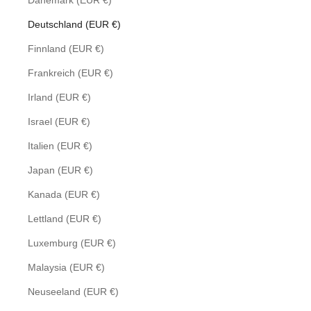
Dänemark (EUR €)
Deutschland (EUR €)
Finnland (EUR €)
Frankreich (EUR €)
Irland (EUR €)
Israel (EUR €)
Italien (EUR €)
Japan (EUR €)
Kanada (EUR €)
Lettland (EUR €)
Luxemburg (EUR €)
Malaysia (EUR €)
Neuseeland (EUR €)