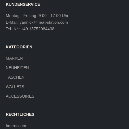
KUNDENSERVICE
Montag - Freitag: 9:00 - 17:00 Uhr
E-Mail:
yannick@heat-station.com
Tel.-Nr.:
+49 15752084438
KATEGORIEN
MARKEN
NEUHEITEN
TASCHEN
WALLETS
ACCESSOIRES
RECHTLICHES
Impressum