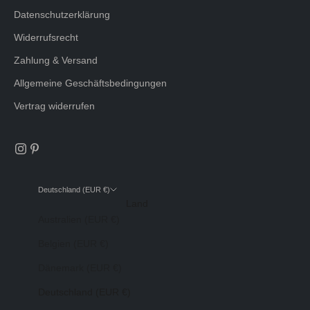
Datenschutzerklärung
Widerrufsrecht
Zahlung & Versand
Allgemeine Geschäftsbedingungen
Vertrag widerrufen
Deutschland (EUR €)
Land
Australien (EUR €)
Belgien (EUR €)
Dänemark (EUR €)
Deutschland (EUR €)