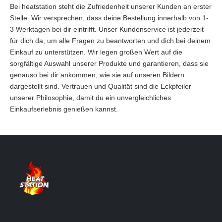
Bei heatstation steht die Zufriedenheit unserer Kunden an erster
Stelle. Wir versprechen, dass deine Bestellung innerhalb von 1-
3 Werktagen bei dir eintrifft. Unser Kundenservice ist jederzeit
für dich da, um alle Fragen zu beantworten und dich bei deinem
Einkauf zu unterstützen. Wir legen großen Wert auf die
sorgfältige Auswahl unserer Produkte und garantieren, dass sie
genauso bei dir ankommen, wie sie auf unseren Bildern
dargestellt sind. Vertrauen und Qualität sind die Eckpfeiler
unserer Philosophie, damit du ein unvergleichliches
Einkaufserlebnis genießen kannst.