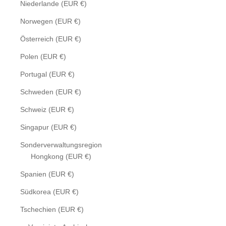
Niederlande (EUR €)
Norwegen (EUR €)
Österreich (EUR €)
Polen (EUR €)
Portugal (EUR €)
Schweden (EUR €)
Schweiz (EUR €)
Singapur (EUR €)
Sonderverwaltungsregion
Hongkong (EUR €)
Spanien (EUR €)
Südkorea (EUR €)
Tschechien (EUR €)