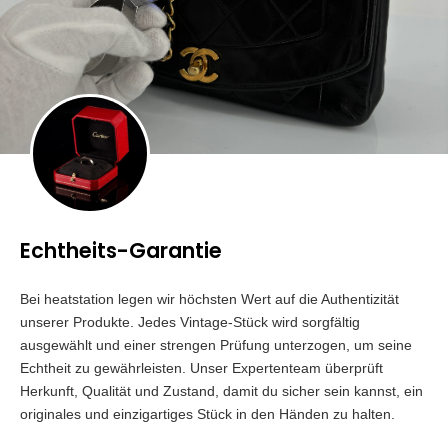
Echtheits-Garantie
Bei heatstation legen wir höchsten Wert auf die Authentizität
unserer Produkte. Jedes Vintage-Stück wird sorgfältig
ausgewählt und einer strengen Prüfung unterzogen, um seine
Echtheit zu gewährleisten. Unser Expertenteam überprüft
Herkunft, Qualität und Zustand, damit du sicher sein kannst, ein
originales und einzigartiges Stück in den Händen zu halten.