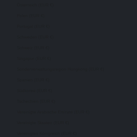
Österreich (EUR €)
Polen (EUR €)
Portugal (EUR €)
Schweden (EUR €)
Schweiz (EUR €)
Singapur (EUR €)
Sonderverwaltungsregion Hongkong (EUR €)
Spanien (EUR €)
Südkorea (EUR €)
Tschechien (EUR €)
Vereinigte Arabische Emirate (EUR €)
Vereinigte Staaten (EUR €)
Vereinigtes Königreich (EUR €)