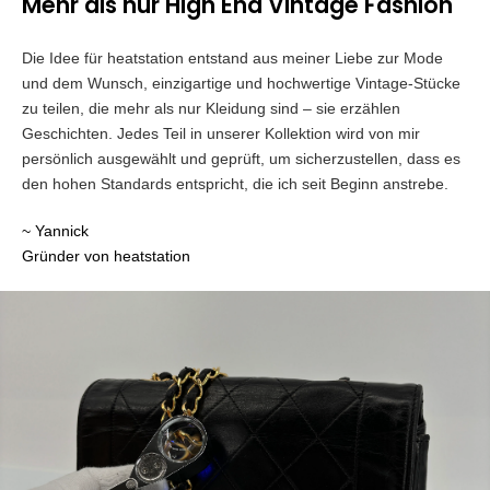
Mehr als nur High End Vintage Fashion
Die Idee für heatstation entstand aus meiner Liebe zur Mode
und dem Wunsch, einzigartige und hochwertige Vintage-Stücke
zu teilen, die mehr als nur Kleidung sind – sie erzählen
Geschichten. Jedes Teil in unserer Kollektion wird von mir
persönlich ausgewählt und geprüft, um sicherzustellen, dass es
den hohen Standards entspricht, die ich seit Beginn anstrebe.
~ Yannick
Gründer von heatstation