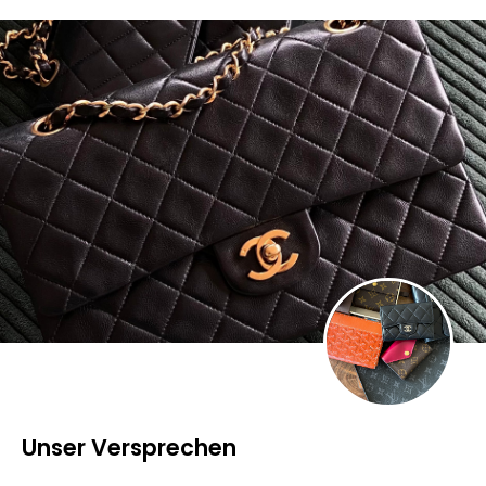
Unser Versprechen