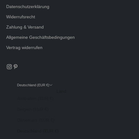
Datenschutzerklärung
Widerrufsrecht
Zahlung & Versand
Allgemeine Geschäftsbedingungen
Vertrag widerrufen
Deutschland (EUR €)
Land
Australien (EUR €)
Belgien (EUR €)
Dänemark (EUR €)
Deutschland (EUR €)