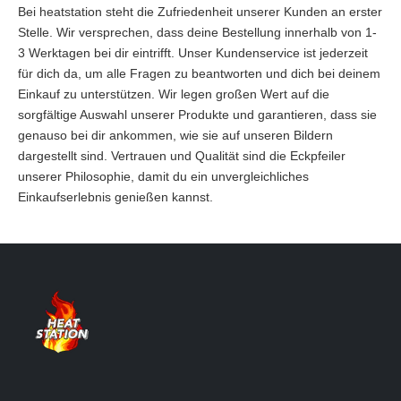
Bei heatstation steht die Zufriedenheit unserer Kunden an erster
Stelle. Wir versprechen, dass deine Bestellung innerhalb von 1-
3 Werktagen bei dir eintrifft. Unser Kundenservice ist jederzeit
für dich da, um alle Fragen zu beantworten und dich bei deinem
Einkauf zu unterstützen. Wir legen großen Wert auf die
sorgfältige Auswahl unserer Produkte und garantieren, dass sie
genauso bei dir ankommen, wie sie auf unseren Bildern
dargestellt sind. Vertrauen und Qualität sind die Eckpfeiler
unserer Philosophie, damit du ein unvergleichliches
Einkaufserlebnis genießen kannst.