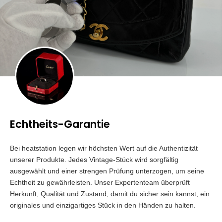
Echtheits-Garantie
Bei heatstation legen wir höchsten Wert auf die Authentizität
unserer Produkte. Jedes Vintage-Stück wird sorgfältig
ausgewählt und einer strengen Prüfung unterzogen, um seine
Echtheit zu gewährleisten. Unser Expertenteam überprüft
Herkunft, Qualität und Zustand, damit du sicher sein kannst, ein
originales und einzigartiges Stück in den Händen zu halten.