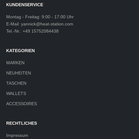
KUNDENSERVICE
Montag - Freitag: 9:00 - 17:00 Uhr
E-Mail:
yannick@heat-station.com
Tel.-Nr.:
+49 15752084438
KATEGORIEN
MARKEN
NEUHEITEN
TASCHEN
WALLETS
ACCESSOIRES
RECHTLICHES
Impressum