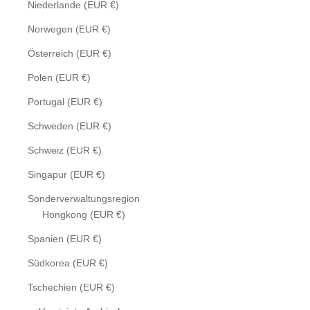
Niederlande (EUR €)
Norwegen (EUR €)
Österreich (EUR €)
Polen (EUR €)
Portugal (EUR €)
Schweden (EUR €)
Schweiz (EUR €)
Singapur (EUR €)
Sonderverwaltungsregion
Hongkong (EUR €)
Spanien (EUR €)
Südkorea (EUR €)
Tschechien (EUR €)