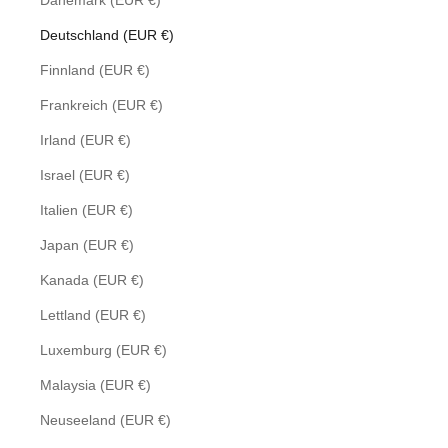
Dänemark (EUR €)
Deutschland (EUR €)
Finnland (EUR €)
Frankreich (EUR €)
Irland (EUR €)
Israel (EUR €)
Italien (EUR €)
Japan (EUR €)
Kanada (EUR €)
Lettland (EUR €)
Luxemburg (EUR €)
Malaysia (EUR €)
Neuseeland (EUR €)