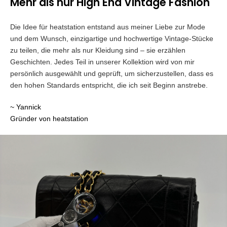
Mehr als nur High End Vintage Fashion
Die Idee für heatstation entstand aus meiner Liebe zur Mode
und dem Wunsch, einzigartige und hochwertige Vintage-Stücke
zu teilen, die mehr als nur Kleidung sind – sie erzählen
Geschichten. Jedes Teil in unserer Kollektion wird von mir
persönlich ausgewählt und geprüft, um sicherzustellen, dass es
den hohen Standards entspricht, die ich seit Beginn anstrebe.
~ Yannick
Gründer von heatstation