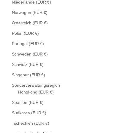
Niederlande (EUR €)
Norwegen (EUR €)
Österreich (EUR €)
Polen (EUR €)
Portugal (EUR €)
Schweden (EUR €)
Schweiz (EUR €)
Singapur (EUR €)
Sonderverwaltungsregion
Hongkong (EUR €)
Spanien (EUR €)
Südkorea (EUR €)
Tschechien (EUR €)