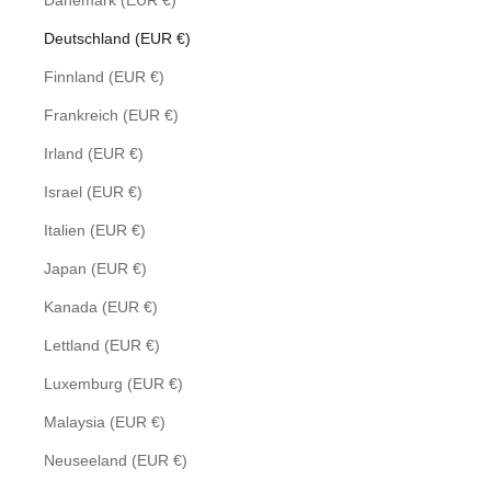
Dänemark (EUR €)
Deutschland (EUR €)
Finnland (EUR €)
Frankreich (EUR €)
Irland (EUR €)
Israel (EUR €)
Italien (EUR €)
Japan (EUR €)
Kanada (EUR €)
Lettland (EUR €)
Luxemburg (EUR €)
Malaysia (EUR €)
Neuseeland (EUR €)