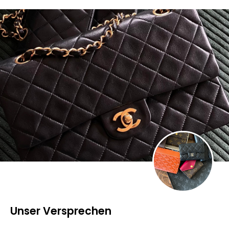
Unser Versprechen