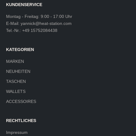
KUNDENSERVICE
Montag - Freitag: 9:00 - 17:00 Uhr
E-Mail:
yannick@heat-station.com
Tel.-Nr.:
+49 15752084438
KATEGORIEN
MARKEN
NEUHEITEN
TASCHEN
WALLETS
ACCESSOIRES
RECHTLICHES
Impressum