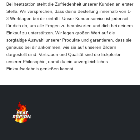
Bei heatstation steht die Zufriedenheit unserer Kunden an erster
Stelle. Wir versprechen, dass deine Bestellung innerhalb von 1-
3 Werktagen bei dir eintrifft. Unser Kundenservice ist jederzeit
für dich da, um alle Fragen zu beantworten und dich bei deinem
Einkauf zu unterstützen. Wir legen großen Wert auf die
sorgfältige Auswahl unserer Produkte und garantieren, dass sie
genauso bei dir ankommen, wie sie auf unseren Bildern
dargestellt sind. Vertrauen und Qualität sind die Eckpfeiler
unserer Philosophie, damit du ein unvergleichliches
Einkaufserlebnis genießen kannst.