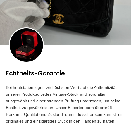
Echtheits-Garantie
Bei heatstation legen wir höchsten Wert auf die Authentizität
unserer Produkte. Jedes Vintage-Stück wird sorgfältig
ausgewählt und einer strengen Prüfung unterzogen, um seine
Echtheit zu gewährleisten. Unser Expertenteam überprüft
Herkunft, Qualität und Zustand, damit du sicher sein kannst, ein
originales und einzigartiges Stück in den Händen zu halten.