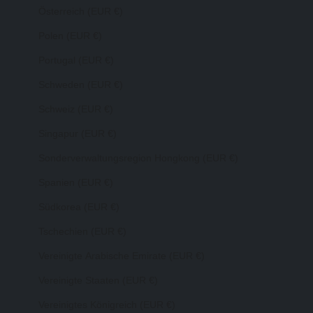
Österreich (EUR €)
Polen (EUR €)
Portugal (EUR €)
Schweden (EUR €)
Schweiz (EUR €)
Singapur (EUR €)
Sonderverwaltungsregion Hongkong (EUR €)
Spanien (EUR €)
Südkorea (EUR €)
Tschechien (EUR €)
Vereinigte Arabische Emirate (EUR €)
Vereinigte Staaten (EUR €)
Vereinigtes Königreich (EUR €)