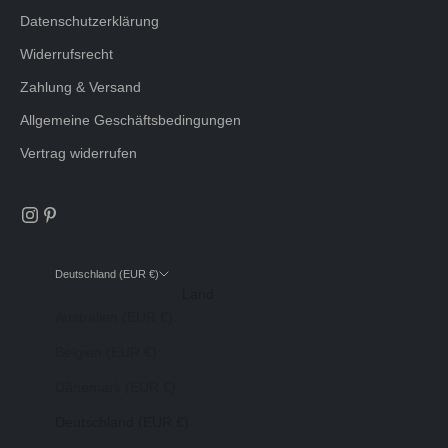
Datenschutzerklärung
Widerrufsrecht
Zahlung & Versand
Allgemeine Geschäftsbedingungen
Vertrag widerrufen
Deutschland (EUR €)
Land
Australien (EUR €)
Belgien (EUR €)
Dänemark (EUR €)
Deutschland (EUR €)