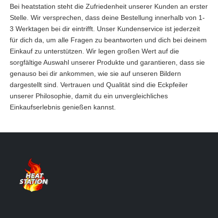
Bei heatstation steht die Zufriedenheit unserer Kunden an erster
Stelle. Wir versprechen, dass deine Bestellung innerhalb von 1-
3 Werktagen bei dir eintrifft. Unser Kundenservice ist jederzeit
für dich da, um alle Fragen zu beantworten und dich bei deinem
Einkauf zu unterstützen. Wir legen großen Wert auf die
sorgfältige Auswahl unserer Produkte und garantieren, dass sie
genauso bei dir ankommen, wie sie auf unseren Bildern
dargestellt sind. Vertrauen und Qualität sind die Eckpfeiler
unserer Philosophie, damit du ein unvergleichliches
Einkaufserlebnis genießen kannst.