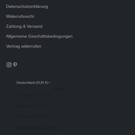
Datenschutzerklärung
Widerrufsrecht
Zahlung & Versand
Allgemeine Geschäftsbedingungen
Vertrag widerrufen
Deutschland (EUR €)
Land
Australien (EUR €)
Belgien (EUR €)
Dänemark (EUR €)
Deutschland (EUR €)