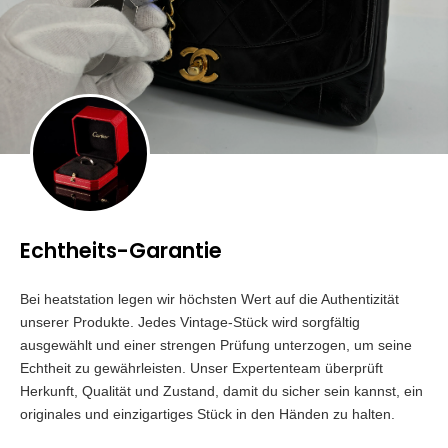
Echtheits-Garantie
Bei heatstation legen wir höchsten Wert auf die Authentizität
unserer Produkte. Jedes Vintage-Stück wird sorgfältig
ausgewählt und einer strengen Prüfung unterzogen, um seine
Echtheit zu gewährleisten. Unser Expertenteam überprüft
Herkunft, Qualität und Zustand, damit du sicher sein kannst, ein
originales und einzigartiges Stück in den Händen zu halten.