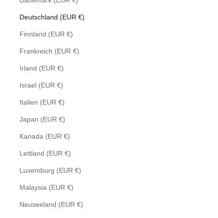
Dänemark (EUR €)
Deutschland (EUR €)
Finnland (EUR €)
Frankreich (EUR €)
Irland (EUR €)
Israel (EUR €)
Italien (EUR €)
Japan (EUR €)
Kanada (EUR €)
Lettland (EUR €)
Luxemburg (EUR €)
Malaysia (EUR €)
Neuseeland (EUR €)