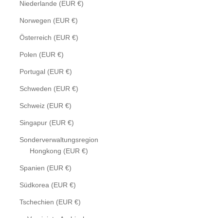
Niederlande (EUR €)
Norwegen (EUR €)
Österreich (EUR €)
Polen (EUR €)
Portugal (EUR €)
Schweden (EUR €)
Schweiz (EUR €)
Singapur (EUR €)
Sonderverwaltungsregion
Hongkong (EUR €)
Spanien (EUR €)
Südkorea (EUR €)
Tschechien (EUR €)