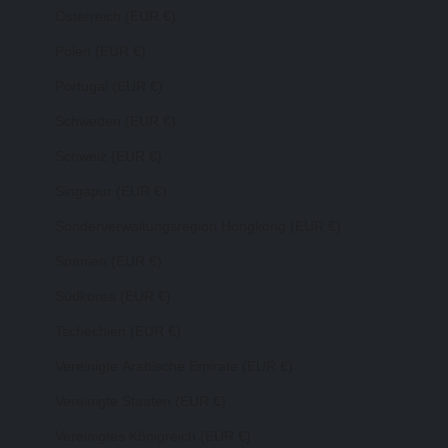
Österreich (EUR €)
Polen (EUR €)
Portugal (EUR €)
Schweden (EUR €)
Schweiz (EUR €)
Singapur (EUR €)
Sonderverwaltungsregion Hongkong (EUR €)
Spanien (EUR €)
Südkorea (EUR €)
Tschechien (EUR €)
Vereinigte Arabische Emirate (EUR €)
Vereinigte Staaten (EUR €)
Vereinigtes Königreich (EUR €)