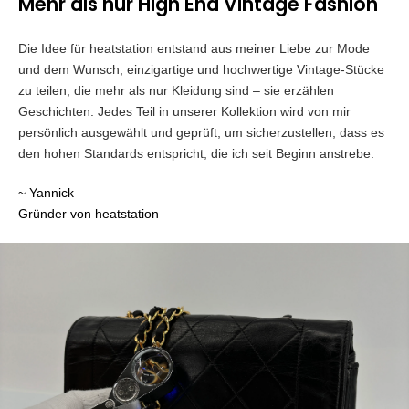
Mehr als nur High End Vintage Fashion
Die Idee für heatstation entstand aus meiner Liebe zur Mode
und dem Wunsch, einzigartige und hochwertige Vintage-Stücke
zu teilen, die mehr als nur Kleidung sind – sie erzählen
Geschichten. Jedes Teil in unserer Kollektion wird von mir
persönlich ausgewählt und geprüft, um sicherzustellen, dass es
den hohen Standards entspricht, die ich seit Beginn anstrebe.
~ Yannick
Gründer von heatstation