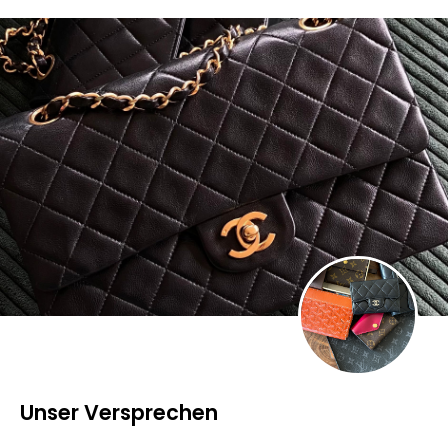
Unser Versprechen