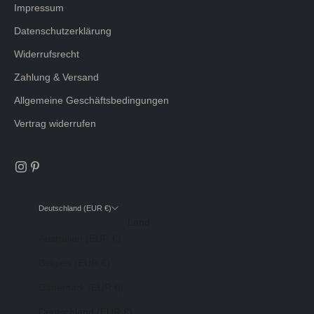
Impressum
Datenschutzerklärung
Widerrufsrecht
Zahlung & Versand
Allgemeine Geschäftsbedingungen
Vertrag widerrufen
Deutschland (EUR €)
Land
Australien (EUR €)
Belgien (EUR €)
Dänemark (EUR €)
Deutschland (EUR €)