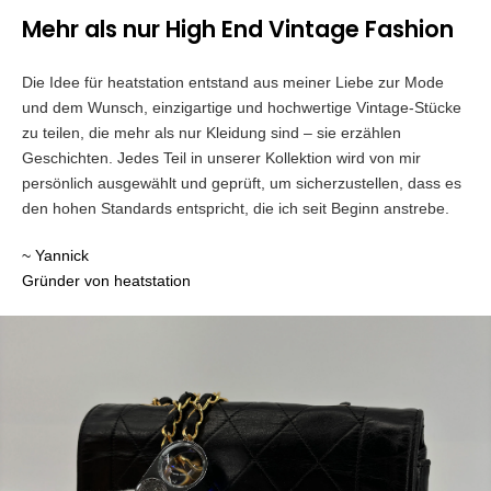
Mehr als nur High End Vintage Fashion
Die Idee für heatstation entstand aus meiner Liebe zur Mode
und dem Wunsch, einzigartige und hochwertige Vintage-Stücke
zu teilen, die mehr als nur Kleidung sind – sie erzählen
Geschichten. Jedes Teil in unserer Kollektion wird von mir
persönlich ausgewählt und geprüft, um sicherzustellen, dass es
den hohen Standards entspricht, die ich seit Beginn anstrebe.
~ Yannick
Gründer von heatstation