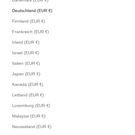
Dänemark (EUR €)
Deutschland (EUR €)
Finnland (EUR €)
Frankreich (EUR €)
Irland (EUR €)
Israel (EUR €)
Italien (EUR €)
Japan (EUR €)
Kanada (EUR €)
Lettland (EUR €)
Luxemburg (EUR €)
Malaysia (EUR €)
Neuseeland (EUR €)