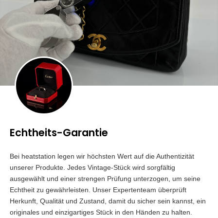
Echtheits-Garantie
Bei heatstation legen wir höchsten Wert auf die Authentizität
unserer Produkte. Jedes Vintage-Stück wird sorgfältig
ausgewählt und einer strengen Prüfung unterzogen, um seine
Echtheit zu gewährleisten. Unser Expertenteam überprüft
Herkunft, Qualität und Zustand, damit du sicher sein kannst, ein
originales und einzigartiges Stück in den Händen zu halten.