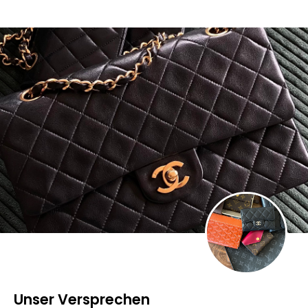
Unser Versprechen