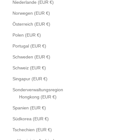
Niederlande (EUR €)
Norwegen (EUR €)
Österreich (EUR €)
Polen (EUR €)
Portugal (EUR €)
Schweden (EUR €)
Schweiz (EUR €)
Singapur (EUR €)
Sonderverwaltungsregion
Hongkong (EUR €)
Spanien (EUR €)
Südkorea (EUR €)
Tschechien (EUR €)