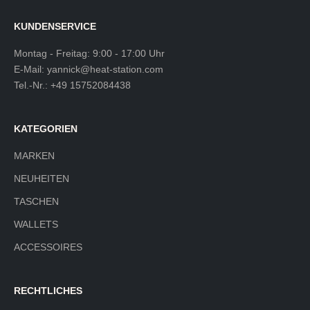
KUNDENSERVICE
Montag - Freitag: 9:00 - 17:00 Uhr
E-Mail:
yannick@heat-station.com
Tel.-Nr.:
+49 15752084438
KATEGORIEN
MARKEN
NEUHEITEN
TASCHEN
WALLETS
ACCESSOIRES
RECHTLICHES