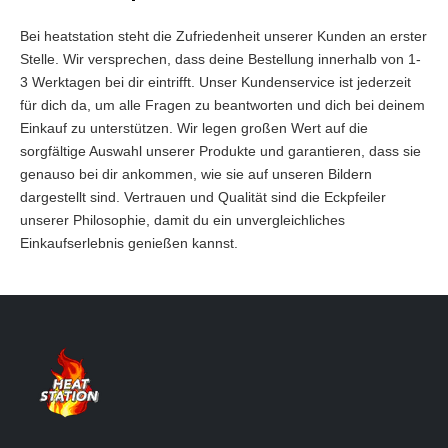
Bei heatstation steht die Zufriedenheit unserer Kunden an erster
Stelle. Wir versprechen, dass deine Bestellung innerhalb von 1-
3 Werktagen bei dir eintrifft. Unser Kundenservice ist jederzeit
für dich da, um alle Fragen zu beantworten und dich bei deinem
Einkauf zu unterstützen. Wir legen großen Wert auf die
sorgfältige Auswahl unserer Produkte und garantieren, dass sie
genauso bei dir ankommen, wie sie auf unseren Bildern
dargestellt sind. Vertrauen und Qualität sind die Eckpfeiler
unserer Philosophie, damit du ein unvergleichliches
Einkaufserlebnis genießen kannst.