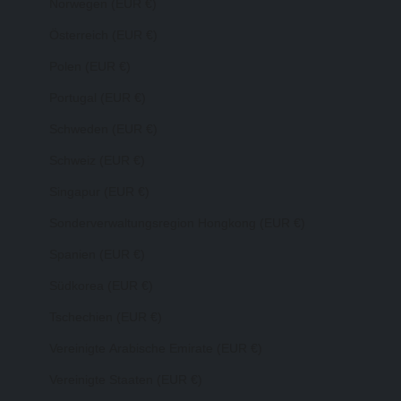
Norwegen (EUR €)
Österreich (EUR €)
Polen (EUR €)
Portugal (EUR €)
Schweden (EUR €)
Schweiz (EUR €)
Singapur (EUR €)
Sonderverwaltungsregion Hongkong (EUR €)
Spanien (EUR €)
Südkorea (EUR €)
Tschechien (EUR €)
Vereinigte Arabische Emirate (EUR €)
Vereinigte Staaten (EUR €)