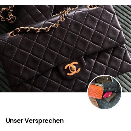
Unser Versprechen