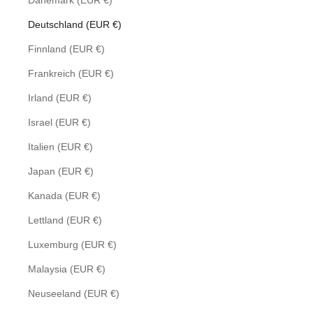
Dänemark (EUR €)
Deutschland (EUR €)
Finnland (EUR €)
Frankreich (EUR €)
Irland (EUR €)
Israel (EUR €)
Italien (EUR €)
Japan (EUR €)
Kanada (EUR €)
Lettland (EUR €)
Luxemburg (EUR €)
Malaysia (EUR €)
Neuseeland (EUR €)