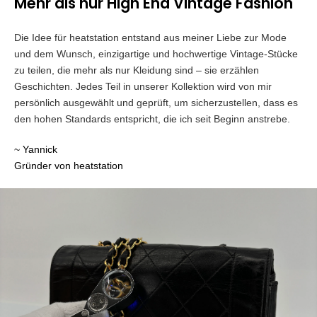
Mehr als nur High End Vintage Fashion
Die Idee für heatstation entstand aus meiner Liebe zur Mode
und dem Wunsch, einzigartige und hochwertige Vintage-Stücke
zu teilen, die mehr als nur Kleidung sind – sie erzählen
Geschichten. Jedes Teil in unserer Kollektion wird von mir
persönlich ausgewählt und geprüft, um sicherzustellen, dass es
den hohen Standards entspricht, die ich seit Beginn anstrebe.
~ Yannick
Gründer von heatstation