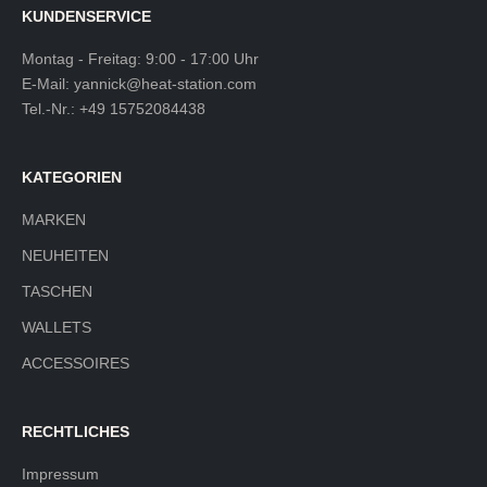
KUNDENSERVICE
Montag - Freitag: 9:00 - 17:00 Uhr
E-Mail:
yannick@heat-station.com
Tel.-Nr.:
+49 15752084438
KATEGORIEN
MARKEN
NEUHEITEN
TASCHEN
WALLETS
ACCESSOIRES
RECHTLICHES
Impressum