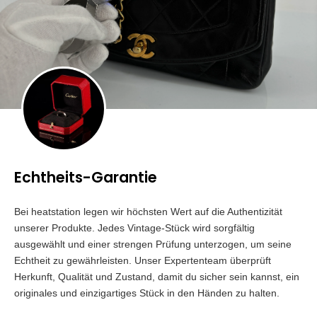
Echtheits-Garantie
Bei heatstation legen wir höchsten Wert auf die Authentizität
unserer Produkte. Jedes Vintage-Stück wird sorgfältig
ausgewählt und einer strengen Prüfung unterzogen, um seine
Echtheit zu gewährleisten. Unser Expertenteam überprüft
Herkunft, Qualität und Zustand, damit du sicher sein kannst, ein
originales und einzigartiges Stück in den Händen zu halten.