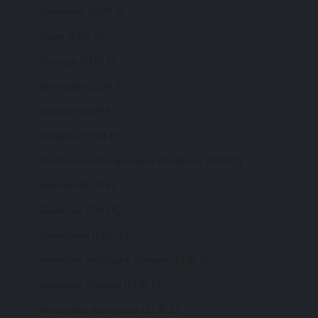
Österreich (EUR €)
Polen (EUR €)
Portugal (EUR €)
Schweden (EUR €)
Schweiz (EUR €)
Singapur (EUR €)
Sonderverwaltungsregion Hongkong (EUR €)
Spanien (EUR €)
Südkorea (EUR €)
Tschechien (EUR €)
Vereinigte Arabische Emirate (EUR €)
Vereinigte Staaten (EUR €)
Vereinigtes Königreich (EUR €)