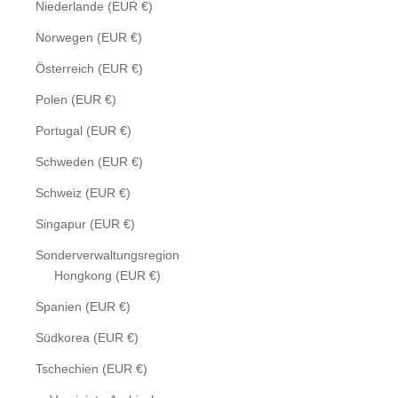
Niederlande (EUR €)
Norwegen (EUR €)
Österreich (EUR €)
Polen (EUR €)
Portugal (EUR €)
Schweden (EUR €)
Schweiz (EUR €)
Singapur (EUR €)
Sonderverwaltungsregion
Hongkong (EUR €)
Spanien (EUR €)
Südkorea (EUR €)
Tschechien (EUR €)