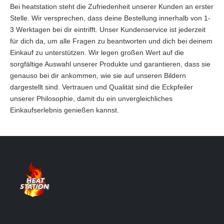
Bei heatstation steht die Zufriedenheit unserer Kunden an erster
Stelle. Wir versprechen, dass deine Bestellung innerhalb von 1-
3 Werktagen bei dir eintrifft. Unser Kundenservice ist jederzeit
für dich da, um alle Fragen zu beantworten und dich bei deinem
Einkauf zu unterstützen. Wir legen großen Wert auf die
sorgfältige Auswahl unserer Produkte und garantieren, dass sie
genauso bei dir ankommen, wie sie auf unseren Bildern
dargestellt sind. Vertrauen und Qualität sind die Eckpfeiler
unserer Philosophie, damit du ein unvergleichliches
Einkaufserlebnis genießen kannst.