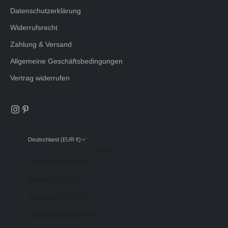
Datenschutzerklärung
Widerrufsrecht
Zahlung & Versand
Allgemeine Geschäftsbedingungen
Vertrag widerrufen
Deutschland (EUR €)
Land
Australien (EUR €)
Belgien (EUR €)
Dänemark (EUR €)
Deutschland (EUR €)