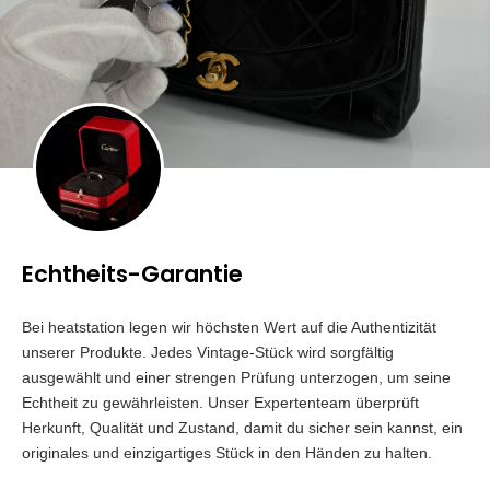
Echtheits-Garantie
Bei heatstation legen wir höchsten Wert auf die Authentizität
unserer Produkte. Jedes Vintage-Stück wird sorgfältig
ausgewählt und einer strengen Prüfung unterzogen, um seine
Echtheit zu gewährleisten. Unser Expertenteam überprüft
Herkunft, Qualität und Zustand, damit du sicher sein kannst, ein
originales und einzigartiges Stück in den Händen zu halten.