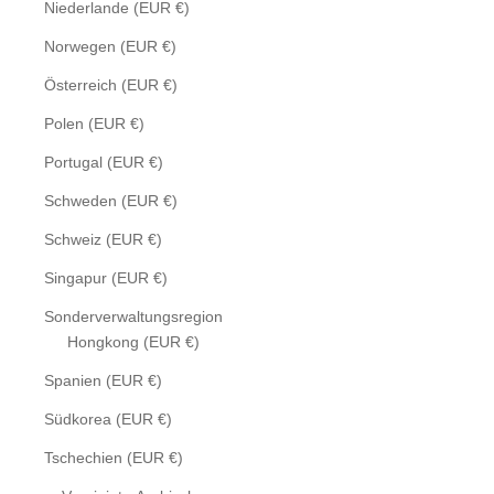
Niederlande (EUR €)
Norwegen (EUR €)
Österreich (EUR €)
Polen (EUR €)
Portugal (EUR €)
Schweden (EUR €)
Schweiz (EUR €)
Singapur (EUR €)
Sonderverwaltungsregion
Hongkong (EUR €)
Spanien (EUR €)
Südkorea (EUR €)
Tschechien (EUR €)