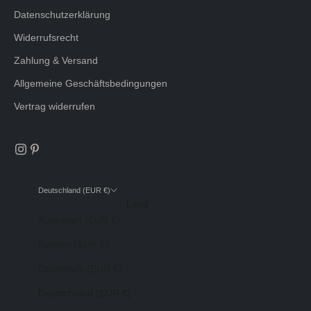
Datenschutzerklärung
Widerrufsrecht
Zahlung & Versand
Allgemeine Geschäftsbedingungen
Vertrag widerrufen
Deutschland (EUR €)
Land
Australien (EUR €)
Belgien (EUR €)
Dänemark (EUR €)
Deutschland (EUR €)