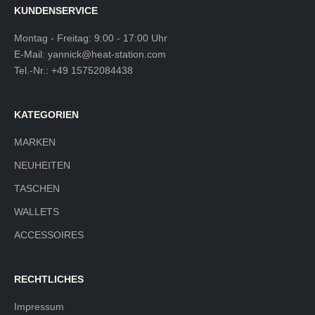
KUNDENSERVICE
Montag - Freitag: 9:00 - 17:00 Uhr
E-Mail:
yannick@heat-station.com
Tel.-Nr.:
+49 15752084438
KATEGORIEN
MARKEN
NEUHEITEN
TASCHEN
WALLETS
ACCESSOIRES
RECHTLICHES
Impressum