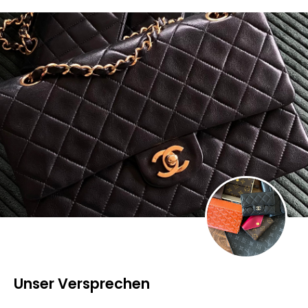
Unser Versprechen