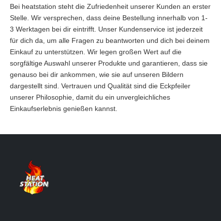
Bei heatstation steht die Zufriedenheit unserer Kunden an erster
Stelle. Wir versprechen, dass deine Bestellung innerhalb von 1-
3 Werktagen bei dir eintrifft. Unser Kundenservice ist jederzeit
für dich da, um alle Fragen zu beantworten und dich bei deinem
Einkauf zu unterstützen. Wir legen großen Wert auf die
sorgfältige Auswahl unserer Produkte und garantieren, dass sie
genauso bei dir ankommen, wie sie auf unseren Bildern
dargestellt sind. Vertrauen und Qualität sind die Eckpfeiler
unserer Philosophie, damit du ein unvergleichliches
Einkaufserlebnis genießen kannst.