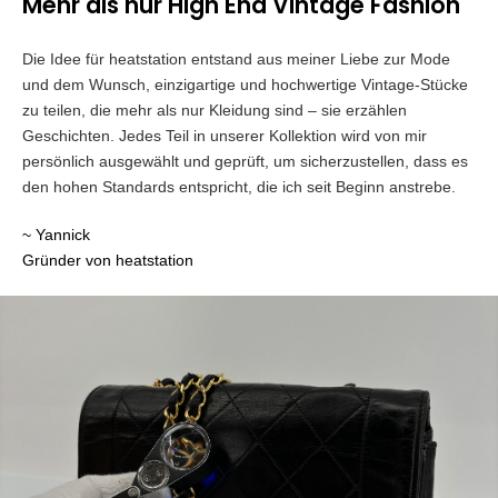
Mehr als nur High End Vintage Fashion
Die Idee für heatstation entstand aus meiner Liebe zur Mode
und dem Wunsch, einzigartige und hochwertige Vintage-Stücke
zu teilen, die mehr als nur Kleidung sind – sie erzählen
Geschichten. Jedes Teil in unserer Kollektion wird von mir
persönlich ausgewählt und geprüft, um sicherzustellen, dass es
den hohen Standards entspricht, die ich seit Beginn anstrebe.
~ Yannick
Gründer von heatstation