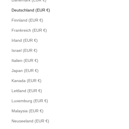
Dänemark (EUR €)
Deutschland (EUR €)
Finnland (EUR €)
Frankreich (EUR €)
Irland (EUR €)
Israel (EUR €)
Italien (EUR €)
Japan (EUR €)
Kanada (EUR €)
Lettland (EUR €)
Luxemburg (EUR €)
Malaysia (EUR €)
Neuseeland (EUR €)