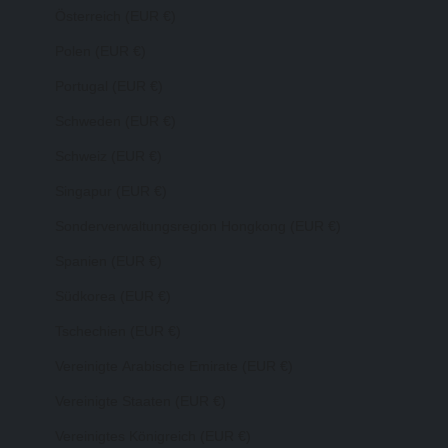
Österreich (EUR €)
Polen (EUR €)
Portugal (EUR €)
Schweden (EUR €)
Schweiz (EUR €)
Singapur (EUR €)
Sonderverwaltungsregion Hongkong (EUR €)
Spanien (EUR €)
Südkorea (EUR €)
Tschechien (EUR €)
Vereinigte Arabische Emirate (EUR €)
Vereinigte Staaten (EUR €)
Vereinigtes Königreich (EUR €)