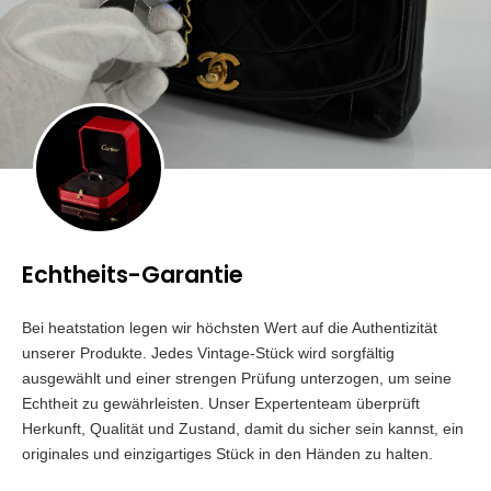
Echtheits-Garantie
Bei heatstation legen wir höchsten Wert auf die Authentizität
unserer Produkte. Jedes Vintage-Stück wird sorgfältig
ausgewählt und einer strengen Prüfung unterzogen, um seine
Echtheit zu gewährleisten. Unser Expertenteam überprüft
Herkunft, Qualität und Zustand, damit du sicher sein kannst, ein
originales und einzigartiges Stück in den Händen zu halten.