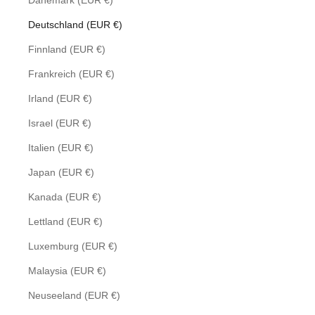
Dänemark (EUR €)
Deutschland (EUR €)
Finnland (EUR €)
Frankreich (EUR €)
Irland (EUR €)
Israel (EUR €)
Italien (EUR €)
Japan (EUR €)
Kanada (EUR €)
Lettland (EUR €)
Luxemburg (EUR €)
Malaysia (EUR €)
Neuseeland (EUR €)