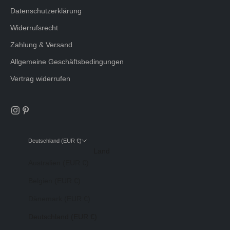
Datenschutzerklärung
Widerrufsrecht
Zahlung & Versand
Allgemeine Geschäftsbedingungen
Vertrag widerrufen
Deutschland (EUR €)
Land
Australien (EUR €)
Belgien (EUR €)
Dänemark (EUR €)
Deutschland (EUR €)