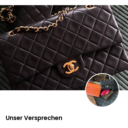
Unser Versprechen