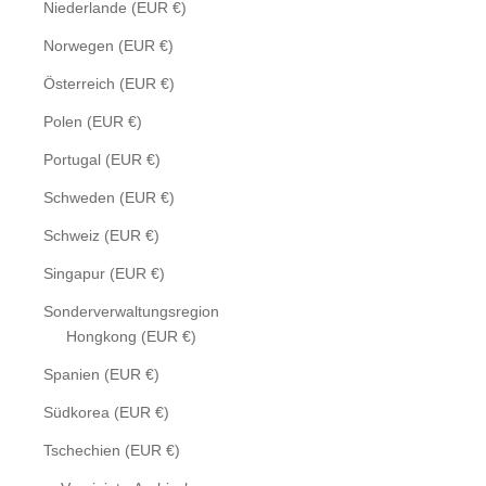
Niederlande (EUR €)
Norwegen (EUR €)
Österreich (EUR €)
Polen (EUR €)
Portugal (EUR €)
Schweden (EUR €)
Schweiz (EUR €)
Singapur (EUR €)
Sonderverwaltungsregion
Hongkong (EUR €)
Spanien (EUR €)
Südkorea (EUR €)
Tschechien (EUR €)