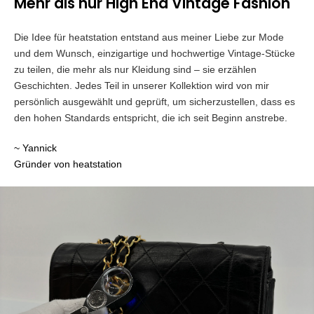
Mehr als nur High End Vintage Fashion
Die Idee für heatstation entstand aus meiner Liebe zur Mode
und dem Wunsch, einzigartige und hochwertige Vintage-Stücke
zu teilen, die mehr als nur Kleidung sind – sie erzählen
Geschichten. Jedes Teil in unserer Kollektion wird von mir
persönlich ausgewählt und geprüft, um sicherzustellen, dass es
den hohen Standards entspricht, die ich seit Beginn anstrebe.
~ Yannick
Gründer von heatstation