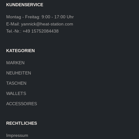
KUNDENSERVICE
Montag - Freitag: 9:00 - 17:00 Uhr
E-Mail:
yannick@heat-station.com
Tel.-Nr.:
+49 15752084438
KATEGORIEN
MARKEN
NEUHEITEN
TASCHEN
WALLETS
ACCESSOIRES
RECHTLICHES
Impressum