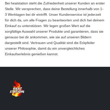
Bei heatstation steht die Zufriedenheit unserer Kunden an erster
Stelle. Wir versprechen, dass deine Bestellung innerhalb von 1-
3 Werktagen bei dir eintrifft. Unser Kundenservice ist jederzeit
für dich da, um alle Fragen zu beantworten und dich bei deinem
Einkauf zu unterstützen. Wir legen großen Wert auf die
sorgfältige Auswahl unserer Produkte und garantieren, dass sie
genauso bei dir ankommen, wie sie auf unseren Bildern
dargestellt sind. Vertrauen und Qualität sind die Eckpfeiler
unserer Philosophie, damit du ein unvergleichliches
Einkaufserlebnis genießen kannst.