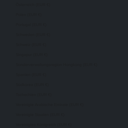
Österreich (EUR €)
Polen (EUR €)
Portugal (EUR €)
Schweden (EUR €)
Schweiz (EUR €)
Singapur (EUR €)
Sonderverwaltungsregion Hongkong (EUR €)
Spanien (EUR €)
Südkorea (EUR €)
Tschechien (EUR €)
Vereinigte Arabische Emirate (EUR €)
Vereinigte Staaten (EUR €)
Vereinigtes Königreich (EUR €)