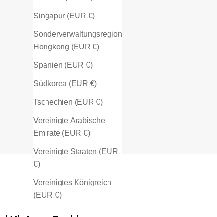
Singapur (EUR €)
Sonderverwaltungsregion
Hongkong (EUR €)
Spanien (EUR €)
Südkorea (EUR €)
Tschechien (EUR €)
Vereinigte Arabische
Emirate (EUR €)
Vereinigte Staaten (EUR
€)
Vereinigtes Königreich
(EUR €)