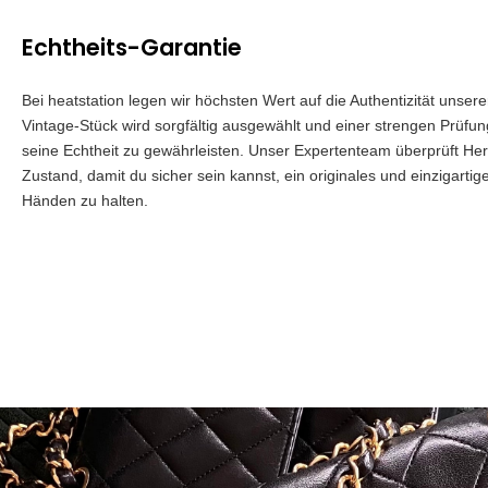
Echtheits-Garantie
Bei heatstation legen wir höchsten Wert auf die Authentizität unser
Vintage-Stück wird sorgfältig ausgewählt und einer strengen Prüfu
seine Echtheit zu gewährleisten. Unser Expertenteam überprüft Herk
Zustand, damit du sicher sein kannst, ein originales und einzigartig
Händen zu halten.