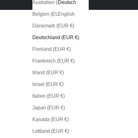
Australien (EUR €)
Deutsch
Belgien (EUR €)
English
Dänemark (EUR €)
Deutschland (EUR €)
Finnland (EUR €)
Frankreich (EUR €)
Irland (EUR €)
Israel (EUR €)
Italien (EUR €)
Japan (EUR €)
Kanada (EUR €)
Lettland (EUR €)