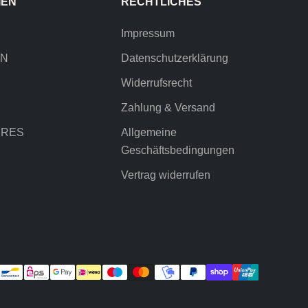
IEN
RECHTLICHES
Impressum
EN
Datenschutzerklärung
Widerrufsrecht
Zahlung & Versand
IRES
Allgemeine
Geschäftsbedingungen
Vertrag widerrufen