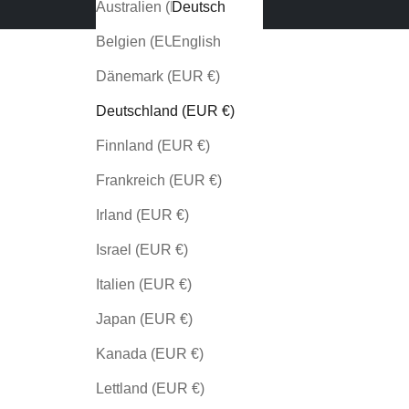
Australien (EUR €)
Deutsch
Belgien (EUR €)
English
Dänemark (EUR €)
Deutschland (EUR €)
Finnland (EUR €)
Frankreich (EUR €)
Irland (EUR €)
Israel (EUR €)
Italien (EUR €)
Japan (EUR €)
Kanada (EUR €)
Lettland (EUR €)