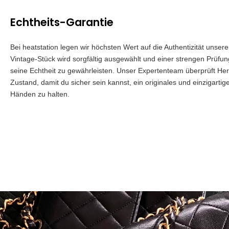
Echtheits-Garantie
Bei heatstation legen wir höchsten Wert auf die Authentizität unser
Vintage-Stück wird sorgfältig ausgewählt und einer strengen Prüfu
seine Echtheit zu gewährleisten. Unser Expertenteam überprüft Herk
Zustand, damit du sicher sein kannst, ein originales und einzigartig
Händen zu halten.