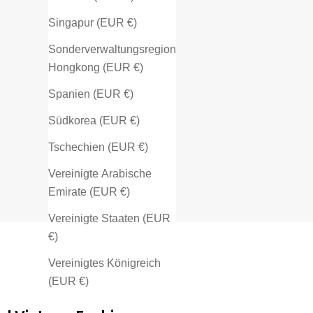
Singapur (EUR €)
Sonderverwaltungsregion
Hongkong (EUR €)
Spanien (EUR €)
Südkorea (EUR €)
Tschechien (EUR €)
Vereinigte Arabische
Emirate (EUR €)
Vereinigte Staaten (EUR
€)
Vereinigtes Königreich
(EUR €)