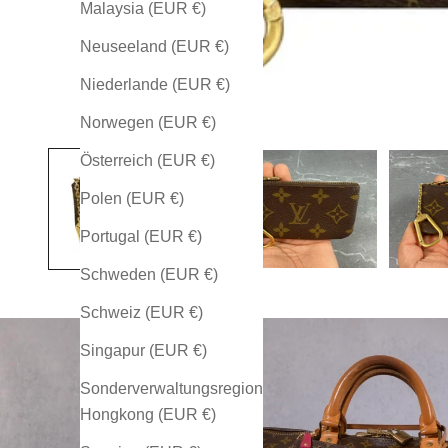
Malaysia (EUR €)
Neuseeland (EUR €)
Niederlande (EUR €)
Norwegen (EUR €)
Österreich (EUR €)
Polen (EUR €)
Portugal (EUR €)
Schweden (EUR €)
Schweiz (EUR €)
Singapur (EUR €)
Sonderverwaltungsregion
Hongkong (EUR €)