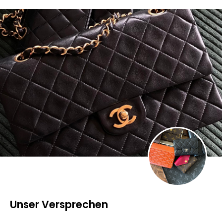
Unser Versprechen