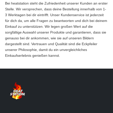
Bei heatstation steht die Zufriedenheit unserer Kunden an erster
Stelle. Wir versprechen, dass deine Bestellung innerhalb von 1-
3 Werktagen bei dir eintrifft. Unser Kundenservice ist jederzeit
für dich da, um alle Fragen zu beantworten und dich bei deinem
Einkauf zu unterstützen. Wir legen großen Wert auf die
sorgfältige Auswahl unserer Produkte und garantieren, dass sie
genauso bei dir ankommen, wie sie auf unseren Bildern
dargestellt sind. Vertrauen und Qualität sind die Eckpfeiler
unserer Philosophie, damit du ein unvergleichliches
Einkaufserlebnis genießen kannst.