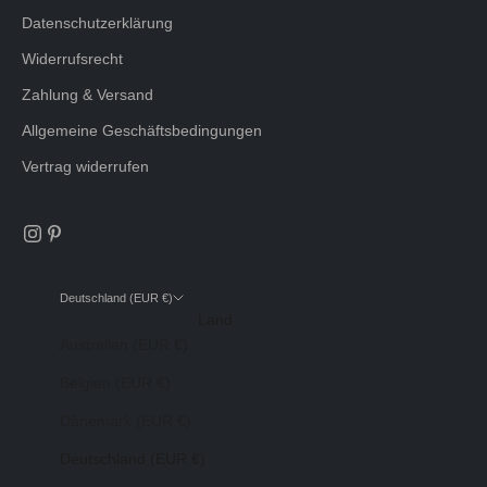
Datenschutzerklärung
Widerrufsrecht
Zahlung & Versand
Allgemeine Geschäftsbedingungen
Vertrag widerrufen
Deutschland (EUR €)
Land
Australien (EUR €)
Belgien (EUR €)
Dänemark (EUR €)
Deutschland (EUR €)