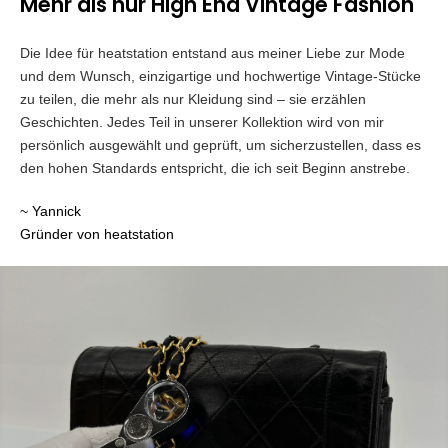
Mehr als nur High End Vintage Fashion
Die Idee für heatstation entstand aus meiner Liebe zur Mode
und dem Wunsch, einzigartige und hochwertige Vintage-Stücke
zu teilen, die mehr als nur Kleidung sind – sie erzählen
Geschichten. Jedes Teil in unserer Kollektion wird von mir
persönlich ausgewählt und geprüft, um sicherzustellen, dass es
den hohen Standards entspricht, die ich seit Beginn anstrebe.
~ Yannick
Gründer von heatstation