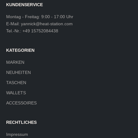
KUNDENSERVICE
Montag - Freitag: 9:00 - 17:00 Uhr
E-Mail:
yannick@heat-station.com
Tel.-Nr.:
+49 15752084438
KATEGORIEN
MARKEN
NEUHEITEN
TASCHEN
WALLETS
ACCESSOIRES
RECHTLICHES
Impressum