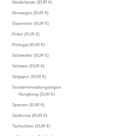
Niederlande (EUR €)
Norwegen (EUR €)
Österreich (EUR €)
Polen (EUR €)
Portugal (EUR €)
Schweden (EUR €)
Schweiz (EUR €)
Singapur (EUR €)
Sonderverwaltungsregion
Hongkong (EUR €)
Spanien (EUR €)
Südkorea (EUR €)
Tschechien (EUR €)