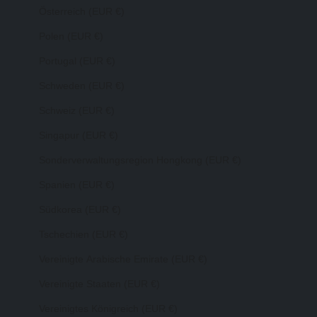
Österreich (EUR €)
Polen (EUR €)
Portugal (EUR €)
Schweden (EUR €)
Schweiz (EUR €)
Singapur (EUR €)
Sonderverwaltungsregion Hongkong (EUR €)
Spanien (EUR €)
Südkorea (EUR €)
Tschechien (EUR €)
Vereinigte Arabische Emirate (EUR €)
Vereinigte Staaten (EUR €)
Vereinigtes Königreich (EUR €)