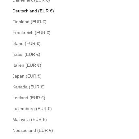
Dänemark (EUR €)
Deutschland (EUR €)
Finnland (EUR €)
Frankreich (EUR €)
Irland (EUR €)
Israel (EUR €)
Italien (EUR €)
Japan (EUR €)
Kanada (EUR €)
Lettland (EUR €)
Luxemburg (EUR €)
Malaysia (EUR €)
Neuseeland (EUR €)