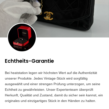
Echtheits-Garantie
Bei heatstation legen wir höchsten Wert auf die Authentizität
unserer Produkte. Jedes Vintage-Stück wird sorgfältig
ausgewählt und einer strengen Prüfung unterzogen, um seine
Echtheit zu gewährleisten. Unser Expertenteam überprüft
Herkunft, Qualität und Zustand, damit du sicher sein kannst, ein
originales und einzigartiges Stück in den Händen zu halten.