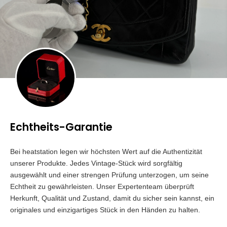
Echtheits-Garantie
Bei heatstation legen wir höchsten Wert auf die Authentizität
unserer Produkte. Jedes Vintage-Stück wird sorgfältig
ausgewählt und einer strengen Prüfung unterzogen, um seine
Echtheit zu gewährleisten. Unser Expertenteam überprüft
Herkunft, Qualität und Zustand, damit du sicher sein kannst, ein
originales und einzigartiges Stück in den Händen zu halten.