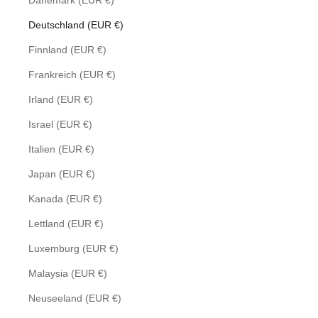
Dänemark (EUR €)
Deutschland (EUR €)
Finnland (EUR €)
Frankreich (EUR €)
Irland (EUR €)
Israel (EUR €)
Italien (EUR €)
Japan (EUR €)
Kanada (EUR €)
Lettland (EUR €)
Luxemburg (EUR €)
Malaysia (EUR €)
Neuseeland (EUR €)