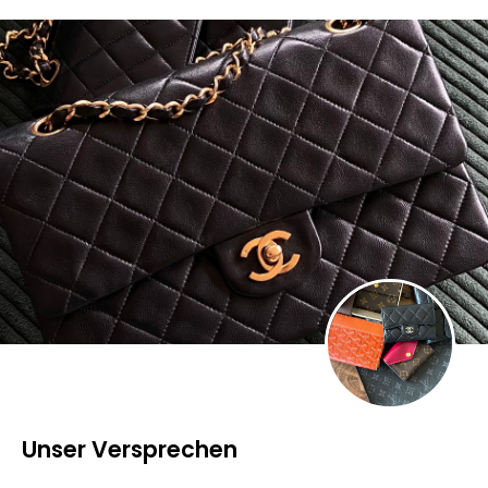
Unser Versprechen