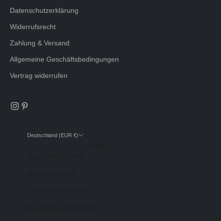
Datenschutzerklärung
Widerrufsrecht
Zahlung & Versand
Allgemeine Geschäftsbedingungen
Vertrag widerrufen
Deutschland (EUR €)
Land
Australien (EUR €)
Belgien (EUR €)
Dänemark (EUR €)
Deutschland (EUR €)