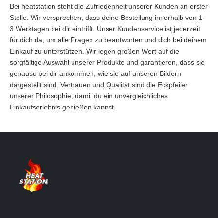
Bei heatstation steht die Zufriedenheit unserer Kunden an erster
Stelle. Wir versprechen, dass deine Bestellung innerhalb von 1-
3 Werktagen bei dir eintrifft. Unser Kundenservice ist jederzeit
für dich da, um alle Fragen zu beantworten und dich bei deinem
Einkauf zu unterstützen. Wir legen großen Wert auf die
sorgfältige Auswahl unserer Produkte und garantieren, dass sie
genauso bei dir ankommen, wie sie auf unseren Bildern
dargestellt sind. Vertrauen und Qualität sind die Eckpfeiler
unserer Philosophie, damit du ein unvergleichliches
Einkaufserlebnis genießen kannst.