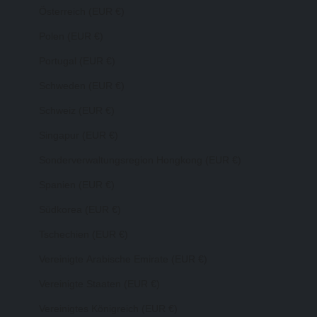
Österreich (EUR €)
Polen (EUR €)
Portugal (EUR €)
Schweden (EUR €)
Schweiz (EUR €)
Singapur (EUR €)
Sonderverwaltungsregion Hongkong (EUR €)
Spanien (EUR €)
Südkorea (EUR €)
Tschechien (EUR €)
Vereinigte Arabische Emirate (EUR €)
Vereinigte Staaten (EUR €)
Vereinigtes Königreich (EUR €)