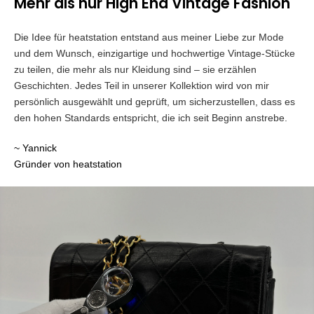
Mehr als nur High End Vintage Fashion
Die Idee für heatstation entstand aus meiner Liebe zur Mode
und dem Wunsch, einzigartige und hochwertige Vintage-Stücke
zu teilen, die mehr als nur Kleidung sind – sie erzählen
Geschichten. Jedes Teil in unserer Kollektion wird von mir
persönlich ausgewählt und geprüft, um sicherzustellen, dass es
den hohen Standards entspricht, die ich seit Beginn anstrebe.
~ Yannick
Gründer von heatstation