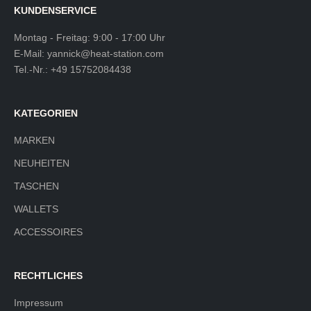
KUNDENSERVICE
Montag - Freitag: 9:00 - 17:00 Uhr
E-Mail:
yannick@heat-station.com
Tel.-Nr.:
+49 15752084438
KATEGORIEN
MARKEN
NEUHEITEN
TASCHEN
WALLETS
ACCESSOIRES
RECHTLICHES
Impressum