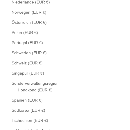
Niederlande (EUR €)
Norwegen (EUR €)
Österreich (EUR €)
Polen (EUR €)
Portugal (EUR €)
Schweden (EUR €)
Schweiz (EUR €)
Singapur (EUR €)
Sonderverwaltungsregion
Hongkong (EUR €)
Spanien (EUR €)
Südkorea (EUR €)
Tschechien (EUR €)