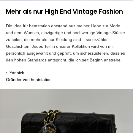
Mehr als nur High End Vintage Fashion
Die Idee für heatstation entstand aus meiner Liebe zur Mode
und dem Wunsch, einzigartige und hochwertige Vintage-Stücke
zu teilen, die mehr als nur Kleidung sind – sie erzählen
Geschichten. Jedes Teil in unserer Kollektion wird von mir
persönlich ausgewählt und geprüft, um sicherzustellen, dass es
den hohen Standards entspricht, die ich seit Beginn anstrebe.
~ Yannick
Gründer von heatstation