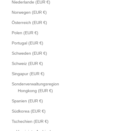
Niederlande (EUR €)
Norwegen (EUR €)
Österreich (EUR €)
Polen (EUR €)
Portugal (EUR €)
Schweden (EUR €)
Schweiz (EUR €)
Singapur (EUR €)
Sonderverwaltungsregion
Hongkong (EUR €)
Spanien (EUR €)
Südkorea (EUR €)
Tschechien (EUR €)