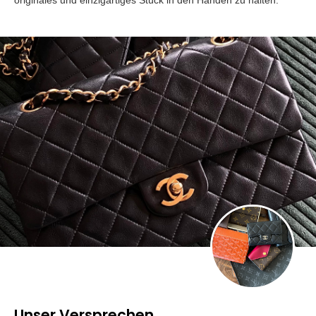
Unser Versprechen