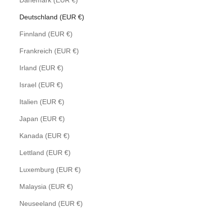
Dänemark (EUR €)
Deutschland (EUR €)
Finnland (EUR €)
Frankreich (EUR €)
Irland (EUR €)
Israel (EUR €)
Italien (EUR €)
Japan (EUR €)
Kanada (EUR €)
Lettland (EUR €)
Luxemburg (EUR €)
Malaysia (EUR €)
Neuseeland (EUR €)