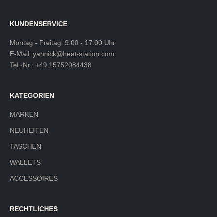
KUNDENSERVICE
Montag - Freitag: 9:00 - 17:00 Uhr
E-Mail:
yannick@heat-station.com
Tel.-Nr.:
+49 15752084438
KATEGORIEN
MARKEN
NEUHEITEN
TASCHEN
WALLETS
ACCESSOIRES
RECHTLICHES