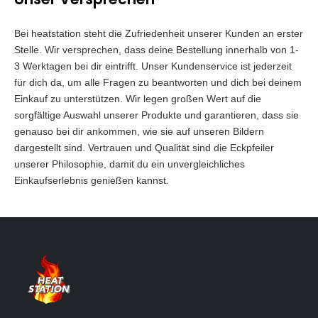
Bei heatstation steht die Zufriedenheit unserer Kunden an erster
Stelle. Wir versprechen, dass deine Bestellung innerhalb von 1-
3 Werktagen bei dir eintrifft. Unser Kundenservice ist jederzeit
für dich da, um alle Fragen zu beantworten und dich bei deinem
Einkauf zu unterstützen. Wir legen großen Wert auf die
sorgfältige Auswahl unserer Produkte und garantieren, dass sie
genauso bei dir ankommen, wie sie auf unseren Bildern
dargestellt sind. Vertrauen und Qualität sind die Eckpfeiler
unserer Philosophie, damit du ein unvergleichliches
Einkaufserlebnis genießen kannst.