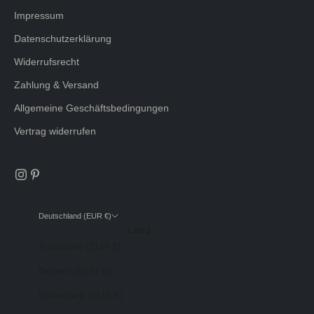
Impressum
Datenschutzerklärung
Widerrufsrecht
Zahlung & Versand
Allgemeine Geschäftsbedingungen
Vertrag widerrufen
Deutschland (EUR €)
Land
Australien (EUR €)
Belgien (EUR €)
Dänemark (EUR €)