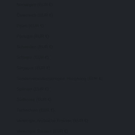
Norwegen (EUR €)
Österreich (EUR €)
Polen (EUR €)
Portugal (EUR €)
Schweden (EUR €)
Schweiz (EUR €)
Singapur (EUR €)
Sonderverwaltungsregion Hongkong (EUR €)
Spanien (EUR €)
Südkorea (EUR €)
Tschechien (EUR €)
Vereinigte Arabische Emirate (EUR €)
Vereinigte Staaten (EUR €)