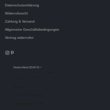
Datenschutzerklärung
Widerrufsrecht
Zahlung & Versand
Allgemeine Geschäftsbedingungen
Vertrag widerrufen
Deutschland (EUR €)
Land
Australien (EUR €)
Belgien (EUR €)
Dänemark (EUR €)
Deutschland (EUR €)