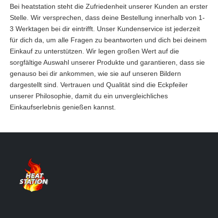
Bei heatstation steht die Zufriedenheit unserer Kunden an erster
Stelle. Wir versprechen, dass deine Bestellung innerhalb von 1-
3 Werktagen bei dir eintrifft. Unser Kundenservice ist jederzeit
für dich da, um alle Fragen zu beantworten und dich bei deinem
Einkauf zu unterstützen. Wir legen großen Wert auf die
sorgfältige Auswahl unserer Produkte und garantieren, dass sie
genauso bei dir ankommen, wie sie auf unseren Bildern
dargestellt sind. Vertrauen und Qualität sind die Eckpfeiler
unserer Philosophie, damit du ein unvergleichliches
Einkaufserlebnis genießen kannst.