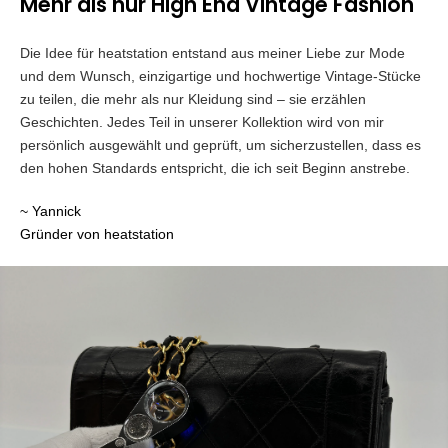
Mehr als nur High End Vintage Fashion
Die Idee für heatstation entstand aus meiner Liebe zur Mode
und dem Wunsch, einzigartige und hochwertige Vintage-Stücke
zu teilen, die mehr als nur Kleidung sind – sie erzählen
Geschichten. Jedes Teil in unserer Kollektion wird von mir
persönlich ausgewählt und geprüft, um sicherzustellen, dass es
den hohen Standards entspricht, die ich seit Beginn anstrebe.
~ Yannick
Gründer von heatstation