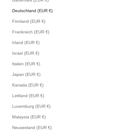
Dänemark (EUR €)
Deutschland (EUR €)
Finnland (EUR €)
Frankreich (EUR €)
Irland (EUR €)
Israel (EUR €)
Italien (EUR €)
Japan (EUR €)
Kanada (EUR €)
Lettland (EUR €)
Luxemburg (EUR €)
Malaysia (EUR €)
Neuseeland (EUR €)