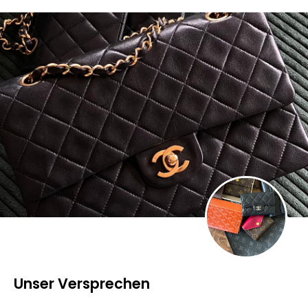
Unser Versprechen