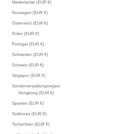
Niederlande (EUR €)
Norwegen (EUR €)
Österreich (EUR €)
Polen (EUR €)
Portugal (EUR €)
Schweden (EUR €)
Schweiz (EUR €)
Singapur (EUR €)
Sonderverwaltungsregion
Hongkong (EUR €)
Spanien (EUR €)
Südkorea (EUR €)
Tschechien (EUR €)