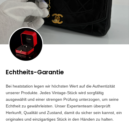
Echtheits-Garantie
Bei heatstation legen wir höchsten Wert auf die Authentizität
unserer Produkte. Jedes Vintage-Stück wird sorgfältig
ausgewählt und einer strengen Prüfung unterzogen, um seine
Echtheit zu gewährleisten. Unser Expertenteam überprüft
Herkunft, Qualität und Zustand, damit du sicher sein kannst, ein
originales und einzigartiges Stück in den Händen zu halten.