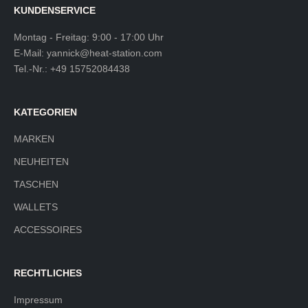
KUNDENSERVICE
Montag - Freitag: 9:00 - 17:00 Uhr
E-Mail:
yannick@heat-station.com
Tel.-Nr.:
+49 15752084438
KATEGORIEN
MARKEN
NEUHEITEN
TASCHEN
WALLETS
ACCESSOIRES
RECHTLICHES
Impressum