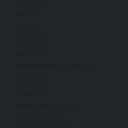
Österreich (EUR €)
Polen (EUR €)
Portugal (EUR €)
Schweden (EUR €)
Schweiz (EUR €)
Singapur (EUR €)
Sonderverwaltungsregion Hongkong (EUR €)
Spanien (EUR €)
Südkorea (EUR €)
Tschechien (EUR €)
Vereinigte Arabische Emirate (EUR €)
Vereinigte Staaten (EUR €)
Vereinigtes Königreich (EUR €)