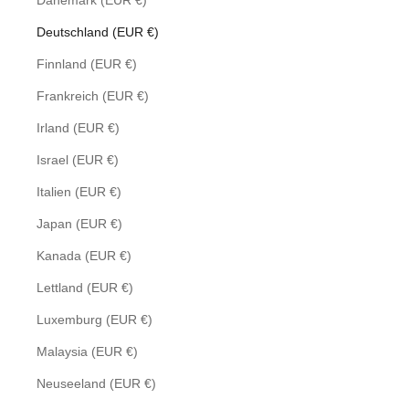
Dänemark (EUR €)
Deutschland (EUR €)
Finnland (EUR €)
Frankreich (EUR €)
Irland (EUR €)
Israel (EUR €)
Italien (EUR €)
Japan (EUR €)
Kanada (EUR €)
Lettland (EUR €)
Luxemburg (EUR €)
Malaysia (EUR €)
Neuseeland (EUR €)