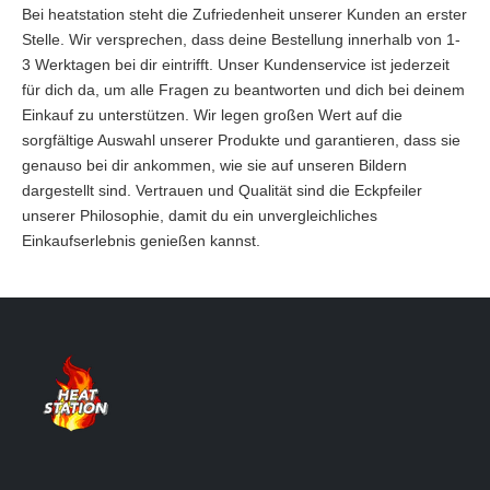
Bei heatstation steht die Zufriedenheit unserer Kunden an erster
Stelle. Wir versprechen, dass deine Bestellung innerhalb von 1-
3 Werktagen bei dir eintrifft. Unser Kundenservice ist jederzeit
für dich da, um alle Fragen zu beantworten und dich bei deinem
Einkauf zu unterstützen. Wir legen großen Wert auf die
sorgfältige Auswahl unserer Produkte und garantieren, dass sie
genauso bei dir ankommen, wie sie auf unseren Bildern
dargestellt sind. Vertrauen und Qualität sind die Eckpfeiler
unserer Philosophie, damit du ein unvergleichliches
Einkaufserlebnis genießen kannst.