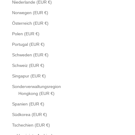
Niederlande (EUR €)
Norwegen (EUR €)
Österreich (EUR €)
Polen (EUR €)
Portugal (EUR €)
Schweden (EUR €)
Schweiz (EUR €)
Singapur (EUR €)
Sonderverwaltungsregion
Hongkong (EUR €)
Spanien (EUR €)
Südkorea (EUR €)
Tschechien (EUR €)