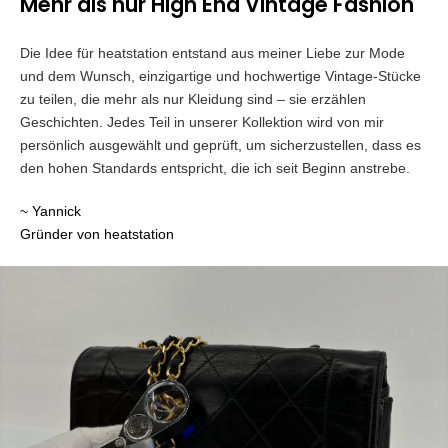
Mehr als nur High End Vintage Fashion
Die Idee für heatstation entstand aus meiner Liebe zur Mode
und dem Wunsch, einzigartige und hochwertige Vintage-Stücke
zu teilen, die mehr als nur Kleidung sind – sie erzählen
Geschichten. Jedes Teil in unserer Kollektion wird von mir
persönlich ausgewählt und geprüft, um sicherzustellen, dass es
den hohen Standards entspricht, die ich seit Beginn anstrebe.
~ Yannick
Gründer von heatstation