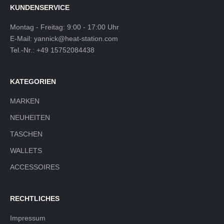
KUNDENSERVICE
Montag - Freitag: 9:00 - 17:00 Uhr
E-Mail:
yannick@heat-station.com
Tel.-Nr.:
+49 15752084438
KATEGORIEN
MARKEN
NEUHEITEN
TASCHEN
WALLETS
ACCESSOIRES
RECHTLICHES
Impressum