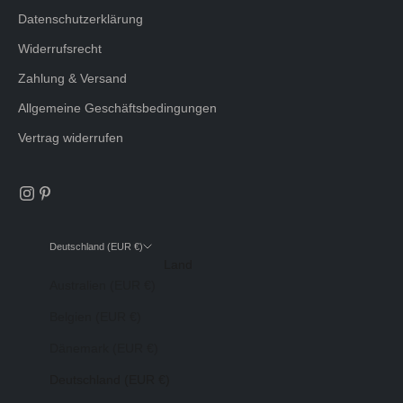
Datenschutzerklärung
Widerrufsrecht
Zahlung & Versand
Allgemeine Geschäftsbedingungen
Vertrag widerrufen
Deutschland (EUR €)
Land
Australien (EUR €)
Belgien (EUR €)
Dänemark (EUR €)
Deutschland (EUR €)