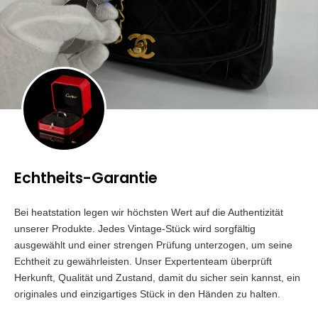
Echtheits-Garantie
Bei heatstation legen wir höchsten Wert auf die Authentizität
unserer Produkte. Jedes Vintage-Stück wird sorgfältig
ausgewählt und einer strengen Prüfung unterzogen, um seine
Echtheit zu gewährleisten. Unser Expertenteam überprüft
Herkunft, Qualität und Zustand, damit du sicher sein kannst, ein
originales und einzigartiges Stück in den Händen zu halten.