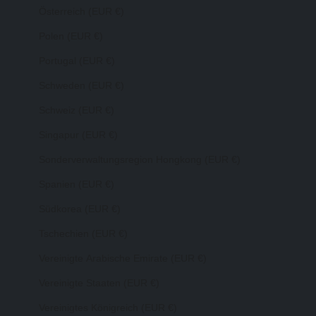
Österreich (EUR €)
Polen (EUR €)
Portugal (EUR €)
Schweden (EUR €)
Schweiz (EUR €)
Singapur (EUR €)
Sonderverwaltungsregion Hongkong (EUR €)
Spanien (EUR €)
Südkorea (EUR €)
Tschechien (EUR €)
Vereinigte Arabische Emirate (EUR €)
Vereinigte Staaten (EUR €)
Vereinigtes Königreich (EUR €)