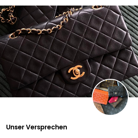
Unser Versprechen