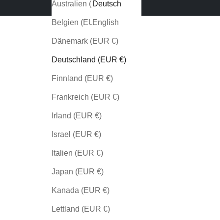
Australien (EUR €)
Deutsch
Belgien (EUR €)
English
Dänemark (EUR €)
Deutschland (EUR €)
Finnland (EUR €)
Frankreich (EUR €)
Irland (EUR €)
Israel (EUR €)
Italien (EUR €)
Japan (EUR €)
Kanada (EUR €)
Lettland (EUR €)