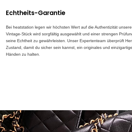
Echtheits-Garantie
Bei heatstation legen wir höchsten Wert auf die Authentizität unser
Vintage-Stück wird sorgfältig ausgewählt und einer strengen Prüfu
seine Echtheit zu gewährleisten. Unser Expertenteam überprüft Herk
Zustand, damit du sicher sein kannst, ein originales und einzigartig
Händen zu halten.