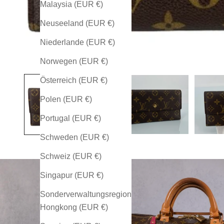
Malaysia (EUR €)
Neuseeland (EUR €)
Niederlande (EUR €)
Norwegen (EUR €)
Österreich (EUR €)
Polen (EUR €)
Portugal (EUR €)
Schweden (EUR €)
Schweiz (EUR €)
Singapur (EUR €)
Sonderverwaltungsregion
Hongkong (EUR €)