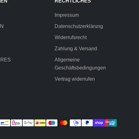
IEN
RECHTLICHES
Impressum
EN
Datenschutzerklärung
Widerrufsrecht
Zahlung & Versand
IRES
Allgemeine
Geschäftsbedingungen
Vertrag widerrufen