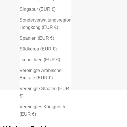
Singapur (EUR €)
Sonderverwaltungsregion
Hongkong (EUR €)
Spanien (EUR €)
Südkorea (EUR €)
Tschechien (EUR €)
Vereinigte Arabische
Emirate (EUR €)
Vereinigte Staaten (EUR
€)
Vereinigtes Königreich
(EUR €)