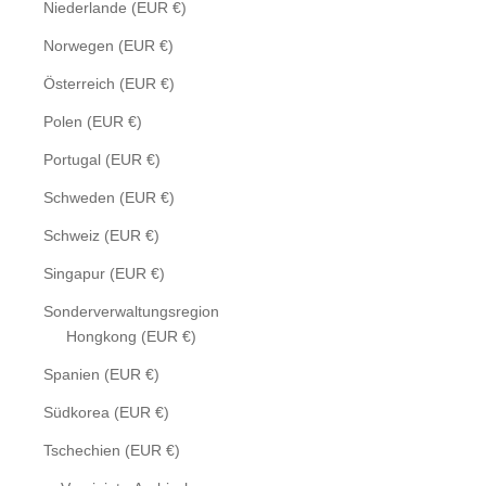
Niederlande (EUR €)
Norwegen (EUR €)
Österreich (EUR €)
Polen (EUR €)
Portugal (EUR €)
Schweden (EUR €)
Schweiz (EUR €)
Singapur (EUR €)
Sonderverwaltungsregion
Hongkong (EUR €)
Spanien (EUR €)
Südkorea (EUR €)
Tschechien (EUR €)