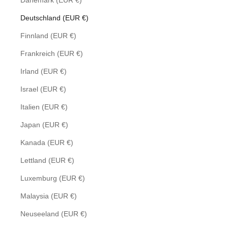
Dänemark (EUR €)
Deutschland (EUR €)
Finnland (EUR €)
Frankreich (EUR €)
Irland (EUR €)
Israel (EUR €)
Italien (EUR €)
Japan (EUR €)
Kanada (EUR €)
Lettland (EUR €)
Luxemburg (EUR €)
Malaysia (EUR €)
Neuseeland (EUR €)