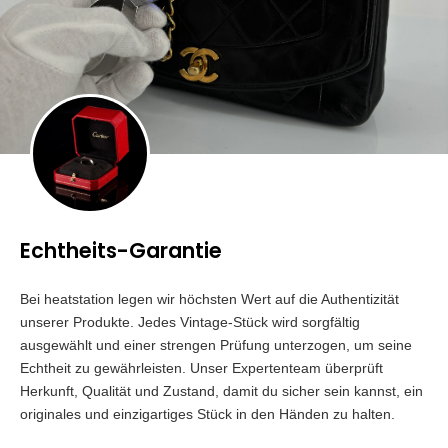
Echtheits-Garantie
Bei heatstation legen wir höchsten Wert auf die Authentizität
unserer Produkte. Jedes Vintage-Stück wird sorgfältig
ausgewählt und einer strengen Prüfung unterzogen, um seine
Echtheit zu gewährleisten. Unser Expertenteam überprüft
Herkunft, Qualität und Zustand, damit du sicher sein kannst, ein
originales und einzigartiges Stück in den Händen zu halten.