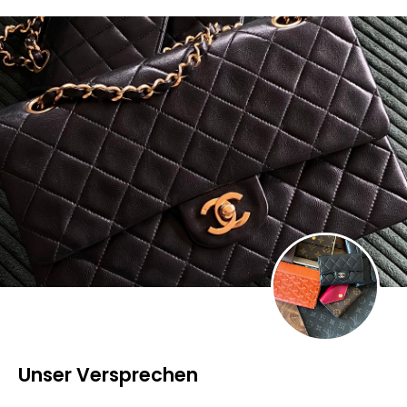
Unser Versprechen