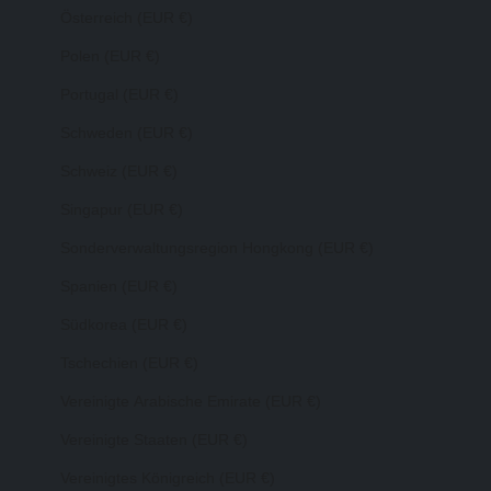
Österreich (EUR €)
Polen (EUR €)
Portugal (EUR €)
Schweden (EUR €)
Schweiz (EUR €)
Singapur (EUR €)
Sonderverwaltungsregion Hongkong (EUR €)
Spanien (EUR €)
Südkorea (EUR €)
Tschechien (EUR €)
Vereinigte Arabische Emirate (EUR €)
Vereinigte Staaten (EUR €)
Vereinigtes Königreich (EUR €)