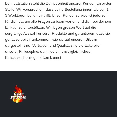
Bei heatstation steht die Zufriedenheit unserer Kunden an erster
Stelle. Wir versprechen, dass deine Bestellung innerhalb von 1-
3 Werktagen bei dir eintrifft. Unser Kundenservice ist jederzeit
für dich da, um alle Fragen zu beantworten und dich bei deinem
Einkauf zu unterstützen. Wir legen großen Wert auf die
sorgfältige Auswahl unserer Produkte und garantieren, dass sie
genauso bei dir ankommen, wie sie auf unseren Bildern
dargestellt sind. Vertrauen und Qualität sind die Eckpfeiler
unserer Philosophie, damit du ein unvergleichliches
Einkaufserlebnis genießen kannst.