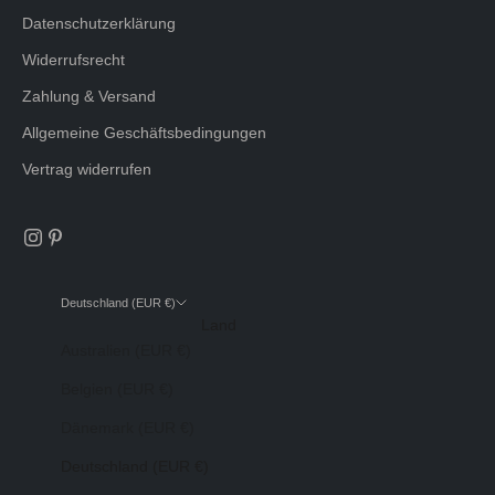
Datenschutzerklärung
Widerrufsrecht
Zahlung & Versand
Allgemeine Geschäftsbedingungen
Vertrag widerrufen
Deutschland (EUR €)
Land
Australien (EUR €)
Belgien (EUR €)
Dänemark (EUR €)
Deutschland (EUR €)