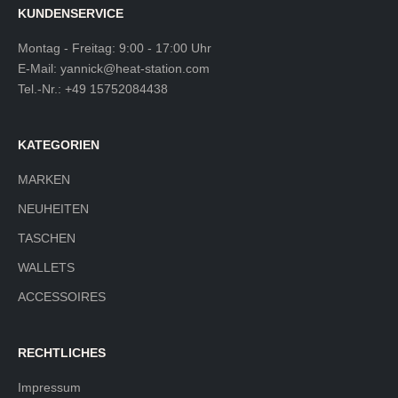
KUNDENSERVICE
Montag - Freitag: 9:00 - 17:00 Uhr
E-Mail:
yannick@heat-station.com
Tel.-Nr.:
+49 15752084438
KATEGORIEN
MARKEN
NEUHEITEN
TASCHEN
WALLETS
ACCESSOIRES
RECHTLICHES
Impressum