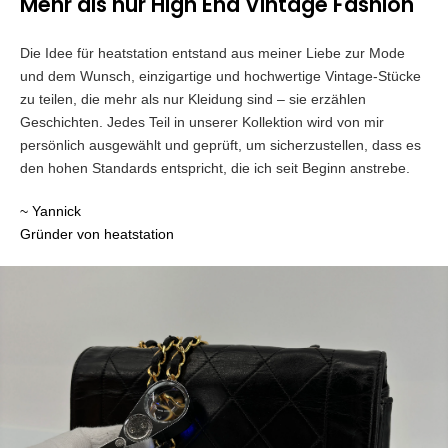
Mehr als nur High End Vintage Fashion
Die Idee für heatstation entstand aus meiner Liebe zur Mode
und dem Wunsch, einzigartige und hochwertige Vintage-Stücke
zu teilen, die mehr als nur Kleidung sind – sie erzählen
Geschichten. Jedes Teil in unserer Kollektion wird von mir
persönlich ausgewählt und geprüft, um sicherzustellen, dass es
den hohen Standards entspricht, die ich seit Beginn anstrebe.
~ Yannick
Gründer von heatstation