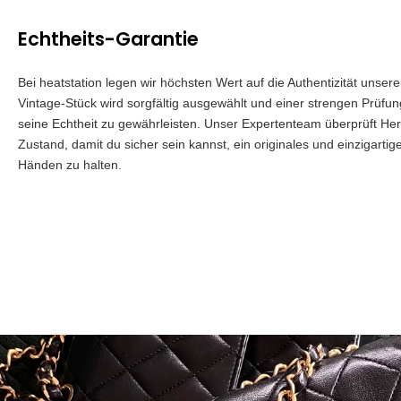
Echtheits-Garantie
Bei heatstation legen wir höchsten Wert auf die Authentizität unser
Vintage-Stück wird sorgfältig ausgewählt und einer strengen Prüfu
seine Echtheit zu gewährleisten. Unser Expertenteam überprüft Herk
Zustand, damit du sicher sein kannst, ein originales und einzigartig
Händen zu halten.