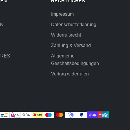
IEN
RECHTLICHES
Impressum
EN
Datenschutzerklärung
Widerrufsrecht
Zahlung & Versand
IRES
Allgemeine
Geschäftsbedingungen
Vertrag widerrufen