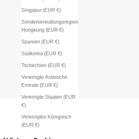
Singapur (EUR €)
Sonderverwaltungsregion
Hongkong (EUR €)
Spanien (EUR €)
Südkorea (EUR €)
Tschechien (EUR €)
Vereinigte Arabische
Emirate (EUR €)
Vereinigte Staaten (EUR
€)
Vereinigtes Königreich
(EUR €)