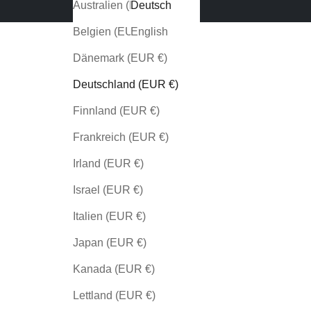
Australien (EUR €)
Deutsch
Belgien (EUR €)
English
Dänemark (EUR €)
Deutschland (EUR €)
Finnland (EUR €)
Frankreich (EUR €)
Irland (EUR €)
Israel (EUR €)
Italien (EUR €)
Japan (EUR €)
Kanada (EUR €)
Lettland (EUR €)