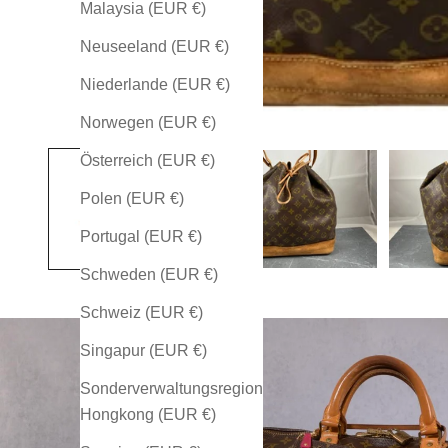
Malaysia (EUR €)
Neuseeland (EUR €)
Niederlande (EUR €)
Norwegen (EUR €)
Österreich (EUR €)
Polen (EUR €)
Portugal (EUR €)
Schweden (EUR €)
Schweiz (EUR €)
Singapur (EUR €)
Sonderverwaltungsregion
Hongkong (EUR €)