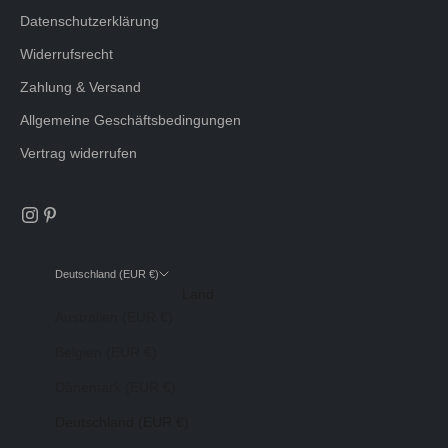
Datenschutzerklärung
Widerrufsrecht
Zahlung & Versand
Allgemeine Geschäftsbedingungen
Vertrag widerrufen
Deutschland (EUR €)
Land
Australien (EUR €)
Belgien (EUR €)
Dänemark (EUR €)
Deutschland (EUR €)