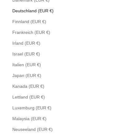
Dänemark (EUR €)
Deutschland (EUR €)
Finnland (EUR €)
Frankreich (EUR €)
Irland (EUR €)
Israel (EUR €)
Italien (EUR €)
Japan (EUR €)
Kanada (EUR €)
Lettland (EUR €)
Luxemburg (EUR €)
Malaysia (EUR €)
Neuseeland (EUR €)