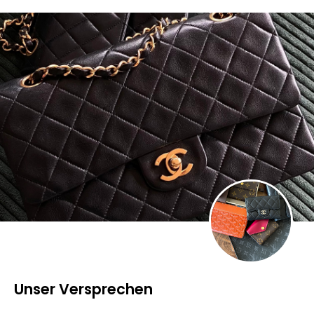
Unser Versprechen