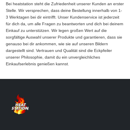
Bei heatstation steht die Zufriedenheit unserer Kunden an erster
Stelle. Wir versprechen, dass deine Bestellung innerhalb von 1-
3 Werktagen bei dir eintrifft. Unser Kundenservice ist jederzeit
für dich da, um alle Fragen zu beantworten und dich bei deinem
Einkauf zu unterstützen. Wir legen großen Wert auf die
sorgfältige Auswahl unserer Produkte und garantieren, dass sie
genauso bei dir ankommen, wie sie auf unseren Bildern
dargestellt sind. Vertrauen und Qualität sind die Eckpfeiler
unserer Philosophie, damit du ein unvergleichliches
Einkaufserlebnis genießen kannst.