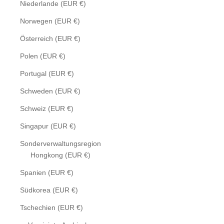
Niederlande (EUR €)
Norwegen (EUR €)
Österreich (EUR €)
Polen (EUR €)
Portugal (EUR €)
Schweden (EUR €)
Schweiz (EUR €)
Singapur (EUR €)
Sonderverwaltungsregion
Hongkong (EUR €)
Spanien (EUR €)
Südkorea (EUR €)
Tschechien (EUR €)