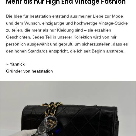
Mehr als nur High End Vintage Fashion
Die Idee für heatstation entstand aus meiner Liebe zur Mode
und dem Wunsch, einzigartige und hochwertige Vintage-Stücke
zu teilen, die mehr als nur Kleidung sind – sie erzählen
Geschichten. Jedes Teil in unserer Kollektion wird von mir
persönlich ausgewählt und geprüft, um sicherzustellen, dass es
den hohen Standards entspricht, die ich seit Beginn anstrebe.
~ Yannick
Gründer von heatstation