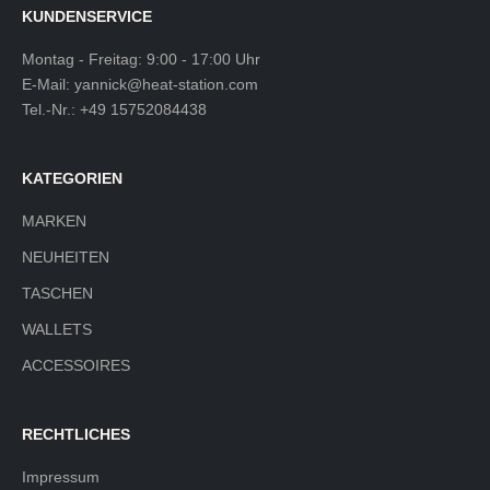
KUNDENSERVICE
Montag - Freitag: 9:00 - 17:00 Uhr
E-Mail:
yannick@heat-station.com
Tel.-Nr.:
+49 15752084438
KATEGORIEN
MARKEN
NEUHEITEN
TASCHEN
WALLETS
ACCESSOIRES
RECHTLICHES
Impressum