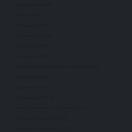
Österreich (EUR €)
Polen (EUR €)
Portugal (EUR €)
Schweden (EUR €)
Schweiz (EUR €)
Singapur (EUR €)
Sonderverwaltungsregion Hongkong (EUR €)
Spanien (EUR €)
Südkorea (EUR €)
Tschechien (EUR €)
Vereinigte Arabische Emirate (EUR €)
Vereinigte Staaten (EUR €)
Vereinigtes Königreich (EUR €)