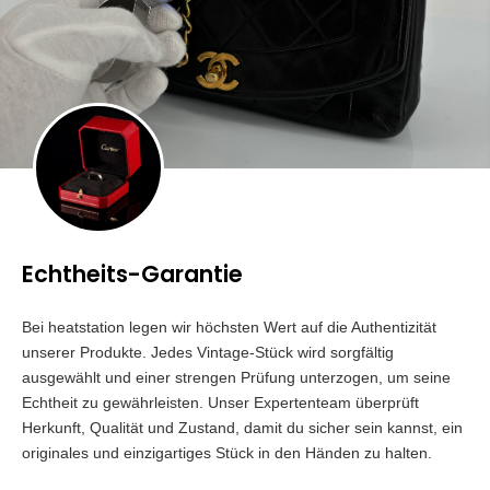
Echtheits-Garantie
Bei heatstation legen wir höchsten Wert auf die Authentizität
unserer Produkte. Jedes Vintage-Stück wird sorgfältig
ausgewählt und einer strengen Prüfung unterzogen, um seine
Echtheit zu gewährleisten. Unser Expertenteam überprüft
Herkunft, Qualität und Zustand, damit du sicher sein kannst, ein
originales und einzigartiges Stück in den Händen zu halten.