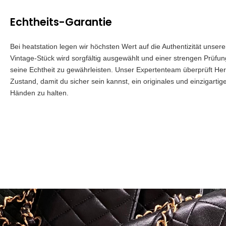
Echtheits-Garantie
Bei heatstation legen wir höchsten Wert auf die Authentizität unser
Vintage-Stück wird sorgfältig ausgewählt und einer strengen Prüfu
seine Echtheit zu gewährleisten. Unser Expertenteam überprüft Herk
Zustand, damit du sicher sein kannst, ein originales und einzigartig
Händen zu halten.