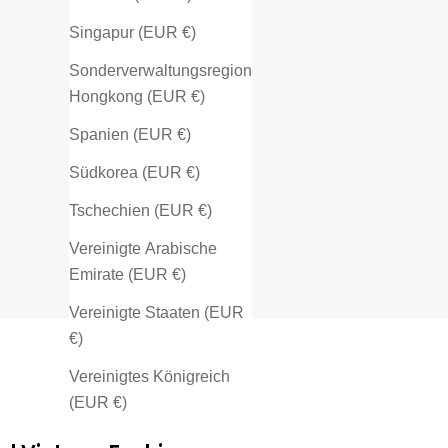
Singapur (EUR €)
Sonderverwaltungsregion
Hongkong (EUR €)
Spanien (EUR €)
Südkorea (EUR €)
Tschechien (EUR €)
Vereinigte Arabische
Emirate (EUR €)
Vereinigte Staaten (EUR
€)
Vereinigtes Königreich
(EUR €)