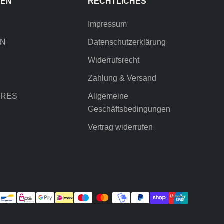
IEN
RECHTLICHES
Impressum
EN
Datenschutzerklärung
Widerrufsrecht
Zahlung & Versand
IRES
Allgemeine
Geschäftsbedingungen
Vertrag widerrufen