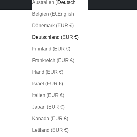
Australien (EUR €)
Deutsch
Belgien (EUR €)
English
Dänemark (EUR €)
Deutschland (EUR €)
Finnland (EUR €)
Frankreich (EUR €)
Irland (EUR €)
Israel (EUR €)
Italien (EUR €)
Japan (EUR €)
Kanada (EUR €)
Lettland (EUR €)