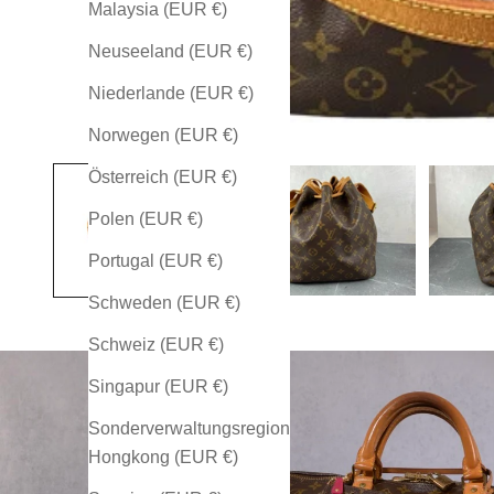
Malaysia (EUR €)
Neuseeland (EUR €)
Niederlande (EUR €)
Norwegen (EUR €)
Österreich (EUR €)
Polen (EUR €)
Portugal (EUR €)
Schweden (EUR €)
Schweiz (EUR €)
Singapur (EUR €)
Sonderverwaltungsregion
Hongkong (EUR €)