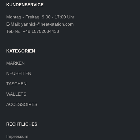
KUNDENSERVICE
Montag - Freitag: 9:00 - 17:00 Uhr
E-Mail:
yannick@heat-station.com
Tel.-Nr.:
+49 15752084438
KATEGORIEN
MARKEN
NEUHEITEN
TASCHEN
WALLETS
ACCESSOIRES
RECHTLICHES
Impressum