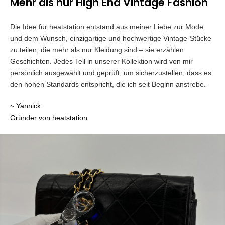
Mehr als nur High End Vintage Fashion
Die Idee für heatstation entstand aus meiner Liebe zur Mode
und dem Wunsch, einzigartige und hochwertige Vintage-Stücke
zu teilen, die mehr als nur Kleidung sind – sie erzählen
Geschichten. Jedes Teil in unserer Kollektion wird von mir
persönlich ausgewählt und geprüft, um sicherzustellen, dass es
den hohen Standards entspricht, die ich seit Beginn anstrebe.
~ Yannick
Gründer von heatstation