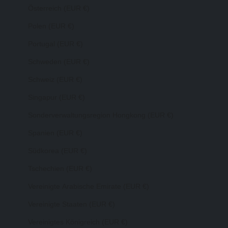
Österreich (EUR €)
Polen (EUR €)
Portugal (EUR €)
Schweden (EUR €)
Schweiz (EUR €)
Singapur (EUR €)
Sonderverwaltungsregion Hongkong (EUR €)
Spanien (EUR €)
Südkorea (EUR €)
Tschechien (EUR €)
Vereinigte Arabische Emirate (EUR €)
Vereinigte Staaten (EUR €)
Vereinigtes Königreich (EUR €)