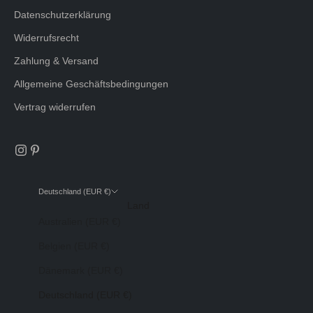
Datenschutzerklärung
Widerrufsrecht
Zahlung & Versand
Allgemeine Geschäftsbedingungen
Vertrag widerrufen
Deutschland (EUR €)
Land
Australien (EUR €)
Belgien (EUR €)
Dänemark (EUR €)
Deutschland (EUR €)