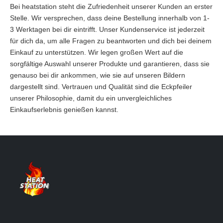
Bei heatstation steht die Zufriedenheit unserer Kunden an erster
Stelle. Wir versprechen, dass deine Bestellung innerhalb von 1-
3 Werktagen bei dir eintrifft. Unser Kundenservice ist jederzeit
für dich da, um alle Fragen zu beantworten und dich bei deinem
Einkauf zu unterstützen. Wir legen großen Wert auf die
sorgfältige Auswahl unserer Produkte und garantieren, dass sie
genauso bei dir ankommen, wie sie auf unseren Bildern
dargestellt sind. Vertrauen und Qualität sind die Eckpfeiler
unserer Philosophie, damit du ein unvergleichliches
Einkaufserlebnis genießen kannst.