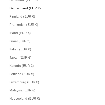
Dänemark (EUR €)
Deutschland (EUR €)
Finnland (EUR €)
Frankreich (EUR €)
Irland (EUR €)
Israel (EUR €)
Italien (EUR €)
Japan (EUR €)
Kanada (EUR €)
Lettland (EUR €)
Luxemburg (EUR €)
Malaysia (EUR €)
Neuseeland (EUR €)