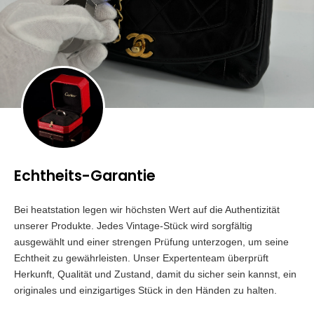
Echtheits-Garantie
Bei heatstation legen wir höchsten Wert auf die Authentizität
unserer Produkte. Jedes Vintage-Stück wird sorgfältig
ausgewählt und einer strengen Prüfung unterzogen, um seine
Echtheit zu gewährleisten. Unser Expertenteam überprüft
Herkunft, Qualität und Zustand, damit du sicher sein kannst, ein
originales und einzigartiges Stück in den Händen zu halten.