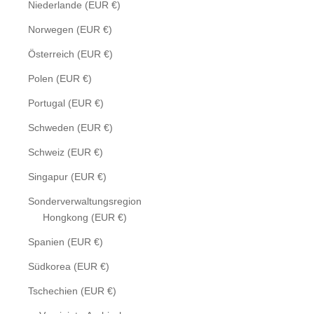
Niederlande (EUR €)
Norwegen (EUR €)
Österreich (EUR €)
Polen (EUR €)
Portugal (EUR €)
Schweden (EUR €)
Schweiz (EUR €)
Singapur (EUR €)
Sonderverwaltungsregion
Hongkong (EUR €)
Spanien (EUR €)
Südkorea (EUR €)
Tschechien (EUR €)