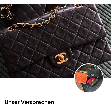
Unser Versprechen