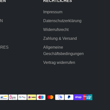
IEN
RECHTLICHES
Impressum
EN
Datenschutzerklärung
Widerrufsrecht
Zahlung & Versand
IRES
Allgemeine
Geschäftsbedingungen
Vertrag widerrufen