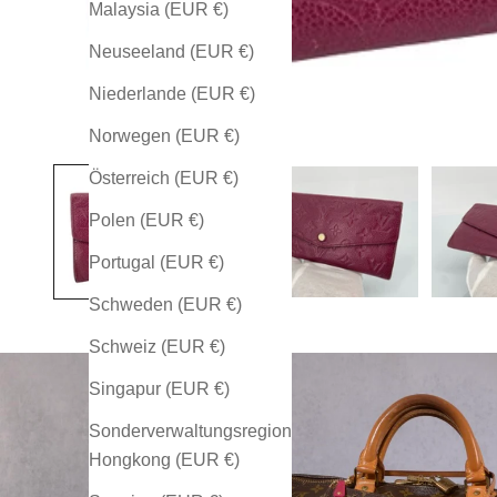
Malaysia (EUR €)
Neuseeland (EUR €)
Niederlande (EUR €)
Norwegen (EUR €)
Österreich (EUR €)
Polen (EUR €)
Portugal (EUR €)
Schweden (EUR €)
Schweiz (EUR €)
Singapur (EUR €)
Sonderverwaltungsregion
Hongkong (EUR €)