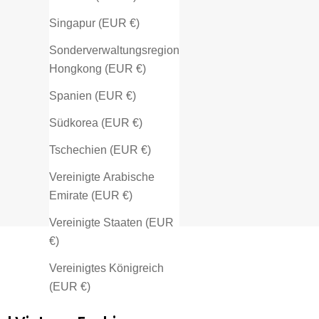
Singapur (EUR €)
Sonderverwaltungsregion
Hongkong (EUR €)
Spanien (EUR €)
Südkorea (EUR €)
Tschechien (EUR €)
Vereinigte Arabische
Emirate (EUR €)
Vereinigte Staaten (EUR
€)
Vereinigtes Königreich
(EUR €)