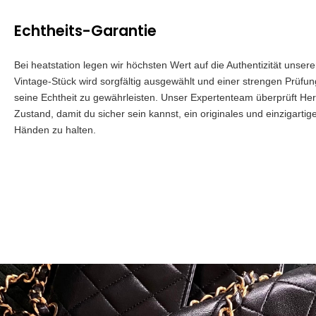
Echtheits-Garantie
Bei heatstation legen wir höchsten Wert auf die Authentizität unser
Vintage-Stück wird sorgfältig ausgewählt und einer strengen Prüfu
seine Echtheit zu gewährleisten. Unser Expertenteam überprüft Herk
Zustand, damit du sicher sein kannst, ein originales und einzigartig
Händen zu halten.