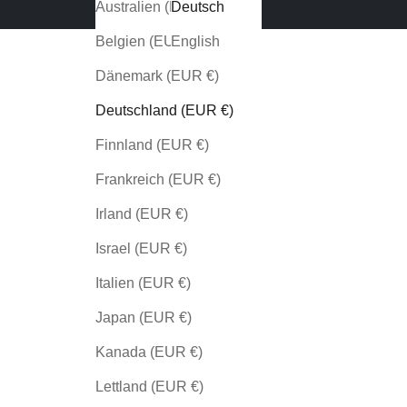
Australien (EUR €)
Deutsch
Belgien (EUR €)
English
Dänemark (EUR €)
Deutschland (EUR €)
Finnland (EUR €)
Frankreich (EUR €)
Irland (EUR €)
Israel (EUR €)
Italien (EUR €)
Japan (EUR €)
Kanada (EUR €)
Lettland (EUR €)