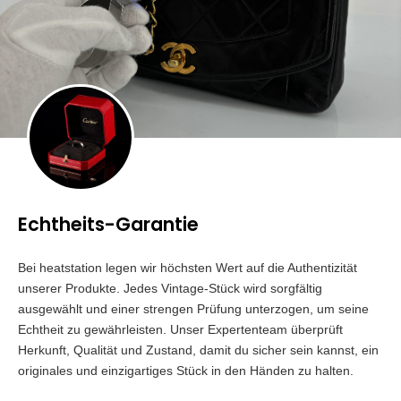
Echtheits-Garantie
Bei heatstation legen wir höchsten Wert auf die Authentizität
unserer Produkte. Jedes Vintage-Stück wird sorgfältig
ausgewählt und einer strengen Prüfung unterzogen, um seine
Echtheit zu gewährleisten. Unser Expertenteam überprüft
Herkunft, Qualität und Zustand, damit du sicher sein kannst, ein
originales und einzigartiges Stück in den Händen zu halten.