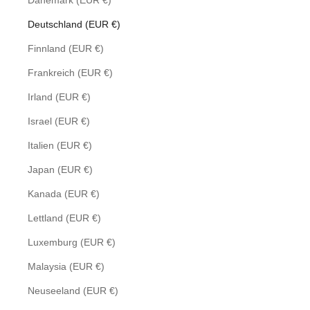
Dänemark (EUR €)
Deutschland (EUR €)
Finnland (EUR €)
Frankreich (EUR €)
Irland (EUR €)
Israel (EUR €)
Italien (EUR €)
Japan (EUR €)
Kanada (EUR €)
Lettland (EUR €)
Luxemburg (EUR €)
Malaysia (EUR €)
Neuseeland (EUR €)