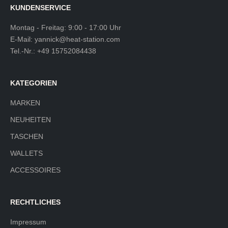
KUNDENSERVICE
Montag - Freitag: 9:00 - 17:00 Uhr
E-Mail:
yannick@heat-station.com
Tel.-Nr.:
+49 15752084438
KATEGORIEN
MARKEN
NEUHEITEN
TASCHEN
WALLETS
ACCESSOIRES
RECHTLICHES
Impressum