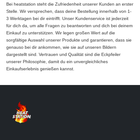
Bei heatstation steht die Zufriedenheit unserer Kunden an erster
Stelle. Wir versprechen, dass deine Bestellung innerhalb von 1-
3 Werktagen bei dir eintrifft. Unser Kundenservice ist jederzeit
für dich da, um alle Fragen zu beantworten und dich bei deinem
Einkauf zu unterstützen. Wir legen großen Wert auf die
sorgfältige Auswahl unserer Produkte und garantieren, dass sie
genauso bei dir ankommen, wie sie auf unseren Bildern
dargestellt sind. Vertrauen und Qualität sind die Eckpfeiler
unserer Philosophie, damit du ein unvergleichliches
Einkaufserlebnis genießen kannst.