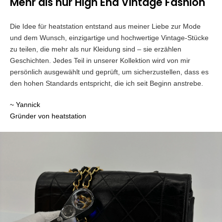
Mehr als nur High End Vintage Fashion
Die Idee für heatstation entstand aus meiner Liebe zur Mode
und dem Wunsch, einzigartige und hochwertige Vintage-Stücke
zu teilen, die mehr als nur Kleidung sind – sie erzählen
Geschichten. Jedes Teil in unserer Kollektion wird von mir
persönlich ausgewählt und geprüft, um sicherzustellen, dass es
den hohen Standards entspricht, die ich seit Beginn anstrebe.
~ Yannick
Gründer von heatstation