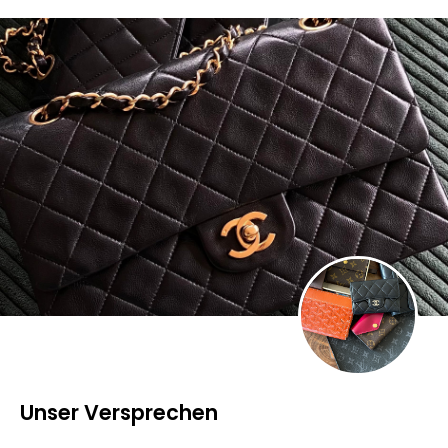
Unser Versprechen