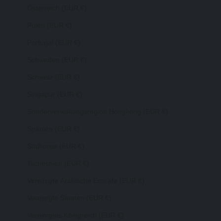
Österreich (EUR €)
Polen (EUR €)
Portugal (EUR €)
Schweden (EUR €)
Schweiz (EUR €)
Singapur (EUR €)
Sonderverwaltungsregion Hongkong (EUR €)
Spanien (EUR €)
Südkorea (EUR €)
Tschechien (EUR €)
Vereinigte Arabische Emirate (EUR €)
Vereinigte Staaten (EUR €)
Vereinigtes Königreich (EUR €)