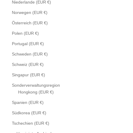
Niederlande (EUR €)
Norwegen (EUR €)
Österreich (EUR €)
Polen (EUR €)
Portugal (EUR €)
Schweden (EUR €)
Schweiz (EUR €)
Singapur (EUR €)
Sonderverwaltungsregion
Hongkong (EUR €)
Spanien (EUR €)
Südkorea (EUR €)
Tschechien (EUR €)