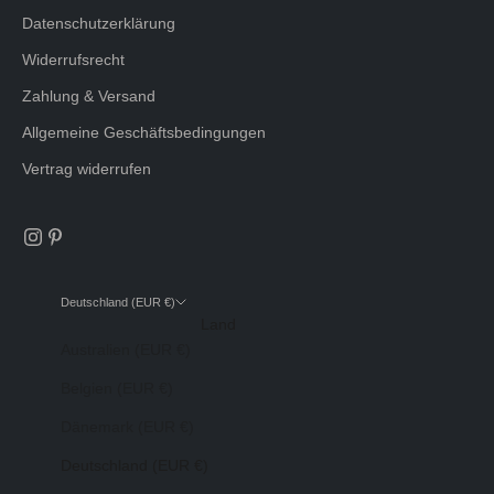
Datenschutzerklärung
Widerrufsrecht
Zahlung & Versand
Allgemeine Geschäftsbedingungen
Vertrag widerrufen
Deutschland (EUR €)
Land
Australien (EUR €)
Belgien (EUR €)
Dänemark (EUR €)
Deutschland (EUR €)