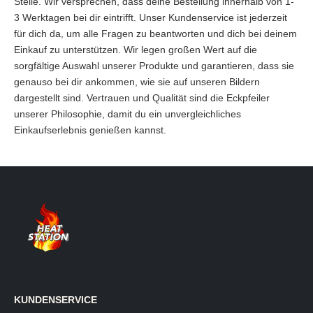
Stelle. Wir versprechen, dass deine Bestellung innerhalb von 1-
3 Werktagen bei dir eintrifft. Unser Kundenservice ist jederzeit
für dich da, um alle Fragen zu beantworten und dich bei deinem
Einkauf zu unterstützen. Wir legen großen Wert auf die
sorgfältige Auswahl unserer Produkte und garantieren, dass sie
genauso bei dir ankommen, wie sie auf unseren Bildern
dargestellt sind. Vertrauen und Qualität sind die Eckpfeiler
unserer Philosophie, damit du ein unvergleichliches
Einkaufserlebnis genießen kannst.
KUNDENSERVICE