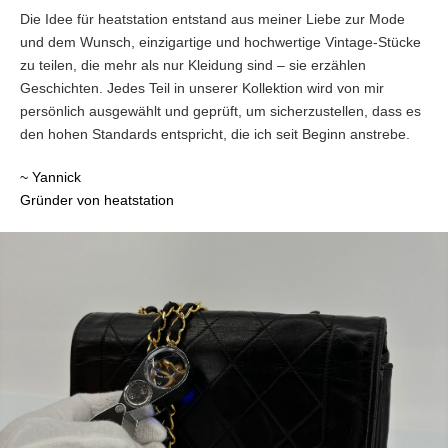
Die Idee für heatstation entstand aus meiner Liebe zur Mode
und dem Wunsch, einzigartige und hochwertige Vintage-Stücke
zu teilen, die mehr als nur Kleidung sind – sie erzählen
Geschichten. Jedes Teil in unserer Kollektion wird von mir
persönlich ausgewählt und geprüft, um sicherzustellen, dass es
den hohen Standards entspricht, die ich seit Beginn anstrebe.
~ Yannick
Gründer von heatstation