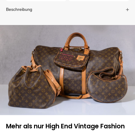
Beschreibung
Mehr als nur High End Vintage Fashion