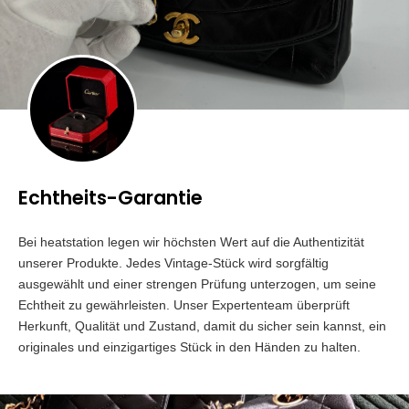
Echtheits-Garantie
Bei heatstation legen wir höchsten Wert auf die Authentizität
unserer Produkte. Jedes Vintage-Stück wird sorgfältig
ausgewählt und einer strengen Prüfung unterzogen, um seine
Echtheit zu gewährleisten. Unser Expertenteam überprüft
Herkunft, Qualität und Zustand, damit du sicher sein kannst, ein
originales und einzigartiges Stück in den Händen zu halten.