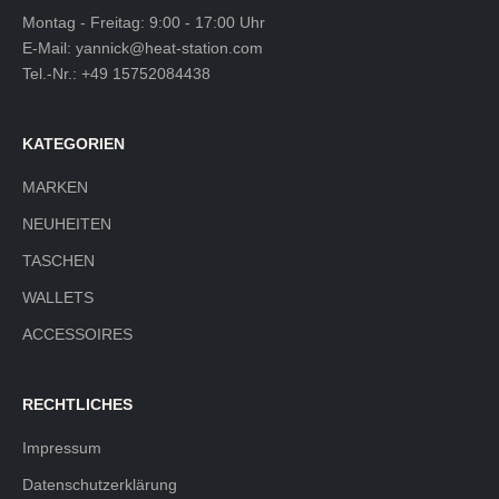
Montag - Freitag: 9:00 - 17:00 Uhr
E-Mail:
yannick@heat-station.com
Tel.-Nr.:
+49 15752084438
KATEGORIEN
MARKEN
NEUHEITEN
TASCHEN
WALLETS
ACCESSOIRES
RECHTLICHES
Impressum
Datenschutzerklärung