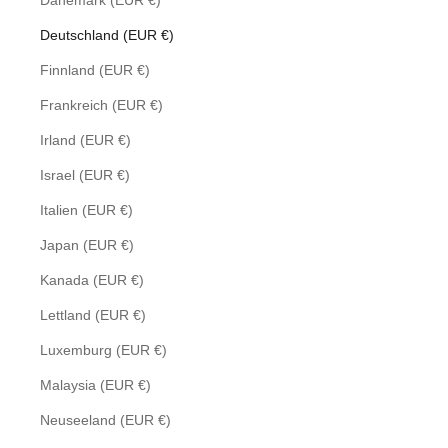
Dänemark (EUR €)
Deutschland (EUR €)
Finnland (EUR €)
Frankreich (EUR €)
Irland (EUR €)
Israel (EUR €)
Italien (EUR €)
Japan (EUR €)
Kanada (EUR €)
Lettland (EUR €)
Luxemburg (EUR €)
Malaysia (EUR €)
Neuseeland (EUR €)