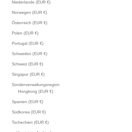
Niederlande (EUR €)
Norwegen (EUR €)
Österreich (EUR €)
Polen (EUR €)
Portugal (EUR €)
Schweden (EUR €)
Schweiz (EUR €)
Singapur (EUR €)
Sonderverwaltungsregion
Hongkong (EUR €)
Spanien (EUR €)
Südkorea (EUR €)
Tschechien (EUR €)