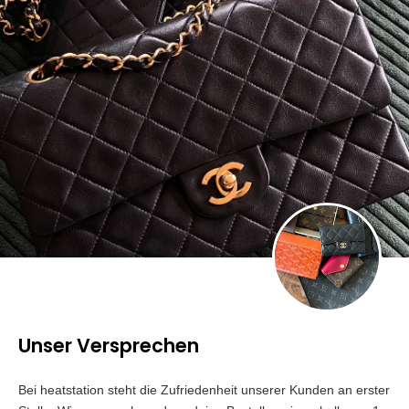
Unser Versprechen
Bei heatstation steht die Zufriedenheit unserer Kunden an erster