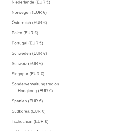
Niederlande (EUR €)
Norwegen (EUR €)
Österreich (EUR €)
Polen (EUR €)
Portugal (EUR €)
Schweden (EUR €)
Schweiz (EUR €)
Singapur (EUR €)
Sonderverwaltungsregion
Hongkong (EUR €)
Spanien (EUR €)
Südkorea (EUR €)
Tschechien (EUR €)