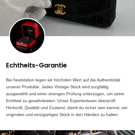
Echtheits-Garantie
Bei heatstation legen wir höchsten Wert auf die Authentizität
unserer Produkte. Jedes Vintage-Stück wird sorgfältig
ausgewählt und einer strengen Prüfung unterzogen, um seine
Echtheit zu gewährleisten. Unser Expertenteam überprüft
Herkunft, Qualität und Zustand, damit du sicher sein kannst, ein
originales und einzigartiges Stück in den Händen zu halten.