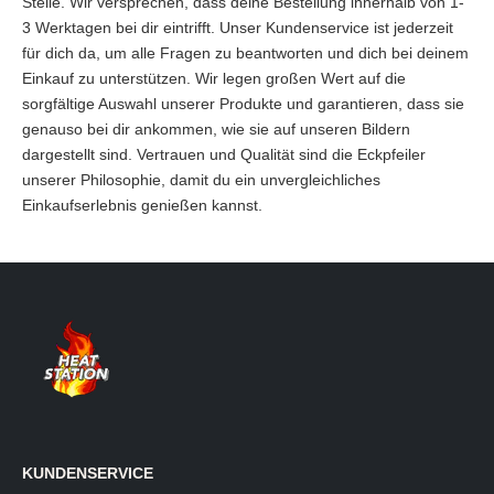
Stelle. Wir versprechen, dass deine Bestellung innerhalb von 1-
3 Werktagen bei dir eintrifft. Unser Kundenservice ist jederzeit
für dich da, um alle Fragen zu beantworten und dich bei deinem
Einkauf zu unterstützen. Wir legen großen Wert auf die
sorgfältige Auswahl unserer Produkte und garantieren, dass sie
genauso bei dir ankommen, wie sie auf unseren Bildern
dargestellt sind. Vertrauen und Qualität sind die Eckpfeiler
unserer Philosophie, damit du ein unvergleichliches
Einkaufserlebnis genießen kannst.
KUNDENSERVICE