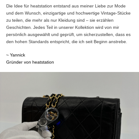
Die Idee für heatstation entstand aus meiner Liebe zur Mode
und dem Wunsch, einzigartige und hochwertige Vintage-Stücke
zu teilen, die mehr als nur Kleidung sind – sie erzählen
Geschichten. Jedes Teil in unserer Kollektion wird von mir
persönlich ausgewählt und geprüft, um sicherzustellen, dass es
den hohen Standards entspricht, die ich seit Beginn anstrebe.
~ Yannick
Gründer von heatstation