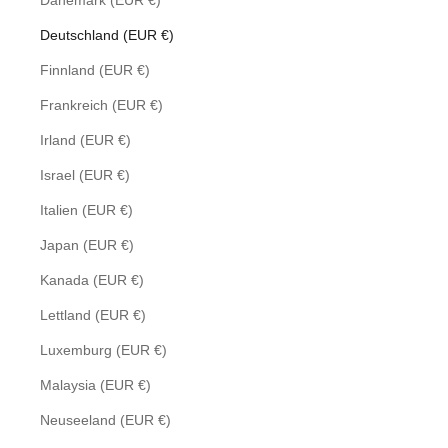
Dänemark (EUR €)
Deutschland (EUR €)
Finnland (EUR €)
Frankreich (EUR €)
Irland (EUR €)
Israel (EUR €)
Italien (EUR €)
Japan (EUR €)
Kanada (EUR €)
Lettland (EUR €)
Luxemburg (EUR €)
Malaysia (EUR €)
Neuseeland (EUR €)