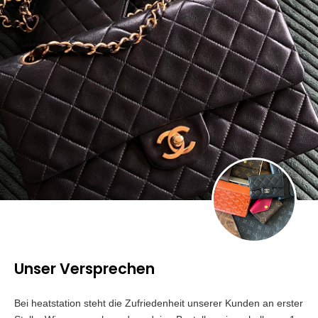
Unser Versprechen
Bei heatstation steht die Zufriedenheit unserer Kunden an erster