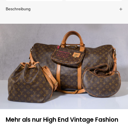
Beschreibung
Mehr als nur High End Vintage Fashion