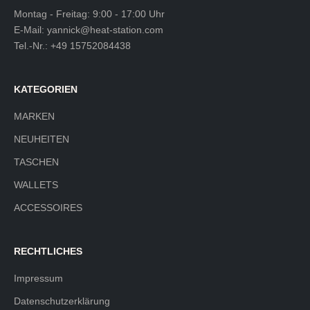
Montag - Freitag: 9:00 - 17:00 Uhr
E-Mail:
yannick@heat-station.com
Tel.-Nr.:
+49 15752084438
KATEGORIEN
MARKEN
NEUHEITEN
TASCHEN
WALLETS
ACCESSOIRES
RECHTLICHES
Impressum
Datenschutzerklärung